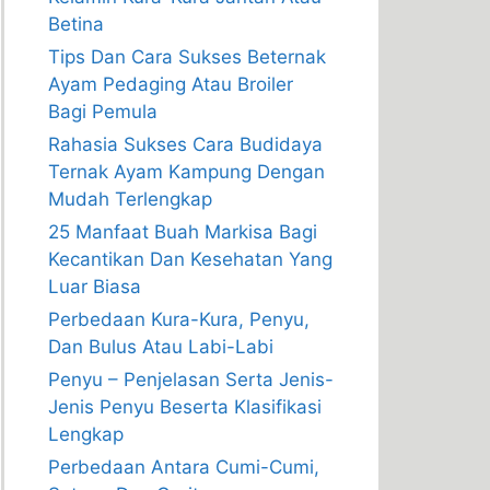
Betina
Tips Dan Cara Sukses Beternak
Ayam Pedaging Atau Broiler
Bagi Pemula
Rahasia Sukses Cara Budidaya
Ternak Ayam Kampung Dengan
Mudah Terlengkap
25 Manfaat Buah Markisa Bagi
Kecantikan Dan Kesehatan Yang
Luar Biasa
Perbedaan Kura-Kura, Penyu,
Dan Bulus Atau Labi-Labi
Penyu – Penjelasan Serta Jenis-
Jenis Penyu Beserta Klasifikasi
Lengkap
Perbedaan Antara Cumi-Cumi,