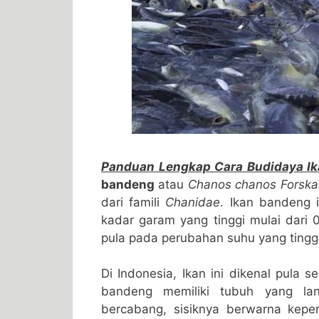
Panduan Lengkap Cara Budidaya Ik
bandeng
atau
Chanos chanos Forska
dari famili
Chanidae
. Ikan bandeng 
kadar garam yang tinggi mulai dari 0 
pula pada perubahan suhu yang tingg
Di Indonesia, Ikan ini dikenal pula 
bandeng memiliki tubuh yang lang
bercabang, sisiknya berwarna kepe