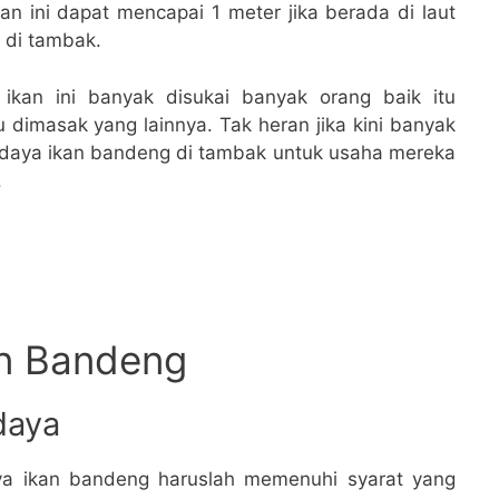
kan ini dapat mencapai 1 meter jika berada di laut
a di tambak.
 ikan ini banyak disukai banyak orang baik itu
 dimasak yang lainnya. Tak heran jika kini banyak
daya ikan bandeng di tambak untuk usaha mereka
.
an Bandeng
daya
ya ikan bandeng haruslah memenuhi syarat yang