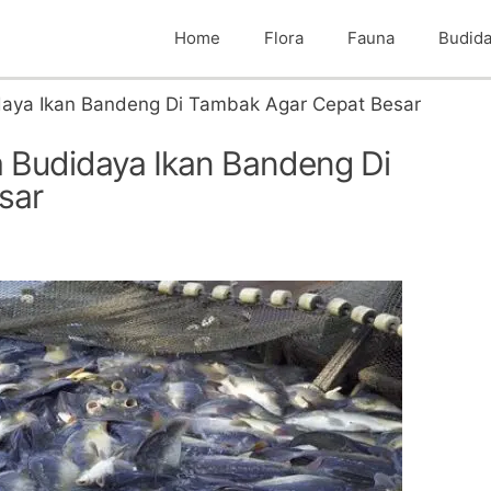
Home
Flora
Fauna
Budid
aya Ikan Bandeng Di Tambak Agar Cepat Besar
 Budidaya Ikan Bandeng Di
sar