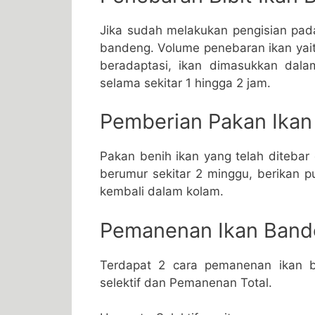
Jika sudah melakukan pengisian pada
bandeng. Volume penebaran ikan yai
beradaptasi, ikan dimasukkan dala
selama sekitar 1 hingga 2 jam.
Pemberian Pakan Ika
Pakan benih ikan yang telah ditebar
berumur sekitar 2 minggu, berikan p
kembali dalam kolam.
Pemanenan Ikan Ban
Terdapat 2 cara pemanenan ikan b
selektif dan Pemanenan Total.