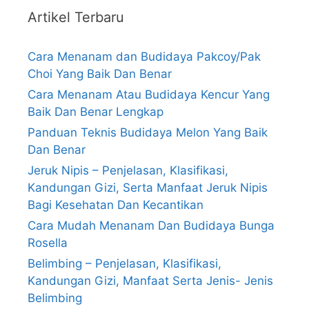
Artikel Terbaru
Cara Menanam dan Budidaya Pakcoy/Pak
Choi Yang Baik Dan Benar
Cara Menanam Atau Budidaya Kencur Yang
Baik Dan Benar Lengkap
Panduan Teknis Budidaya Melon Yang Baik
Dan Benar
Jeruk Nipis – Penjelasan, Klasifikasi,
Kandungan Gizi, Serta Manfaat Jeruk Nipis
Bagi Kesehatan Dan Kecantikan
Cara Mudah Menanam Dan Budidaya Bunga
Rosella
Belimbing – Penjelasan, Klasifikasi,
Kandungan Gizi, Manfaat Serta Jenis- Jenis
Belimbing