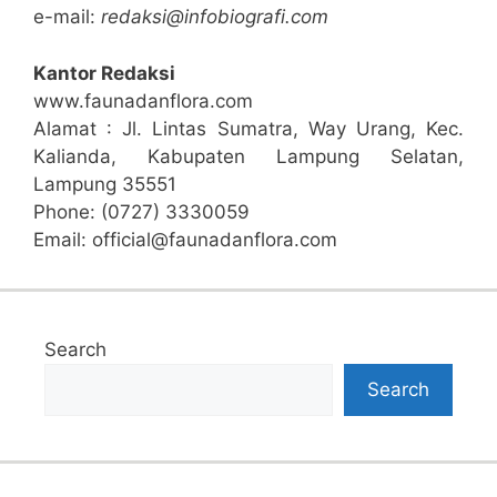
e-mail:
redaksi@infobiografi.com
Kantor Redaksi
www.faunadanflora.com
Alamat : Jl. Lintas Sumatra, Way Urang, Kec.
Kalianda, Kabupaten Lampung Selatan,
Lampung 35551
Phone: (0727) 3330059
Email: official@faunadanflora.com
Search
Search