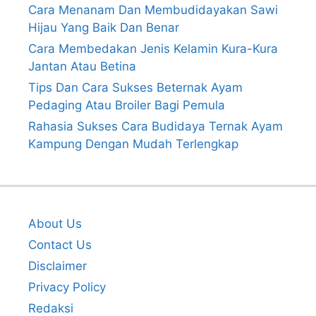
Cara Menanam Dan Membudidayakan Sawi
Hijau Yang Baik Dan Benar
Cara Membedakan Jenis Kelamin Kura-Kura
Jantan Atau Betina
Tips Dan Cara Sukses Beternak Ayam
Pedaging Atau Broiler Bagi Pemula
Rahasia Sukses Cara Budidaya Ternak Ayam
Kampung Dengan Mudah Terlengkap
About Us
Contact Us
Disclaimer
Privacy Policy
Redaksi