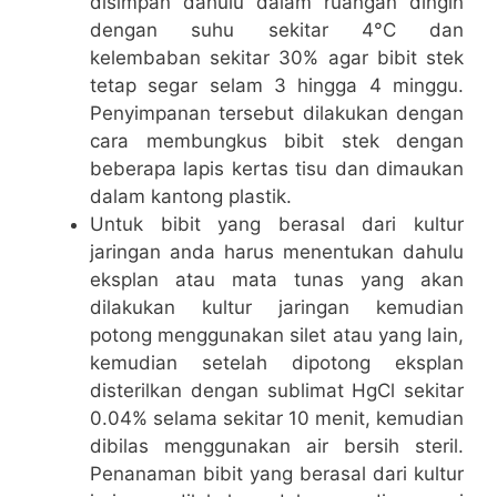
disimpan dahulu dalam ruangan dingin
dengan suhu sekitar 4°C dan
kelembaban sekitar 30% agar bibit stek
tetap segar selam 3 hingga 4 minggu.
Penyimpanan tersebut dilakukan dengan
cara membungkus bibit stek dengan
beberapa lapis kertas tisu dan dimaukan
dalam kantong plastik.
Untuk bibit yang berasal dari kultur
jaringan anda harus menentukan dahulu
eksplan atau mata tunas yang akan
dilakukan kultur jaringan kemudian
potong menggunakan silet atau yang lain,
kemudian setelah dipotong eksplan
disterilkan dengan sublimat HgCl sekitar
0.04% selama sekitar 10 menit, kemudian
dibilas menggunakan air bersih steril.
Penanaman bibit yang berasal dari kultur