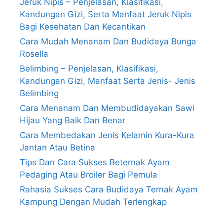
Jeruk Nipis – Penjelasan, Klasifikasi,
Kandungan Gizi, Serta Manfaat Jeruk Nipis
Bagi Kesehatan Dan Kecantikan
Cara Mudah Menanam Dan Budidaya Bunga
Rosella
Belimbing – Penjelasan, Klasifikasi,
Kandungan Gizi, Manfaat Serta Jenis- Jenis
Belimbing
Cara Menanam Dan Membudidayakan Sawi
Hijau Yang Baik Dan Benar
Cara Membedakan Jenis Kelamin Kura-Kura
Jantan Atau Betina
Tips Dan Cara Sukses Beternak Ayam
Pedaging Atau Broiler Bagi Pemula
Rahasia Sukses Cara Budidaya Ternak Ayam
Kampung Dengan Mudah Terlengkap