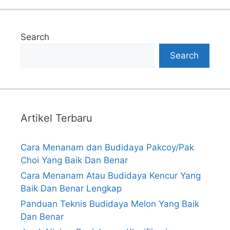
Search
Search
Artikel Terbaru
Cara Menanam dan Budidaya Pakcoy/Pak
Choi Yang Baik Dan Benar
Cara Menanam Atau Budidaya Kencur Yang
Baik Dan Benar Lengkap
Panduan Teknis Budidaya Melon Yang Baik
Dan Benar