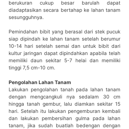
berukuran cukup besar barulah dapat
diadaptasikan secara bertahap ke lahan tanam
sesungguhnya.
Pemindahan bibit yang berasal dari stek pucuk
siap dipindah ke lahan tanam setelah berumur
10-14 hari setelah semai dan untuk bibit dari
kultur jaringan dapat dipindahkan apabila telah
memiliki daun sekitar 5-7 helai dan memiliki
tinggi 7,5 cm-10 cm.
Pengolahan Lahan Tanam
Lakukan pengolahan tanah pada lahan tanam
dengan mengcangkuli nya sedalam 30 cm
hingga tanah gembur, lalu diamkan sekitar 15
hari. Setelah itu lakukan pengemburan kembali
dan lakukan pembersihan gulma pada lahan
tanam, jika sudah buatlah bedengan dengan