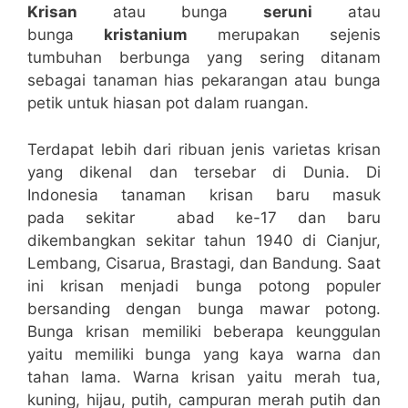
Krisan
atau bunga
seruni
atau
bunga
kristanium
merupakan sejenis
tumbuhan berbunga yang sering ditanam
sebagai tanaman hias pekarangan atau bunga
petik untuk hiasan pot dalam ruangan.
Terdapat lebih dari ribuan jenis varietas krisan
yang dikenal dan tersebar di Dunia. Di
Indonesia tanaman krisan baru masuk
pada sekitar abad ke-17 dan baru
dikembangkan sekitar tahun 1940 di Cianjur,
Lembang, Cisarua, Brastagi, dan Bandung. Saat
ini krisan menjadi bunga potong populer
bersanding dengan bunga mawar potong.
Bunga krisan memiliki beberapa keunggulan
yaitu memiliki bunga yang kaya warna dan
tahan lama. Warna krisan yaitu merah tua,
kuning, hijau, putih, campuran merah putih dan