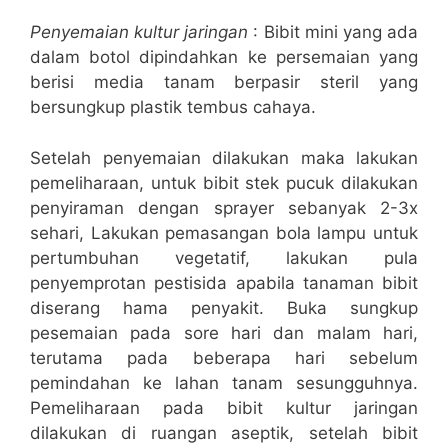
Penyemaian kultur jaringan
: Bibit mini yang ada
dalam botol dipindahkan ke persemaian yang
berisi media tanam berpasir steril yang
bersungkup plastik tembus cahaya.
Setelah penyemaian dilakukan maka lakukan
pemeliharaan, untuk bibit stek pucuk dilakukan
penyiraman dengan sprayer sebanyak 2-3x
sehari, Lakukan pemasangan bola lampu untuk
pertumbuhan vegetatif, lakukan pula
penyemprotan pestisida apabila tanaman bibit
diserang hama penyakit. Buka sungkup
pesemaian pada sore hari dan malam hari,
terutama pada beberapa hari sebelum
pemindahan ke lahan tanam sesungguhnya.
Pemeliharaan pada bibit kultur jaringan
dilakukan di ruangan aseptik, setelah bibit