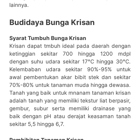
lainnya.
Budidaya Bunga Krisan
Syarat Tumbuh Bunga Krisan
Krisan dapat tmbuh ideal pada daerah dengan
ketinggian sekitar 700 hingga 1200 mdpl
dengan suhu udara sekitar 17°C hingga 30°C.
Kelembaban udara sekitar 90%-95% untuk
awal pembentukan akar bibit stek dan sekitar
70%-80% untuk tanaman muda hingga dewasa.
Tanah yang baik untuk mnanam tanaman krisan
adalah tanah yang memiliki tekstur liat berpasir,
gembur, subur serta memiliki drainase yang
baik dengan pH atau derajat keasaman tanah
sekitar 5,5 hingga 6,7.
Pembibitan Tanaman Krisan