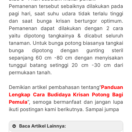
Pemanenan tersebut sebaiknya dilakukan pada
pagi hari, saat suhu udara tidak terlalu tinggi
dan saat bunga krisan berturgor optimum.
Pemanenan dapat dilakukan dengan 2 cara
yaitu dipotong tangkainya & dicabut seluruh
tanaman. Untuk bunga potong biasanya tangkai
bunga dipotong dengan gunting steril
sepanjang 60 cm -80 cm dengan menyisakan
tunggul batang setinggi 20 cm -30 cm dari
permukaan tanah.
Demikian artikel pembahasan tentang”
Panduan
Lengkap Cara Budidaya Krisan Potong Bagi
Pemula
“, semoga bermanfaat dan jangan lupa
ikuti postingan kami berikutnya. Sampai jumpa
Baca Artikel Lainnya: