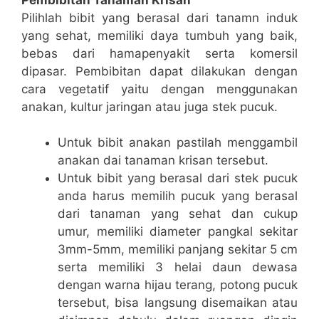
Pilihlah bibit yang berasal dari tanamn induk
yang sehat, memiliki daya tumbuh yang baik,
bebas dari hamapenyakit serta komersil
dipasar. Pembibitan dapat dilakukan dengan
cara vegetatif yaitu dengan menggunakan
anakan, kultur jaringan atau juga stek pucuk.
Untuk bibit anakan pastilah menggambil
anakan dai tanaman krisan tersebut.
Untuk bibit yang berasal dari stek pucuk
anda harus memilih pucuk yang berasal
dari tanaman yang sehat dan cukup
umur, memiliki diameter pangkal sekitar
3mm-5mm, memiliki panjang sekitar 5 cm
serta memiliki 3 helai daun dewasa
dengan warna hijau terang, potong pucuk
tersebut, bisa langsung disemaikan atau