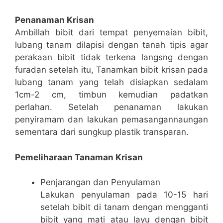
Penanaman Krisan
Ambillah bibit dari tempat penyemaian bibit,
lubang tanam dilapisi dengan tanah tipis agar
perakaan bibit tidak terkena langsng dengan
furadan setelah itu, Tanamkan bibit krisan pada
lubang tanam yang telah disiapkan sedalam
1cm-2 cm, timbun kemudian padatkan
perlahan. Setelah penanaman lakukan
penyiramam dan lakukan pemasangannaungan
sementara dari sungkup plastik transparan.
Pemeliharaan Tanaman Krisan
Penjarangan dan Penyulaman
Lakukan penyulaman pada 10-15 hari
setelah bibit di tanam dengan mengganti
bibit yang mati atau layu dengan bibit