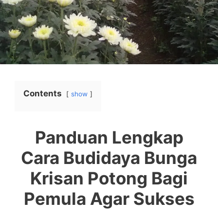
Contents
show
Panduan Lengkap
Cara Budidaya Bunga
Krisan Potong Bagi
Pemula Agar Sukses