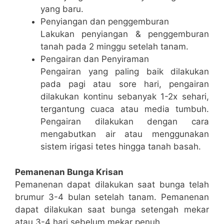
yang baru.
Penyiangan dan penggemburan
Lakukan penyiangan & penggemburan
tanah pada 2 minggu setelah tanam.
Pengairan dan Penyiraman
Pengairan yang paling baik dilakukan
pada pagi atau sore hari, pengairan
dilakukan kontinu sebanyak 1-2x sehari,
tergantung cuaca atau media tumbuh.
Pengairan dilakukan dengan cara
mengabutkan air atau menggunakan
sistem irigasi tetes hingga tanah basah.
Pemanenan Bunga Krisan
Pemanenan dapat dilakukan saat bunga telah
brumur 3-4 bulan setelah tanam. Pemanenan
dapat dilakukan saat bunga setengah mekar
atau 3-4 hari sebelum mekar penuh.