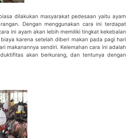
 biasa dilakukan masyarakat pedesaan yaitu ayam
karangan. Dengan menggunakan cara ini terdapat
ara ini ayam akan lebih memiliki tingkat kekebalan
 biaya karena setelah diberi makan pada pagi hari
ri makanannya sendiri. Kelemahan cara ini adalah
uktifitas akan berkurang, dan tentunya dengan