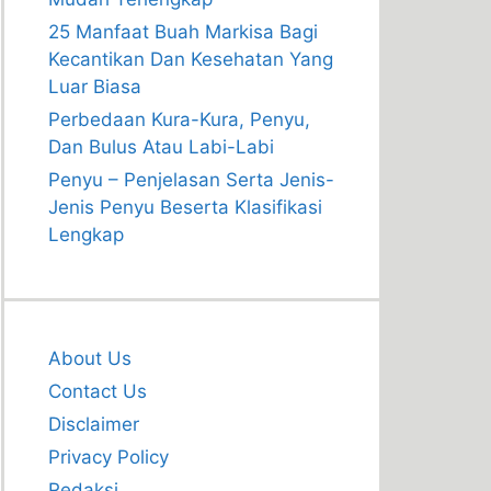
25 Manfaat Buah Markisa Bagi
Kecantikan Dan Kesehatan Yang
Luar Biasa
Perbedaan Kura-Kura, Penyu,
Dan Bulus Atau Labi-Labi
Penyu – Penjelasan Serta Jenis-
Jenis Penyu Beserta Klasifikasi
Lengkap
About Us
Contact Us
Disclaimer
Privacy Policy
Redaksi