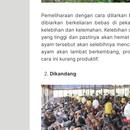
Pemeliharaan dengan cara diliarkan
dibiarkan berkeliaran bebas di pe
kelebihan dan kelemahan. Kelebihan c
yang tinggi dan pastinya akan hemat
ayam tersebut akan selebihnya menca
ayam akan lambat berkembang, prod
cara ini kurang produktif.
2.
Dikandang