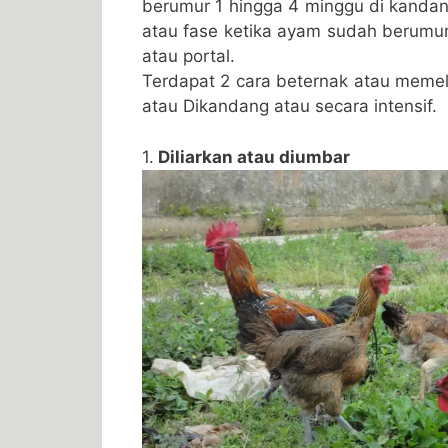
berumur 1 hingga 4 minggu di kanda
atau fase ketika ayam sudah berumu
atau portal.
Terdapat 2 cara beternak atau memel
atau Dikandang atau secara intensif.
1.
Diliarkan atau diumbar