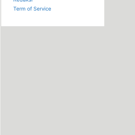
Term of Service