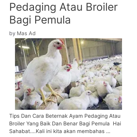
Pedaging Atau Broiler
Bagi Pemula
by
Mas Ad
Tips Dan Cara Beternak Ayam Pedaging Atau
Broiler Yang Baik Dan Benar Bagi Pemula Hai
Sahabat….Kali ini kita akan membahas …