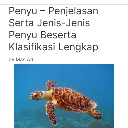
Penyu – Penjelasan
Serta Jenis-Jenis
Penyu Beserta
Klasifikasi Lengkap
by
Mas Ad