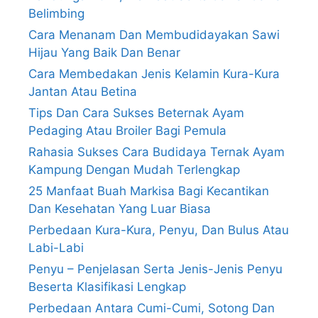
Belimbing
Cara Menanam Dan Membudidayakan Sawi
Hijau Yang Baik Dan Benar
Cara Membedakan Jenis Kelamin Kura-Kura
Jantan Atau Betina
Tips Dan Cara Sukses Beternak Ayam
Pedaging Atau Broiler Bagi Pemula
Rahasia Sukses Cara Budidaya Ternak Ayam
Kampung Dengan Mudah Terlengkap
25 Manfaat Buah Markisa Bagi Kecantikan
Dan Kesehatan Yang Luar Biasa
Perbedaan Kura-Kura, Penyu, Dan Bulus Atau
Labi-Labi
Penyu – Penjelasan Serta Jenis-Jenis Penyu
Beserta Klasifikasi Lengkap
Perbedaan Antara Cumi-Cumi, Sotong Dan