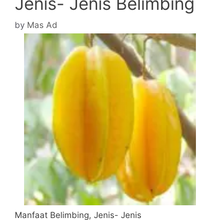
Jenis- Jenis Belimbing
by
Mas Ad
Manfaat Belimbing, Jenis- Jenis