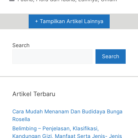
+ Tampilkan Artikel Lainnya
Search
Search
Artikel Terbaru
Cara Mudah Menanam Dan Budidaya Bunga
Rosella
Belimbing – Penjelasan, Klasifikasi,
Kandungan Gizi, Manfaat Serta Jenis- Jenis