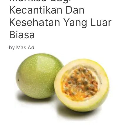
Kecantikan Dan
Kesehatan Yang Luar
Biasa
by
Mas Ad