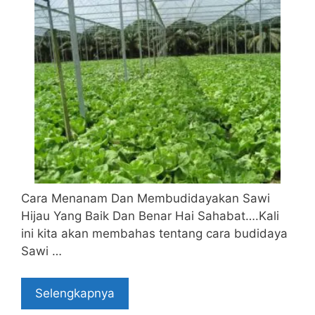
Cara Menanam Dan Membudidayakan Sawi
Hijau Yang Baik Dan Benar Hai Sahabat….Kali
ini kita akan membahas tentang cara budidaya
Sawi …
Selengkapnya