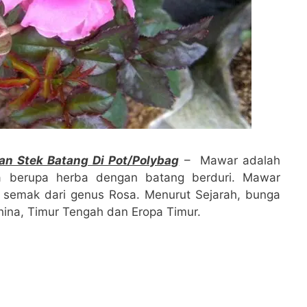
 Stek Batang Di Pot/Polybag
– Mawar adalah
a berupa herba dengan batang berduri. Mawar
 semak dari genus Rosa. Menurut Sejarah, bunga
China, Timur Tengah dan Eropa Timur.