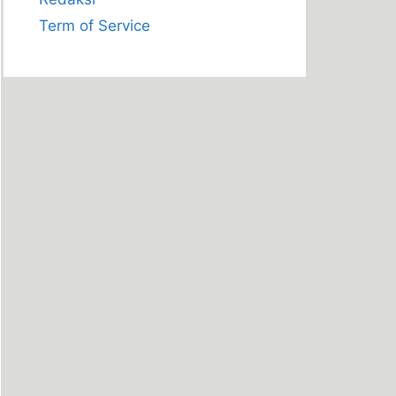
Term of Service