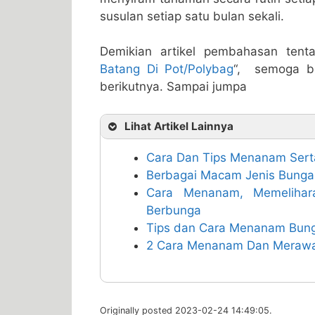
susulan setiap satu bulan sekali.
Demikian artikel pembahasan tenta
Batang Di Pot/Polybag
“, semoga be
berikutnya. Sampai jumpa
Lihat Artikel Lainnya
Cara Dan Tips Menanam Ser
Berbagai Macam Jenis Bunga
Cara Menanam, Memelihar
Berbunga
Tips dan Cara Menanam Bunga
2 Cara Menanam Dan Merawat
Originally posted 2023-02-24 14:49:05.