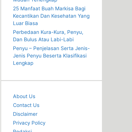
25 Manfaat Buah Markisa Bagi
Kecantikan Dan Kesehatan Yang
Luar Biasa
Perbedaan Kura-Kura, Penyu,
Dan Bulus Atau Labi-Labi
Penyu – Penjelasan Serta Jenis-
Jenis Penyu Beserta Klasifikasi
Lengkap
About Us
Contact Us
Disclaimer
Privacy Policy
Redaksi