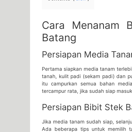
Cara Menanam B
Batang
Persiapan Media Tan
Pertama siapkan media tanam terlebi
tanah, kulit padi (sekam padi) dan 
itu campurkan semua bahan media 
tercampur rata, jika sudah siap mas
Persiapan Bibit Stek 
Jika media tanam sudah siap, selanj
Ada beberapa tips untuk memilih t