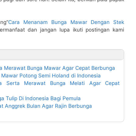
ng”
Cara Menanam Bunga Mawar Dengan Stek
rmanfaat dan jangan lupa ikuti postingan kami
ta Merawat Bunga Mawar Agar Cepat Berbunga
 Mawar Potong Semi Holand di Indonesia
a Serta Merawat Bunga Melati Agar Cepat
 Tulip Di Indonesia Bagi Pemula
 Anggrek Bulan Agar Rajin Berbunga