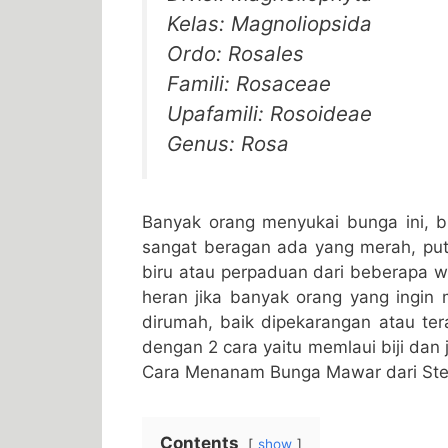
Kelas: Magnoliopsida
Ordo: Rosales
Famili: Rosaceae
Upafamili: Rosoideae
Genus: Rosa
Banyak orang menyukai bunga ini,
sangat beragan ada yang merah, puti
biru atau perpaduan dari beberapa w
heran jika banyak orang yang ingin
dirumah, baik dipekarangan atau te
dengan 2 cara yaitu memlaui biji dan 
Cara Menanam Bunga Mawar dari Ste
Contents
show