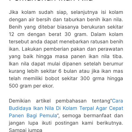
Jika kolam sudah siap, selanjutnya isi kolam
dengan air bersih dan taburkan benih ikan nila.
Benih yang ditebar biasanya berukuran sekitar
12 cm dengan berat 30 gram. Dalam kolam
tersebut anda dapat menebarkan ratusan benih
ikan. Lakukan pemberian pakan dan perawatan
yang baik hingga masa panen ikan nila tiba.
Ikan nila dapat mulai dipanen setelah berumur
kurang lebih sekitar 6 bulan atau jika ikan mas
telah memiliki bobot sekitar 300 grma hingga
500 gram per ekor.
Demikian artikel pembahasan tentang”
Cara
Budidaya Ikan Nila Di Kolam Terpal Agar Cepat
Panen Bagi Pemula
“, semoga bermanfaat dan
jangan lupa ikuti postingan kami berikutnya.
Sampai jumpa