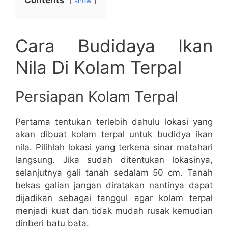
Contents
show
Cara Budidaya Ikan
Nila Di Kolam Terpal
Persiapan Kolam Terpal
Pertama tentukan terlebih dahulu lokasi yang
akan dibuat kolam terpal untuk budidya ikan
nila. Pilihlah lokasi yang terkena sinar matahari
langsung. Jika sudah ditentukan lokasinya,
selanjutnya gali tanah sedalam 50 cm. Tanah
bekas galian jangan diratakan nantinya dapat
dijadikan sebagai tanggul agar kolam terpal
menjadi kuat dan tidak mudah rusak kemudian
dinberi batu bata.