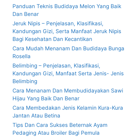
Panduan Teknis Budidaya Melon Yang Baik
Dan Benar
Jeruk Nipis – Penjelasan, Klasifikasi,
Kandungan Gizi, Serta Manfaat Jeruk Nipis
Bagi Kesehatan Dan Kecantikan
Cara Mudah Menanam Dan Budidaya Bunga
Rosella
Belimbing – Penjelasan, Klasifikasi,
Kandungan Gizi, Manfaat Serta Jenis- Jenis
Belimbing
Cara Menanam Dan Membudidayakan Sawi
Hijau Yang Baik Dan Benar
Cara Membedakan Jenis Kelamin Kura-Kura
Jantan Atau Betina
Tips Dan Cara Sukses Beternak Ayam
Pedaging Atau Broiler Bagi Pemula