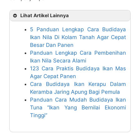
Lihat Artikel Lainnya
5 Panduan Lengkap Cara Budidaya
Ikan Nila Di Kolam Tanah Agar Cepat
Besar Dan Panen
Panduan Lengkap Cara Pembenihan
Ikan Nila Secara Alami
123 Cara Praktis Budidaya Ikan Mas
Agar Cepat Panen
Cara Budidaya Ikan Kerapu Dalam
Keramba Jaring Apung Bagi Pemula
Panduan Cara Mudah Budidaya Ikan
Tuna “Ikan Yang Bernilai Ekonomi
Tinggi”