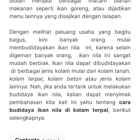
diolah menjadi berbagai macam olahan
makanan seperti ikan goreng, atau dijadikan
menu lainnya yang disajikan dengan lalapan.
Dengan melihat peluang usaha yang begitu
bagus, kini banyak orang mulai
membudidayakan ikan nila ini, karena selain
digemari banyak orang, ikan nila ini sangat
mudah berbiak. Ikan nila dapat dibudidayakan
di berbagai jenis kolam mulai dari
kolam tanah,
kolam terpal, kolam beton atau jenis kolam
lainnya
. Nah, jika anda tertarik untuk melakukan
budidaya ikan nila, kalian dapat menyimak
pembahasan kita kali ini yaitu tentang
cara
budidaya ikan nila di kolam terpal
, berikut
selengkapnya.