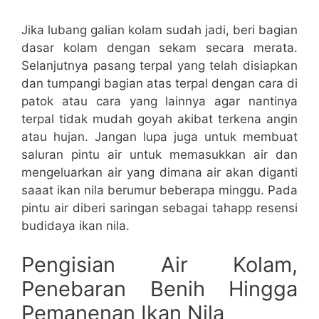
Jika lubang galian kolam sudah jadi, beri bagian
dasar kolam dengan sekam secara merata.
Selanjutnya pasang terpal yang telah disiapkan
dan tumpangi bagian atas terpal dengan cara di
patok atau cara yang lainnya agar nantinya
terpal tidak mudah goyah akibat terkena angin
atau hujan. Jangan lupa juga untuk membuat
saluran pintu air untuk memasukkan air dan
mengeluarkan air yang dimana air akan diganti
saaat ikan nila berumur beberapa minggu. Pada
pintu air diberi saringan sebagai tahapp resensi
budidaya ikan nila.
Pengisian Air Kolam,
Penebaran Benih Hingga
Pemanenan Ikan Nila