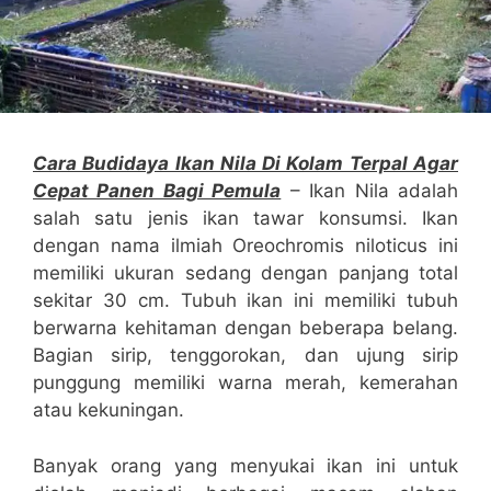
Cara Budidaya Ikan Nila Di Kolam Terpal Agar
Cepat Panen Bagi Pemula
– Ikan Nila adalah
salah satu jenis ikan tawar konsumsi. Ikan
dengan nama ilmiah Oreochromis niloticus ini
memiliki ukuran sedang dengan panjang total
sekitar 30 cm. Tubuh ikan ini memiliki tubuh
berwarna kehitaman dengan beberapa belang.
Bagian sirip, tenggorokan, dan ujung sirip
punggung memiliki warna merah, kemerahan
atau kekuningan.
Banyak orang yang menyukai ikan ini untuk