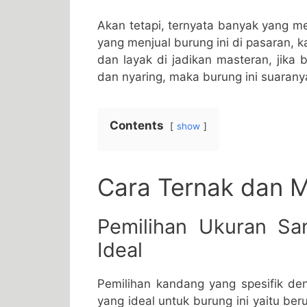
Akan tetapi, ternyata banyak yang m
yang menjual burung ini di pasaran, k
dan layak di jadikan masteran, jika 
dan nyaring, maka burung ini suarany
Contents
show
Cara Ternak dan 
Pemilihan Ukuran Sa
Ideal
Pemilihan kandang yang spesifik den
yang ideal untuk burung ini yaitu ber