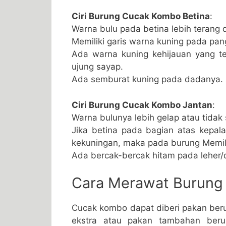
Ciri Burung Cucak Kombo Betina
:
Warna bulu pada betina lebih terang 
Memiliki garis warna kuning pada pan
Ada warna kuning kehijauan yang t
ujung sayap.
Ada semburat kuning pada dadanya.
Ciri Burung Cucak Kombo Jantan
:
Warna bulunya lebih gelap atau tidak 
Jika betina pada bagian atas kepa
kekuningan, maka pada burung Memil
Ada bercak-bercak hitam pada leher/
Cara Merawat Burung
Cucak kombo dapat diberi pakan beru
ekstra atau pakan tambahan berup