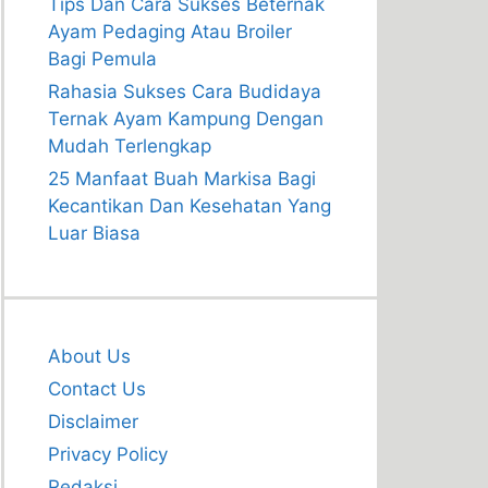
Tips Dan Cara Sukses Beternak
Ayam Pedaging Atau Broiler
Bagi Pemula
Rahasia Sukses Cara Budidaya
Ternak Ayam Kampung Dengan
Mudah Terlengkap
25 Manfaat Buah Markisa Bagi
Kecantikan Dan Kesehatan Yang
Luar Biasa
About Us
Contact Us
Disclaimer
Privacy Policy
Redaksi