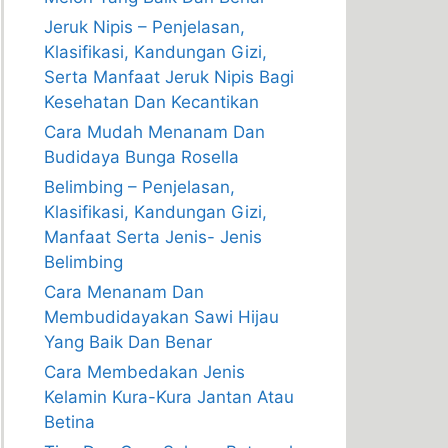
Jeruk Nipis – Penjelasan,
Klasifikasi, Kandungan Gizi,
Serta Manfaat Jeruk Nipis Bagi
Kesehatan Dan Kecantikan
Cara Mudah Menanam Dan
Budidaya Bunga Rosella
Belimbing – Penjelasan,
Klasifikasi, Kandungan Gizi,
Manfaat Serta Jenis- Jenis
Belimbing
Cara Menanam Dan
Membudidayakan Sawi Hijau
Yang Baik Dan Benar
Cara Membedakan Jenis
Kelamin Kura-Kura Jantan Atau
Betina