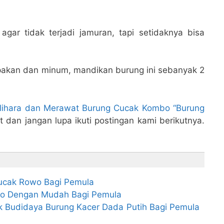
 agar tidak terjadi jamuran, tapi setidaknya bisa
pakan dan minum, mandikan burung ini sebanyak 2
ihara dan Merawat Burung Cucak Kombo “Burung
 dan jangan lupa ikuti postingan kami berikutnya.
ucak Rowo Bagi Pemula
Ijo Dengan Mudah Bagi Pemula
 Budidaya Burung Kacer Dada Putih Bagi Pemula