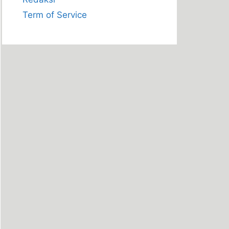
Term of Service