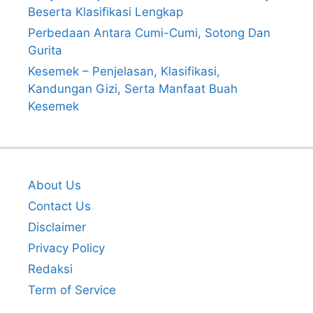
Beserta Klasifikasi Lengkap
Perbedaan Antara Cumi-Cumi, Sotong Dan
Gurita
Kesemek – Penjelasan, Klasifikasi,
Kandungan Gizi, Serta Manfaat Buah
Kesemek
About Us
Contact Us
Disclaimer
Privacy Policy
Redaksi
Term of Service