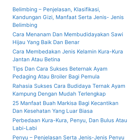
Belimbing – Penjelasan, Klasifikasi,
Kandungan Gizi, Manfaat Serta Jenis- Jenis
Belimbing
Cara Menanam Dan Membudidayakan Sawi
Hijau Yang Baik Dan Benar
Cara Membedakan Jenis Kelamin Kura-Kura
Jantan Atau Betina
Tips Dan Cara Sukses Beternak Ayam
Pedaging Atau Broiler Bagi Pemula
Rahasia Sukses Cara Budidaya Ternak Ayam
Kampung Dengan Mudah Terlengkap
25 Manfaat Buah Markisa Bagi Kecantikan
Dan Kesehatan Yang Luar Biasa
Perbedaan Kura-Kura, Penyu, Dan Bulus Atau
Labi-Labi
Penyu – Penjelasan Serta Jenis-Jenis Penyu