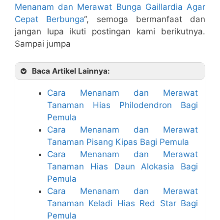
Menanam dan Merawat Bunga Gaillardia Agar
Cepat Berbunga
“, semoga bermanfaat dan
jangan lupa ikuti postingan kami berikutnya.
Sampai jumpa
Baca Artikel Lainnya:
Cara Menanam dan Merawat
Tanaman Hias Philodendron Bagi
Pemula
Cara Menanam dan Merawat
Tanaman Pisang Kipas Bagi Pemula
Cara Menanam dan Merawat
Tanaman Hias Daun Alokasia Bagi
Pemula
Cara Menanam dan Merawat
Tanaman Keladi Hias Red Star Bagi
Pemula