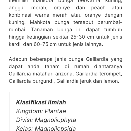
memiliki mahkota bunga berwarna kuning,
anggur merah, oranye dan peach atau
konbinasi warna merah atau oranye dengan
kuning. Mahkota bunga tersebut berumbai-
rumbai. Tanaman bunga ini dapat tumbuh
hingga ketinggian sekitar 25-30 cm untuk jenis
kerdil dan 60-75 cm untuk jenis lainnya.
Adapun beberapa jenis bunga Gaillardia yang
dapat anda tanam di rumah diantaranya
Gaillardia matahari arizona, Gaillardia terompet,
Gaillardia burgundi, Gaillardia jeruk dan lemon.
Klasifikasi ilmiah
Kingdom: Plantae
Divisi: Magnoliophyta
Kelas: Magnoliopsida