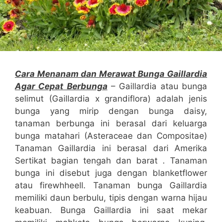
Cara Menanam dan Merawat Bunga Gaillardia
Agar Cepat Berbunga
– Gaillardia atau bunga
selimut (Gaillardia x grandiflora) adalah jenis
bunga yang mirip dengan bunga daisy,
tanaman berbunga ini berasal dari keluarga
bunga matahari (Asteraceae dan Compositae)
Tanaman Gaillardia ini berasal dari Amerika
Sertikat bagian tengah dan barat . Tanaman
bunga ini disebut juga dengan blanketflower
atau firewhheell. Tanaman bunga Gaillardia
memiliki daun berbulu, tipis dengan warna hijau
keabuan. Bunga Gaillardia ini saat mekar