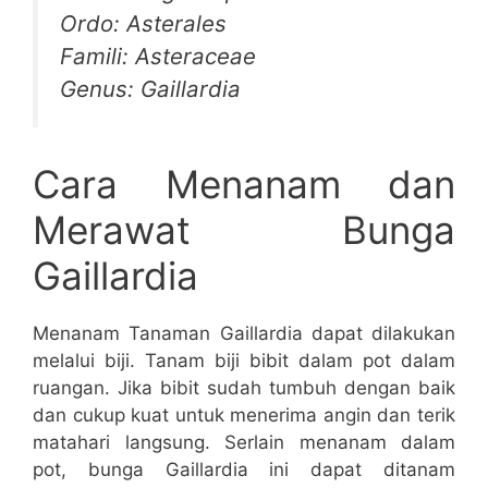
Ordo: Asterales
Famili: Asteraceae
Genus: Gaillardia
Cara Menanam dan
Merawat Bunga
Gaillardia
Menanam Tanaman Gaillardia dapat dilakukan
melalui biji. Tanam biji bibit dalam pot dalam
ruangan. Jika bibit sudah tumbuh dengan baik
dan cukup kuat untuk menerima angin dan terik
matahari langsung. Serlain menanam dalam
pot, bunga Gaillardia ini dapat ditanam