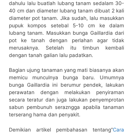
dahulu lalu buatlah lubang tanam sedalam 30-
40 cm dan diameter lubang tanam dibuat 2 kali
diameter pot tanam. Jika sudah, lalu masukkan
pupuk kompos setebal 5-10 cm ke dalam
lubang tanam. Masukkan bunga Gaillardia dari
pot ke tanah dengan perlahan agar tidak
merusaknya. Setelah itu timbun kembali
dengan tanah galian lalu padatkan.
Bagian ujung tanaman yang mati biasanya akan
memicu munculnya bunga baru. Umumnya
bunga Gaillardia ini berumur pendek, lakukan
perawatan dengan melakukan penyiraman
secara teratur dan juga lakukan penyemprotan
sabun pembunuh serazngga apabila tanaman
terserang hama dan penyakit.
Demikian artikel pembahasan tentang”
Cara