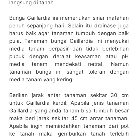
langsung di tanah.
Bunga Gaillardia ini memerlukan sinar matahari
penuh sepanjang hari. Selain itu drainase juga
harus baik agar tanaman tumbuh dengan baik
pula. Tanaman bunga Gaillardia ini menyukai
media tanam berpasir dan tidak berlebihan
pupuk dengan derajat keasaman atau pH
media tanam mendekati netral. Namun
tanaman bunga ini sangat toleran dengan
media tanam yang kering.
Berikan jarak antar tanaman sekitar 30 cm
untuk Gaillardia kerdil. Apabila jenis tanaman
Gaillardia yang anda tanam bisa tumbuh besar
maka beri jarak sekitar 45 cm antar tanaman.
Apabila ingin memindahkan tanaman dari pot
ke tanah maka gemburkan tanah terlebih