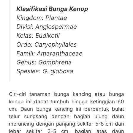
Klasifikasi Bunga Kenop
Kingdom: Plantae
Divisi: Angiospermae
Kelas: Eudikotil
Ordo: Caryophyllales
Famili: Amaranthaceae
Genus: Gomphrena
Spesies: G. globosa
Ciri-ciri tanaman bunga kancing atau bunga
kenop ini dapat tumbuh hingga ketinggian 60
cm. Daun bunga kancing ini berbentuk bulat
telur sungsang dengan bagian ujung daun
meruncing dengan panjang sekitar 5-8 cm dan
lebar sekitar 3-5 cm, bagian atas daun