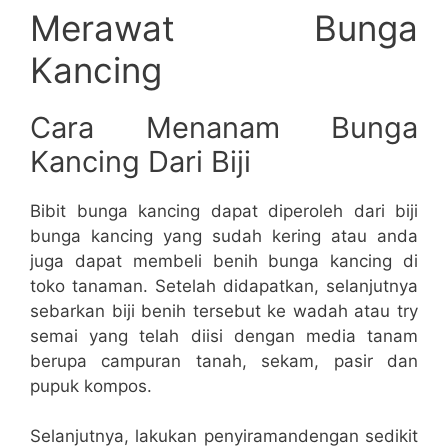
Merawat Bunga
Kancing
Cara Menanam Bunga
Kancing Dari Biji
Bibit bunga kancing dapat diperoleh dari biji
bunga kancing yang sudah kering atau anda
juga dapat membeli benih bunga kancing di
toko tanaman. Setelah didapatkan, selanjutnya
sebarkan biji benih tersebut ke wadah atau try
semai yang telah diisi dengan media tanam
berupa campuran tanah, sekam, pasir dan
pupuk kompos.
Selanjutnya, lakukan penyiramandengan sedikit