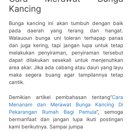
Kancing
Bunga kancing ini akan tumbuh dengan baik
pada daerah yang terang dan hangat.
Walauoun bunga uni toleran terhapap panas
dan juga kering, tapi jangan lupa untuk tetap
melakukan penyiraman, penyiraman tersebut
dapat dilakukan sesekali untuk menjenuhkan
area akar. Jika ada cabang atau daun yang layu
maka segera buang agar tampilannya tetap
cantik.
Demikian artikel pembahasan tentang”
Cara
Menanam dan Merawat Bunga Kancing Di
Pekarangan Rumah Bagi Pemula
“, semoga
bermanfaat dan jangan lupa ikuti postingan
kami berikutnya. Sampai jumpa