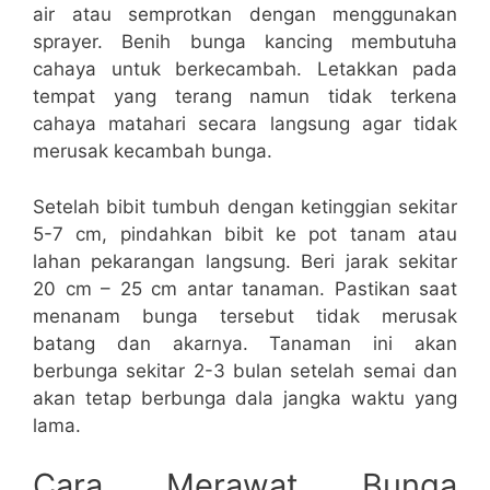
air atau semprotkan dengan menggunakan
sprayer. Benih bunga kancing membutuha
cahaya untuk berkecambah. Letakkan pada
tempat yang terang namun tidak terkena
cahaya matahari secara langsung agar tidak
merusak kecambah bunga.
Setelah bibit tumbuh dengan ketinggian sekitar
5-7 cm, pindahkan bibit ke pot tanam atau
lahan pekarangan langsung. Beri jarak sekitar
20 cm – 25 cm antar tanaman. Pastikan saat
menanam bunga tersebut tidak merusak
batang dan akarnya. Tanaman ini akan
berbunga sekitar 2-3 bulan setelah semai dan
akan tetap berbunga dala jangka waktu yang
lama.
Cara Merawat Bunga