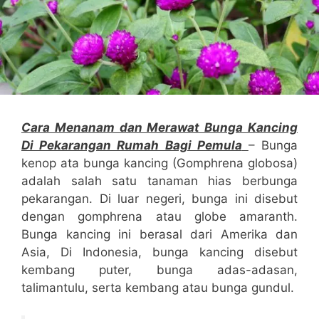
Cara Menanam dan Merawat Bunga Kancing
Di Pekarangan Rumah Bagi Pemula
– Bunga
kenop ata bunga kancing (Gomphrena globosa)
adalah salah satu tanaman hias berbunga
pekarangan. Di luar negeri, bunga ini disebut
dengan gomphrena atau globe amaranth.
Bunga kancing ini berasal dari Amerika dan
Asia, Di Indonesia, bunga kancing disebut
kembang puter, bunga adas-adasan,
talimantulu, serta kembang atau bunga gundul.