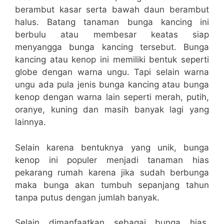
berambut kasar serta bawah daun berambut
halus. Batang tanaman bunga kancing ini
berbulu atau membesar keatas siap
menyangga bunga kancing tersebut. Bunga
kancing atau kenop ini memiliki bentuk seperti
globe dengan warna ungu. Tapi selain warna
ungu ada pula jenis bunga kancing atau bunga
kenop dengan warna lain seperti merah, putih,
oranye, kuning dan masih banyak lagi yang
lainnya.
Selain karena bentuknya yang unik, bunga
kenop ini populer menjadi tanaman hias
pekarang rumah karena jika sudah berbunga
maka bunga akan tumbuh sepanjang tahun
tanpa putus dengan jumlah banyak.
Selain dimanfaatkan sebagai bunga hias,