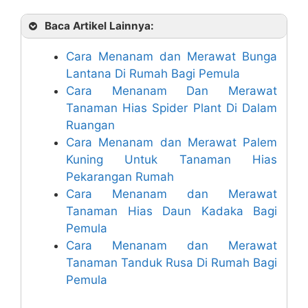
Baca Artikel Lainnya:
Cara Menanam dan Merawat Bunga
Lantana Di Rumah Bagi Pemula
Cara Menanam Dan Merawat
Tanaman Hias Spider Plant Di Dalam
Ruangan
Cara Menanam dan Merawat Palem
Kuning Untuk Tanaman Hias
Pekarangan Rumah
Cara Menanam dan Merawat
Tanaman Hias Daun Kadaka Bagi
Pemula
Cara Menanam dan Merawat
Tanaman Tanduk Rusa Di Rumah Bagi
Pemula