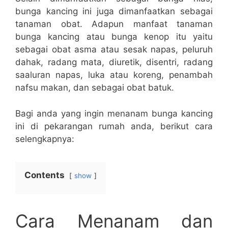
bunga kancing ini juga dimanfaatkan sebagai
tanaman obat. Adapun manfaat tanaman
bunga kancing atau bunga kenop itu yaitu
sebagai obat asma atau sesak napas, peluruh
dahak, radang mata, diuretik, disentri, radang
saaluran napas, luka atau koreng, penambah
nafsu makan, dan sebagai obat batuk.
Bagi anda yang ingin menanam bunga kancing
ini di pekarangan rumah anda, berikut cara
selengkapnya:
Contents
show
Cara Menanam dan