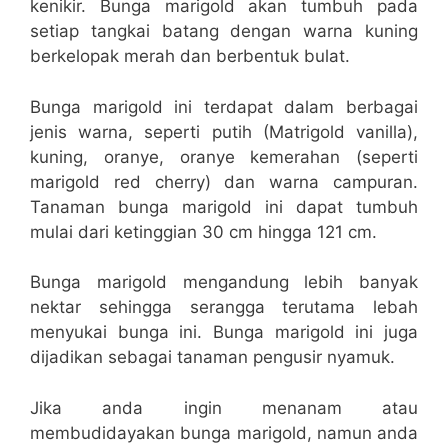
kenikir. Bunga marigold akan tumbuh pada
setiap tangkai batang dengan warna kuning
berkelopak merah dan berbentuk bulat.
Bunga marigold ini terdapat dalam berbagai
jenis warna, seperti putih (Matrigold vanilla),
kuning, oranye, oranye kemerahan (seperti
marigold red cherry) dan warna campuran.
Tanaman bunga marigold ini dapat tumbuh
mulai dari ketinggian 30 cm hingga 121 cm.
Bunga marigold mengandung lebih banyak
nektar sehingga serangga terutama lebah
menyukai bunga ini. Bunga marigold ini juga
dijadikan sebagai tanaman pengusir nyamuk.
Jika anda ingin menanam atau
membudidayakan bunga marigold, namun anda