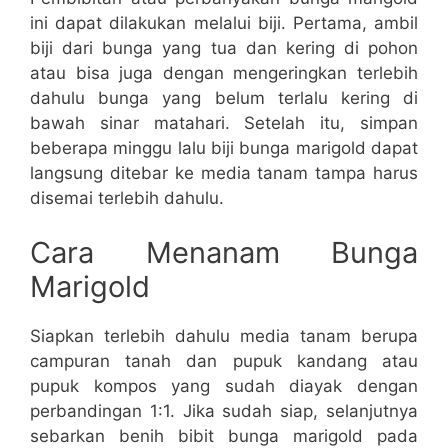
ini dapat dilakukan melalui biji. Pertama, ambil
biji dari bunga yang tua dan kering di pohon
atau bisa juga dengan mengeringkan terlebih
dahulu bunga yang belum terlalu kering di
bawah sinar matahari. Setelah itu, simpan
beberapa minggu lalu biji bunga marigold dapat
langsung ditebar ke media tanam tampa harus
disemai terlebih dahulu.
Cara Menanam Bunga
Marigold
Siapkan terlebih dahulu media tanam berupa
campuran tanah dan pupuk kandang atau
pupuk kompos yang sudah diayak dengan
perbandingan 1:1. Jika sudah siap, selanjutnya
sebarkan benih bibit bunga marigold pada