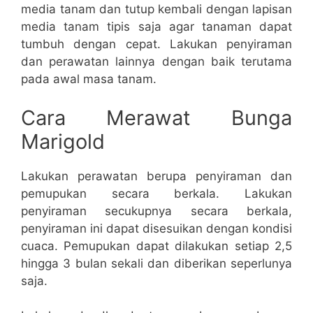
media tanam dan tutup kembali dengan lapisan
media tanam tipis saja agar tanaman dapat
tumbuh dengan cepat. Lakukan penyiraman
dan perawatan lainnya dengan baik terutama
pada awal masa tanam.
Cara Merawat Bunga
Marigold
Lakukan perawatan berupa penyiraman dan
pemupukan secara berkala. Lakukan
penyiraman secukupnya secara berkala,
penyiraman ini dapat disesuikan dengan kondisi
cuaca. Pemupukan dapat dilakukan setiap 2,5
hingga 3 bulan sekali dan diberikan seperlunya
saja.