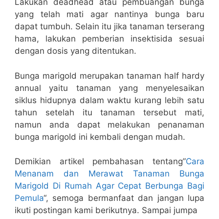
Lakukan deadhead atau pembuangan bunga
yang telah mati agar nantinya bunga baru
dapat tumbuh. Selain itu jika tanaman terserang
hama, lakukan pemberian insektisida sesuai
dengan dosis yang ditentukan.
Bunga marigold merupakan tanaman half hardy
annual yaitu tanaman yang menyelesaikan
siklus hidupnya dalam waktu kurang lebih satu
tahun setelah itu tanaman tersebut mati,
namun anda dapat melakukan penanaman
bunga marigold ini kembali dengan mudah.
Demikian artikel pembahasan tentang”
Cara
Menanam dan Merawat Tanaman Bunga
Marigold Di Rumah Agar Cepat Berbunga Bagi
Pemula
“, semoga bermanfaat dan jangan lupa
ikuti postingan kami berikutnya. Sampai jumpa