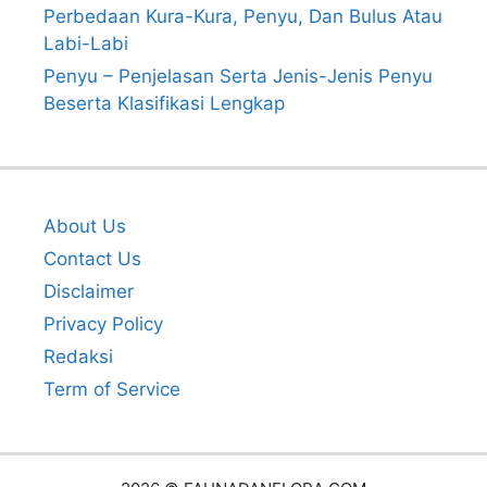
Perbedaan Kura-Kura, Penyu, Dan Bulus Atau
Labi-Labi
Penyu – Penjelasan Serta Jenis-Jenis Penyu
Beserta Klasifikasi Lengkap
About Us
Contact Us
Disclaimer
Privacy Policy
Redaksi
Term of Service