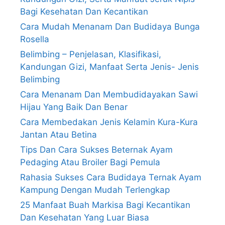
Bagi Kesehatan Dan Kecantikan
Cara Mudah Menanam Dan Budidaya Bunga
Rosella
Belimbing – Penjelasan, Klasifikasi,
Kandungan Gizi, Manfaat Serta Jenis- Jenis
Belimbing
Cara Menanam Dan Membudidayakan Sawi
Hijau Yang Baik Dan Benar
Cara Membedakan Jenis Kelamin Kura-Kura
Jantan Atau Betina
Tips Dan Cara Sukses Beternak Ayam
Pedaging Atau Broiler Bagi Pemula
Rahasia Sukses Cara Budidaya Ternak Ayam
Kampung Dengan Mudah Terlengkap
25 Manfaat Buah Markisa Bagi Kecantikan
Dan Kesehatan Yang Luar Biasa