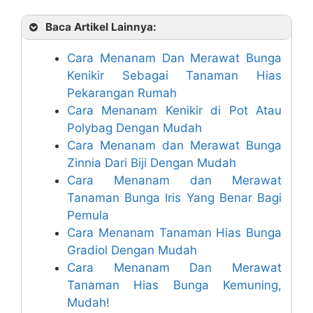
Baca Artikel Lainnya:
Cara Menanam Dan Merawat Bunga
Kenikir Sebagai Tanaman Hias
Pekarangan Rumah
Cara Menanam Kenikir di Pot Atau
Polybag Dengan Mudah
Cara Menanam dan Merawat Bunga
Zinnia Dari Biji Dengan Mudah
Cara Menanam dan Merawat
Tanaman Bunga Iris Yang Benar Bagi
Pemula
Cara Menanam Tanaman Hias Bunga
Gradiol Dengan Mudah
Cara Menanam Dan Merawat
Tanaman Hias Bunga Kemuning,
Mudah!