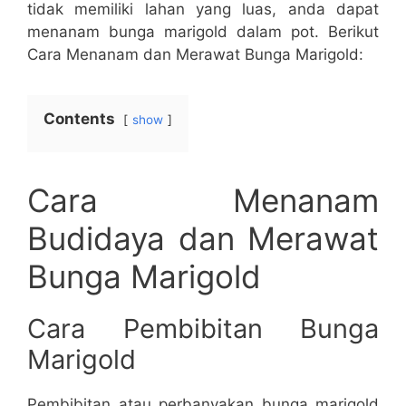
tidak memiliki lahan yang luas, anda dapat
menanam bunga marigold dalam pot. Berikut
Cara Menanam dan Merawat Bunga Marigold:
Contents
show
Cara Menanam
Budidaya dan Merawat
Bunga Marigold
Cara Pembibitan Bunga
Marigold
Pembibitan atau perbanyakan bunga marigold