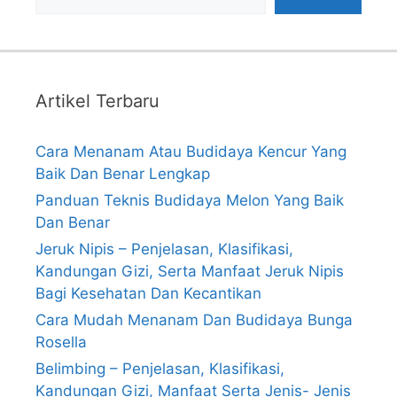
Artikel Terbaru
Cara Menanam Atau Budidaya Kencur Yang
Baik Dan Benar Lengkap
Panduan Teknis Budidaya Melon Yang Baik
Dan Benar
Jeruk Nipis – Penjelasan, Klasifikasi,
Kandungan Gizi, Serta Manfaat Jeruk Nipis
Bagi Kesehatan Dan Kecantikan
Cara Mudah Menanam Dan Budidaya Bunga
Rosella
Belimbing – Penjelasan, Klasifikasi,
Kandungan Gizi, Manfaat Serta Jenis- Jenis