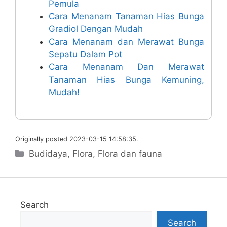
Pemula
Cara Menanam Tanaman Hias Bunga
Gradiol Dengan Mudah
Cara Menanam dan Merawat Bunga
Sepatu Dalam Pot
Cara Menanam Dan Merawat
Tanaman Hias Bunga Kemuning,
Mudah!
Originally posted 2023-03-15 14:58:35.
Categories
Budidaya
,
Flora
,
Flora dan fauna
Search
Search