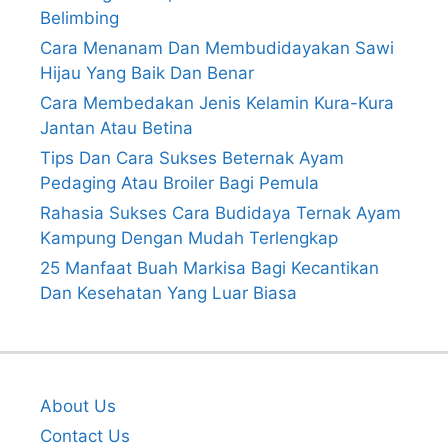
Belimbing
Cara Menanam Dan Membudidayakan Sawi
Hijau Yang Baik Dan Benar
Cara Membedakan Jenis Kelamin Kura-Kura
Jantan Atau Betina
Tips Dan Cara Sukses Beternak Ayam
Pedaging Atau Broiler Bagi Pemula
Rahasia Sukses Cara Budidaya Ternak Ayam
Kampung Dengan Mudah Terlengkap
25 Manfaat Buah Markisa Bagi Kecantikan
Dan Kesehatan Yang Luar Biasa
About Us
Contact Us