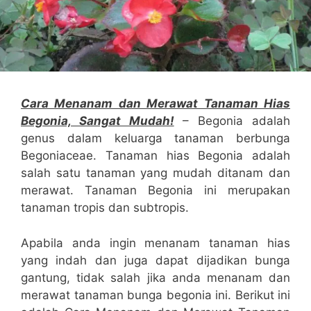
Cara Menanam dan Merawat Tanaman Hias
Begonia, Sangat Mudah!
– Begonia adalah
genus dalam keluarga tanaman berbunga
Begoniaceae. Tanaman hias Begonia adalah
salah satu tanaman yang mudah ditanam dan
merawat. Tanaman Begonia ini merupakan
tanaman tropis dan subtropis.
Apabila anda ingin menanam tanaman hias
yang indah dan juga dapat dijadikan bunga
gantung, tidak salah jika anda menanam dan
merawat tanaman bunga begonia ini. Berikut ini