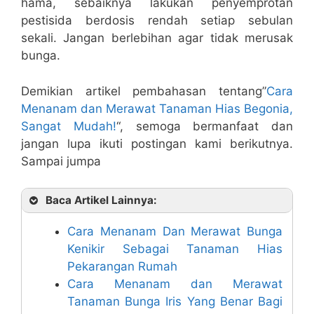
hama, sebaiknya lakukan penyemprotan
pestisida berdosis rendah setiap sebulan
sekali. Jangan berlebihan agar tidak merusak
bunga.
Demikian artikel pembahasan tentang”
Cara
Menanam dan Merawat Tanaman Hias Begonia,
Sangat Mudah!
“, semoga bermanfaat dan
jangan lupa ikuti postingan kami berikutnya.
Sampai jumpa
Baca Artikel Lainnya:
Cara Menanam Dan Merawat Bunga
Kenikir Sebagai Tanaman Hias
Pekarangan Rumah
Cara Menanam dan Merawat
Tanaman Bunga Iris Yang Benar Bagi