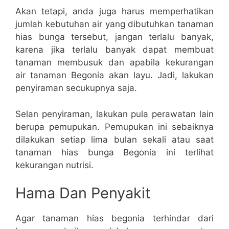
Akan tetapi, anda juga harus memperhatikan
jumlah kebutuhan air yang dibutuhkan tanaman
hias bunga tersebut, jangan terlalu banyak,
karena jika terlalu banyak dapat membuat
tanaman membusuk dan apabila kekurangan
air tanaman Begonia akan layu. Jadi, lakukan
penyiraman secukupnya saja.
Selan penyiraman, lakukan pula perawatan lain
berupa pemupukan. Pemupukan ini sebaiknya
dilakukan setiap lima bulan sekali atau saat
tanaman hias bunga Begonia ini terlihat
kekurangan nutrisi.
Hama Dan Penyakit
Agar tanaman hias begonia terhindar dari