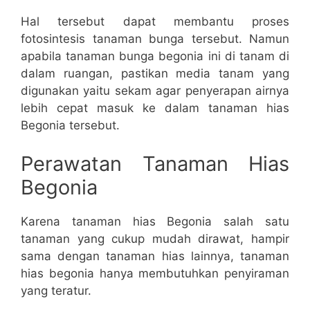
Hal tersebut dapat membantu proses
fotosintesis tanaman bunga tersebut. Namun
apabila tanaman bunga begonia ini di tanam di
dalam ruangan, pastikan media tanam yang
digunakan yaitu sekam agar penyerapan airnya
lebih cepat masuk ke dalam tanaman hias
Begonia tersebut.
Perawatan Tanaman Hias
Begonia
Karena tanaman hias Begonia salah satu
tanaman yang cukup mudah dirawat, hampir
sama dengan tanaman hias lainnya, tanaman
hias begonia hanya membutuhkan penyiraman
yang teratur.