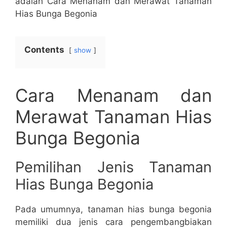
adalah Cara Menanam dan Merawat Tanaman
Hias Bunga Begonia
Contents
show
Cara Menanam dan
Merawat Tanaman Hias
Bunga Begonia
Pemilihan Jenis Tanaman
Hias Bunga Begonia
Pada umumnya, tanaman hias bunga begonia
memiliki dua jenis cara pengembangbiakan