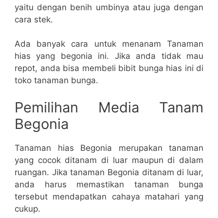
yaitu dengan benih umbinya atau juga dengan
cara stek.
Ada banyak cara untuk menanam Tanaman
hias yang begonia ini. Jika anda tidak mau
repot, anda bisa membeli bibit bunga hias ini di
toko tanaman bunga.
Pemilihan Media Tanam
Begonia
Tanaman hias Begonia merupakan tanaman
yang cocok ditanam di luar maupun di dalam
ruangan. Jika tanaman Begonia ditanam di luar,
anda harus memastikan tanaman bunga
tersebut mendapatkan cahaya matahari yang
cukup.