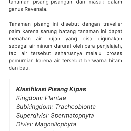
tanaman pisang-pisangan dan masuk dalam
genus Revenala.
Tanaman pisang ini disebut dengan traveller
palm karena sarung batang tanaman ini dapat
menahan air hujan yang bisa digunakan
sebagai air minum darurat oleh para penjelajah,
tapi air tersebut seharusnya melalui proses
pemurnian karena air tersebut berwarna hitam
dan bau.
Klasifikasi Pisang Kipas
Kingdom: Plantae
Subkingdom: Tracheobionta
Superdivisi: Spermatophyta
Divisi: Magnoliophyta