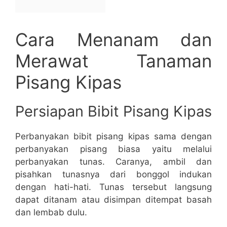
Cara Menanam dan
Merawat Tanaman
Pisang Kipas
Persiapan Bibit Pisang Kipas
Perbanyakan bibit pisang kipas sama dengan
perbanyakan pisang biasa yaitu melalui
perbanyakan tunas. Caranya, ambil dan
pisahkan tunasnya dari bonggol indukan
dengan hati-hati. Tunas tersebut langsung
dapat ditanam atau disimpan ditempat basah
dan lembab dulu.