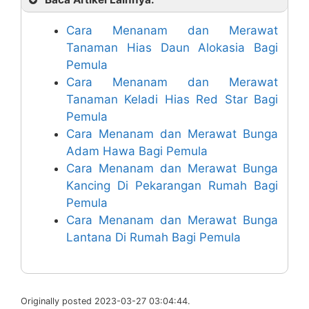
Cara Menanam dan Merawat
Tanaman Hias Daun Alokasia Bagi
Pemula
Cara Menanam dan Merawat
Tanaman Keladi Hias Red Star Bagi
Pemula
Cara Menanam dan Merawat Bunga
Adam Hawa Bagi Pemula
Cara Menanam dan Merawat Bunga
Kancing Di Pekarangan Rumah Bagi
Pemula
Cara Menanam dan Merawat Bunga
Lantana Di Rumah Bagi Pemula
Originally posted 2023-03-27 03:04:44.