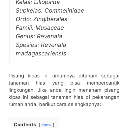
Kelas: Liliopsida
Subkelas: Commelinidae
Ordo: Zingiberales
Famili: Musaceae
Genus: Revenala
Spesies: Revenala
madagascariensis
Pisang kipas ini umumnya ditanam sebagai
tanaman hias yang bisa mempercantik
lingkungan. Jika anda ingin menanam pisang
kipas ini sebagai tanaman hias di pekarangan
rumah anda, berikut cara selengkapnya:
Contents
show