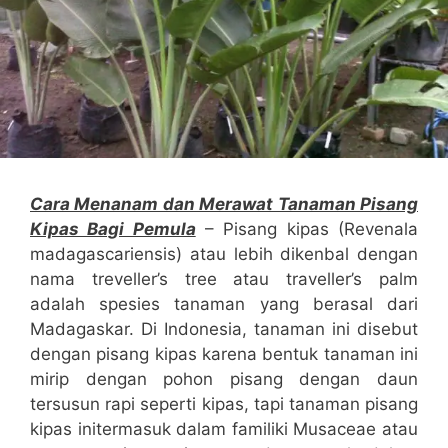
Cara Menanam dan Merawat Tanaman Pisang
Kipas Bagi Pemula
– Pisang kipas (Revenala
madagascariensis) atau lebih dikenbal dengan
nama treveller’s tree atau traveller’s palm
adalah spesies tanaman yang berasal dari
Madagaskar. Di Indonesia, tanaman ini disebut
dengan pisang kipas karena bentuk tanaman ini
mirip dengan pohon pisang dengan daun
tersusun rapi seperti kipas, tapi tanaman pisang
kipas initermasuk dalam familiki Musaceae atau