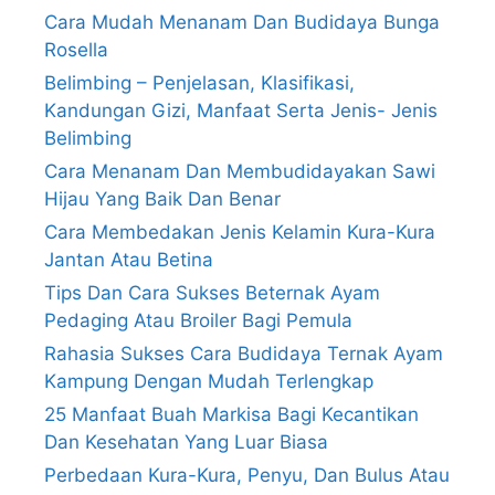
Cara Mudah Menanam Dan Budidaya Bunga
Rosella
Belimbing – Penjelasan, Klasifikasi,
Kandungan Gizi, Manfaat Serta Jenis- Jenis
Belimbing
Cara Menanam Dan Membudidayakan Sawi
Hijau Yang Baik Dan Benar
Cara Membedakan Jenis Kelamin Kura-Kura
Jantan Atau Betina
Tips Dan Cara Sukses Beternak Ayam
Pedaging Atau Broiler Bagi Pemula
Rahasia Sukses Cara Budidaya Ternak Ayam
Kampung Dengan Mudah Terlengkap
25 Manfaat Buah Markisa Bagi Kecantikan
Dan Kesehatan Yang Luar Biasa
Perbedaan Kura-Kura, Penyu, Dan Bulus Atau