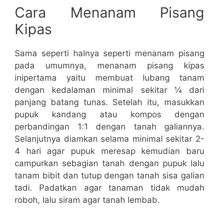
Cara Menanam Pisang
Kipas
Sama seperti halnya seperti menanam pisang
pada umumnya, menanam pisang kipas
inipertama yaitu membuat lubang tanam
dengan kedalaman minimal sekitar ¼ dari
panjang batang tunas. Setelah itu, masukkan
pupuk kandang atau kompos dengan
perbandingan 1:1 dengan tanah galiannya.
Selanjutnya diamkan selama minimal sekitar 2-
4 hari agar pupuk meresap kemudian baru
campurkan sebagian tanah dengan pupuk lalu
tanam bibit dan tutup dengan tanah sisa galian
tadi. Padatkan agar tanaman tidak mudah
roboh, lalu siram agar tanah lembab.