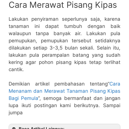
Cara Merawat Pisang Kipas
Lakukan penyiraman seperlunya saja, karena
tanaman ini dapat tumbuh dengan baik
walaupun tanpa banyak air. Lakukan pula
pemupukan, pemupukan tersebut setidaknya
dilakukan setiap 3-3,5 bulan sekali. Selain itu,
lakukan pula perampalan batang yang sudah
kering agar pohon pisang kipas tetap terlihat
cantik.
Demikian artikel pembahasan tentang”
Cara
Menanam dan Merawat Tanaman Pisang Kipas
Bagi Pemula
“, semoga bermanfaat dan jangan
lupa ikuti postingan kami berikutnya. Sampai
jumpa
Baca Artikel Lainnya: