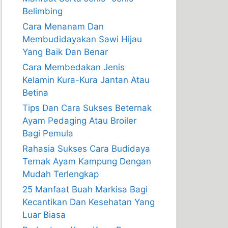
Belimbing
Cara Menanam Dan
Membudidayakan Sawi Hijau
Yang Baik Dan Benar
Cara Membedakan Jenis
Kelamin Kura-Kura Jantan Atau
Betina
Tips Dan Cara Sukses Beternak
Ayam Pedaging Atau Broiler
Bagi Pemula
Rahasia Sukses Cara Budidaya
Ternak Ayam Kampung Dengan
Mudah Terlengkap
25 Manfaat Buah Markisa Bagi
Kecantikan Dan Kesehatan Yang
Luar Biasa