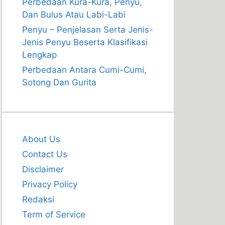
Perbedaan Kura-Kura, Penyu,
Dan Bulus Atau Labi-Labi
Penyu – Penjelasan Serta Jenis-
Jenis Penyu Beserta Klasifikasi
Lengkap
Perbedaan Antara Cumi-Cumi,
Sotong Dan Gurita
About Us
Contact Us
Disclaimer
Privacy Policy
Redaksi
Term of Service