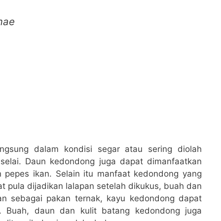
mae
gsung dalam kondisi segar atau sering diolah
 selai. Daun kedondong juga dapat dimanfaatkan
pepes ikan. Selain itu manfaat kedondong yang
 pula dijadikan lalapan setelah dikukus, buah dan
an sebagai pakan ternak, kayu kedondong dapat
. Buah, daun dan kulit batang kedondong juga