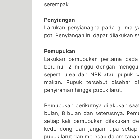
serempak.
Penyiangan
Lakukan penyianagna pada gulma y
pot. Penyiangan ini dapat dilakukan s
Pemupukan
Lakukan pemupukan pertama pada
berumur 2 minggu dengan menggun
seperti urea dan NPK atau pupuk c
makan. Pupuk tersebut disebar di
penyiraman hingga pupuk larut.
Pemupukan berikutnya dilakukan saa
bulan, 8 bulan dan seterusnya. Pe
setiap kali pemupukan dilakukan 
kedondong dan jangan lupa setiap
pupuk larut dan meresap dalam tanah