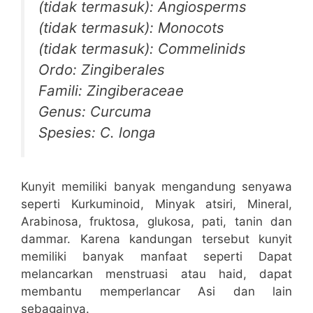
(tidak termasuk): Angiosperms
(tidak termasuk): Monocots
(tidak termasuk): Commelinids
Ordo: Zingiberales
Famili: Zingiberaceae
Genus: Curcuma
Spesies: C. longa
Kunyit memiliki banyak mengandung senyawa
seperti Kurkuminoid, Minyak atsiri, Mineral,
Arabinosa, fruktosa, glukosa, pati, tanin dan
dammar. Karena kandungan tersebut kunyit
memiliki banyak manfaat seperti Dapat
melancarkan menstruasi atau haid, dapat
membantu memperlancar Asi dan lain
sebagainya.