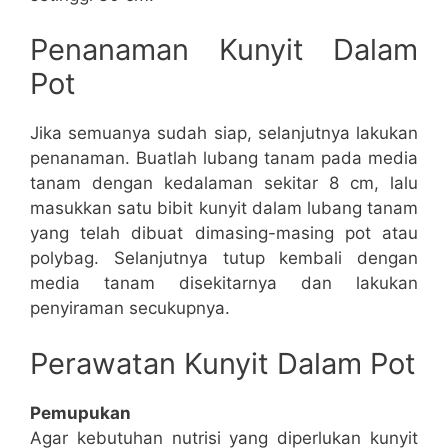
Penanaman Kunyit Dalam
Pot
Jika semuanya sudah siap, selanjutnya lakukan
penanaman. Buatlah lubang tanam pada media
tanam dengan kedalaman sekitar 8 cm, lalu
masukkan satu bibit kunyit dalam lubang tanam
yang telah dibuat dimasing-masing pot atau
polybag. Selanjutnya tutup kembali dengan
media tanam disekitarnya dan lakukan
penyiraman secukupnya.
Perawatan Kunyit Dalam Pot
Pemupukan
Agar kebutuhan nutrisi yang diperlukan kunyit