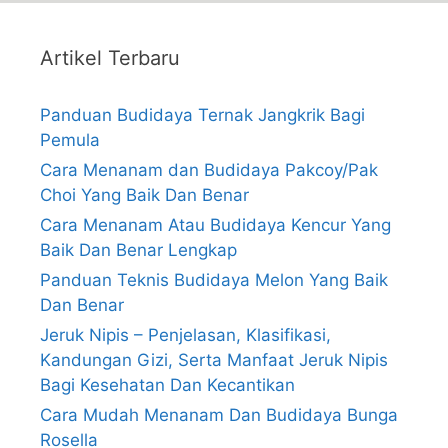
Artikel Terbaru
Panduan Budidaya Ternak Jangkrik Bagi
Pemula
Cara Menanam dan Budidaya Pakcoy/Pak
Choi Yang Baik Dan Benar
Cara Menanam Atau Budidaya Kencur Yang
Baik Dan Benar Lengkap
Panduan Teknis Budidaya Melon Yang Baik
Dan Benar
Jeruk Nipis – Penjelasan, Klasifikasi,
Kandungan Gizi, Serta Manfaat Jeruk Nipis
Bagi Kesehatan Dan Kecantikan
Cara Mudah Menanam Dan Budidaya Bunga
Rosella