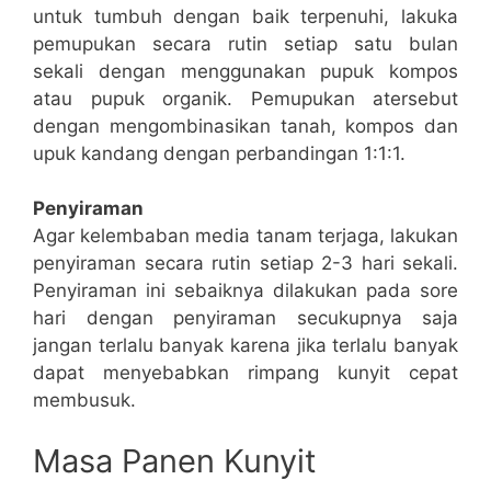
untuk tumbuh dengan baik terpenuhi, lakuka
pemupukan secara rutin setiap satu bulan
sekali dengan menggunakan pupuk kompos
atau pupuk organik. Pemupukan atersebut
dengan mengombinasikan tanah, kompos dan
upuk kandang dengan perbandingan 1:1:1.
Penyiraman
Agar kelembaban media tanam terjaga, lakukan
penyiraman secara rutin setiap 2-3 hari sekali.
Penyiraman ini sebaiknya dilakukan pada sore
hari dengan penyiraman secukupnya saja
jangan terlalu banyak karena jika terlalu banyak
dapat menyebabkan rimpang kunyit cepat
membusuk.
Masa Panen Kunyit