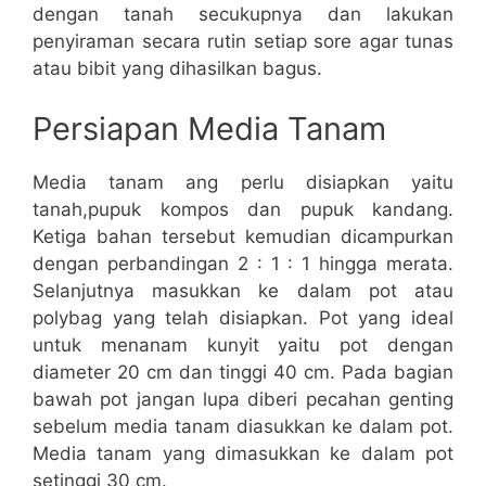
dengan tanah secukupnya dan lakukan
penyiraman secara rutin setiap sore agar tunas
atau bibit yang dihasilkan bagus.
Persiapan Media Tanam
Media tanam ang perlu disiapkan yaitu
tanah,pupuk kompos dan pupuk kandang.
Ketiga bahan tersebut kemudian dicampurkan
dengan perbandingan 2 : 1 : 1 hingga merata.
Selanjutnya masukkan ke dalam pot atau
polybag yang telah disiapkan. Pot yang ideal
untuk menanam kunyit yaitu pot dengan
diameter 20 cm dan tinggi 40 cm. Pada bagian
bawah pot jangan lupa diberi pecahan genting
sebelum media tanam diasukkan ke dalam pot.
Media tanam yang dimasukkan ke dalam pot
setinggi 30 cm.