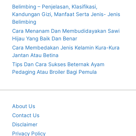
Belimbing – Penjelasan, Klasifikasi,
Kandungan Gizi, Manfaat Serta Jenis- Jenis
Belimbing
Cara Menanam Dan Membudidayakan Sawi
Hijau Yang Baik Dan Benar
Cara Membedakan Jenis Kelamin Kura-Kura
Jantan Atau Betina
Tips Dan Cara Sukses Beternak Ayam
Pedaging Atau Broiler Bagi Pemula
About Us
Contact Us
Disclaimer
Privacy Policy