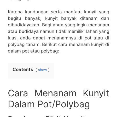
Karena kandungan serta manfaat kunyit yang
begitu banyak, kunyit banyak ditanam dan
dibudidayakan. Bagi anda yang ingin menanam
atau budidaya namun tidak memiliki lahan yang
luas, anda dapat menanamnya di pot atau di
polybag tanam. Berikut cara menanam kunyit di
dalam pot atau polybag:
Contents
show
Cara Menanam Kunyit
Dalam Pot/Polybag