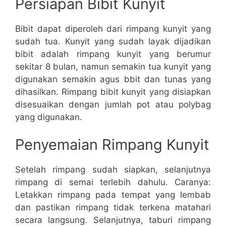
Persiapan Bibit Kunyit
Bibit dapat diperoleh dari rimpang kunyit yang
sudah tua. Kunyit yang sudah layak dijadikan
bibit adalah rimpang kunyit yang berumur
sekitar 8 bulan, namun semakin tua kunyit yang
digunakan semakin agus bbit dan tunas yang
dihasilkan. Rimpang bibit kunyit yang disiapkan
disesuaikan dengan jumlah pot atau polybag
yang digunakan.
Penyemaian Rimpang Kunyit
Setelah rimpang sudah siapkan, selanjutnya
rimpang di semai terlebih dahulu. Caranya:
Letakkan rimpang pada tempat yang lembab
dan pastikan rimpang tidak terkena matahari
secara langsung. Selanjutnya, taburi rimpang