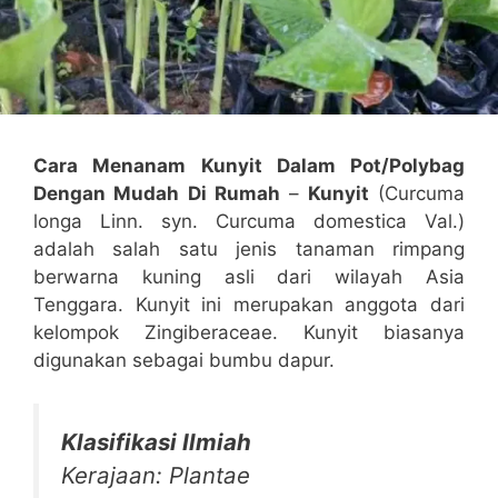
Cara Menanam Kunyit Dalam Pot/Polybag
Dengan Mudah Di Rumah
–
Kunyit
(Curcuma
longa Linn. syn. Curcuma domestica Val.)
adalah salah satu jenis tanaman rimpang
berwarna kuning asli dari wilayah Asia
Tenggara. Kunyit ini merupakan anggota dari
kelompok Zingiberaceae. Kunyit biasanya
digunakan sebagai bumbu dapur.
Klasifikasi Ilmiah
Kerajaan: Plantae