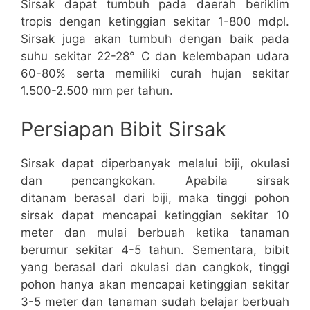
Sirsak dapat tumbuh pada daerah beriklim
tropis dengan ketinggian sekitar 1-800 mdpl.
Sirsak juga akan tumbuh dengan baik pada
suhu sekitar 22-28° C dan kelembapan udara
60-80% serta memiliki curah hujan sekitar
1.500-2.500 mm per tahun.
Persiapan Bibit Sirsak
Sirsak dapat diperbanyak melalui biji, okulasi
dan pencangkokan. Apabila sirsak
ditanam berasal dari biji, maka tinggi pohon
sirsak dapat mencapai ketinggian sekitar 10
meter dan mulai berbuah ketika tanaman
berumur sekitar 4-5 tahun. Sementara, bibit
yang berasal dari okulasi dan cangkok, tinggi
pohon hanya akan mencapai ketinggian sekitar
3-5 meter dan tanaman sudah belajar berbuah