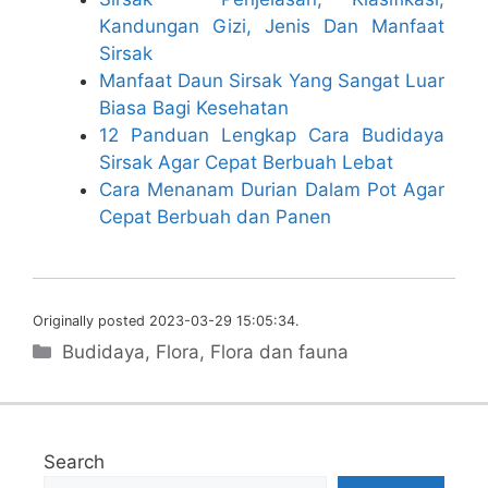
Kandungan Gizi, Jenis Dan Manfaat
Sirsak
Manfaat Daun Sirsak Yang Sangat Luar
Biasa Bagi Kesehatan
12 Panduan Lengkap Cara Budidaya
Sirsak Agar Cepat Berbuah Lebat
Cara Menanam Durian Dalam Pot Agar
Cepat Berbuah dan Panen
Originally posted 2023-03-29 15:05:34.
Categories
Budidaya
,
Flora
,
Flora dan fauna
Search