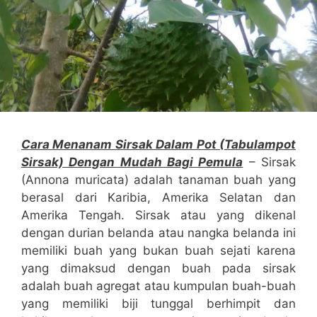
Cara Menanam Sirsak Dalam Pot (Tabulampot
Sirsak) Dengan Mudah Bagi Pemula
– Sirsak
(Annona muricata) adalah tanaman buah yang
berasal dari Karibia, Amerika Selatan dan
Amerika Tengah. Sirsak atau yang dikenal
dengan durian belanda atau nangka belanda ini
memiliki buah yang bukan buah sejati karena
yang dimaksud dengan buah pada sirsak
adalah buah agregat atau kumpulan buah-buah
yang memiliki biji tunggal berhimpit dan