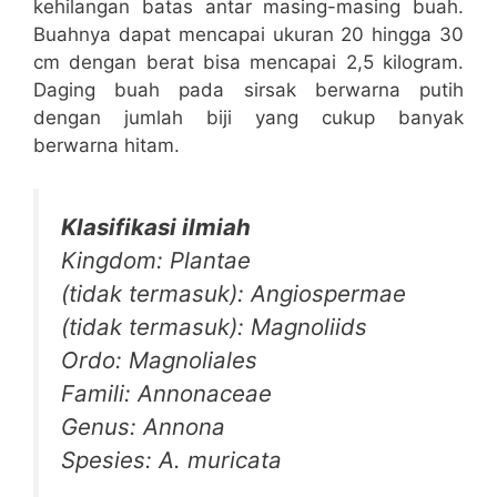
kehilangan batas antar masing-masing buah.
Buahnya dapat mencapai ukuran 20 hingga 30
cm dengan berat bisa mencapai 2,5 kilogram.
Daging buah pada sirsak berwarna putih
dengan jumlah biji yang cukup banyak
berwarna hitam.
Klasifikasi ilmiah
Kingdom: Plantae
(tidak termasuk): Angiospermae
(tidak termasuk): Magnoliids
Ordo: Magnoliales
Famili: Annonaceae
Genus: Annona
Spesies: A. muricata