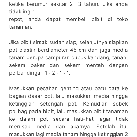
ketika berumur sekitar 2—3 tahun. Jika anda
tidak ingin
repot, anda dapat membeli bibit di toko
tanaman.
Jika bibit sirsak sudah siap, selanjutnya siapkan
pot plastik berdiameter 45 cm dan juga media
tanam berupa campuran pupuk kandang, tanah,
sekam bakar dan sekam mentah dengan
perbandingan 1 : 2 : 1 : 1.
Masukkan pecahan genting atau batu bata ke
bagian dasar pot, lalu masukkan media hingga
ketinggian setengah pot. Kemudian sobek
polibag pada bibit, lalu masukkan bibit tanaman
ke dalam pot secara hati-hati agar tidak
merusak media dan akarnya. Setelah itu,
masukkan lagi media tanam hingga ketinggian 2