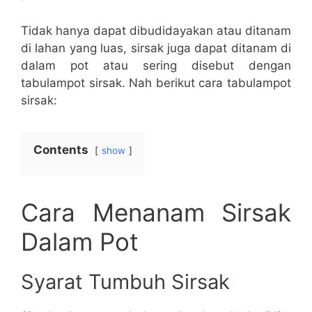
Tidak hanya dapat dibudidayakan atau ditanam
di lahan yang luas, sirsak juga dapat ditanam di
dalam pot atau sering disebut dengan
tabulampot sirsak. Nah berikut cara tabulampot
sirsak:
Contents
show
Cara Menanam Sirsak
Dalam Pot
Syarat Tumbuh Sirsak