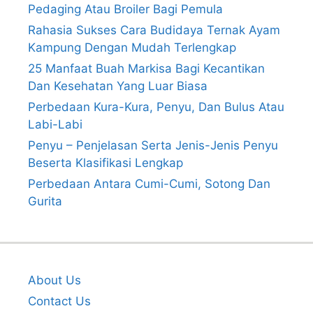
Pedaging Atau Broiler Bagi Pemula
Rahasia Sukses Cara Budidaya Ternak Ayam
Kampung Dengan Mudah Terlengkap
25 Manfaat Buah Markisa Bagi Kecantikan
Dan Kesehatan Yang Luar Biasa
Perbedaan Kura-Kura, Penyu, Dan Bulus Atau
Labi-Labi
Penyu – Penjelasan Serta Jenis-Jenis Penyu
Beserta Klasifikasi Lengkap
Perbedaan Antara Cumi-Cumi, Sotong Dan
Gurita
About Us
Contact Us