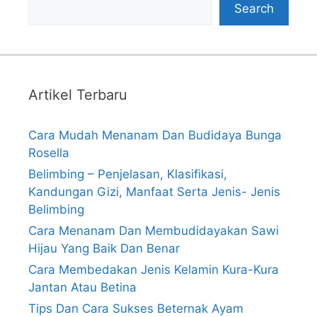
Search
Artikel Terbaru
Cara Mudah Menanam Dan Budidaya Bunga
Rosella
Belimbing – Penjelasan, Klasifikasi,
Kandungan Gizi, Manfaat Serta Jenis- Jenis
Belimbing
Cara Menanam Dan Membudidayakan Sawi
Hijau Yang Baik Dan Benar
Cara Membedakan Jenis Kelamin Kura-Kura
Jantan Atau Betina
Tips Dan Cara Sukses Beternak Ayam