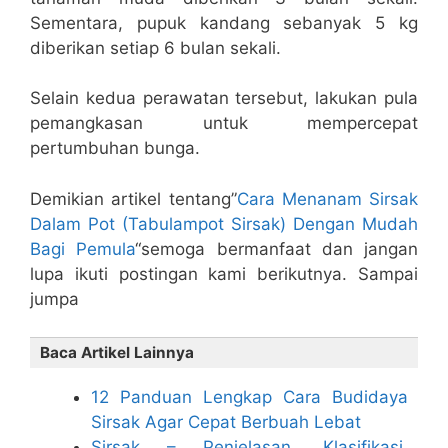
Sementara, pupuk kandang sebanyak 5 kg
diberikan setiap 6 bulan sekali.
Selain kedua perawatan tersebut, lakukan pula
pemangkasan untuk mempercepat
pertumbuhan bunga.
Demikian artikel tentang”
Cara Menanam Sirsak
Dalam Pot (Tabulampot Sirsak) Dengan Mudah
Bagi Pemula
“semoga bermanfaat dan jangan
lupa ikuti postingan kami berikutnya. Sampai
jumpa
Baca Artikel Lainnya
12 Panduan Lengkap Cara Budidaya
Sirsak Agar Cepat Berbuah Lebat
Sirsak – Penjelasan, Klasifikasi,