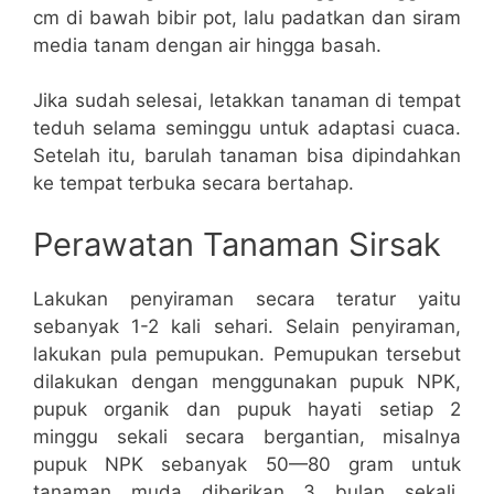
cm di bawah bibir pot, lalu padatkan dan siram
media tanam dengan air hingga basah.
Jika sudah selesai, letakkan tanaman di tempat
teduh selama seminggu untuk adaptasi cuaca.
Setelah itu, barulah tanaman bisa dipindahkan
ke tempat terbuka secara bertahap.
Perawatan Tanaman Sirsak
Lakukan penyiraman secara teratur yaitu
sebanyak 1-2 kali sehari. Selain penyiraman,
lakukan pula pemupukan. Pemupukan tersebut
dilakukan dengan menggunakan pupuk NPK,
pupuk organik dan pupuk hayati setiap 2
minggu sekali secara bergantian, misalnya
pupuk NPK sebanyak 50—80 gram untuk
tanaman muda diberikan 3 bulan sekali.