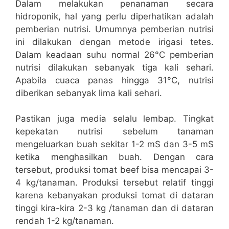
Dalam melakukan penanaman secara
hidroponik, hal yang perlu diperhatikan adalah
pemberian nutrisi. Umumnya pemberian nutrisi
ini dilakukan dengan metode irigasi tetes.
Dalam keadaan suhu normal 26°C pemberian
nutrisi dilakukan sebanyak tiga kali sehari.
Apabila cuaca panas hingga 31°C, nutrisi
diberikan sebanyak lima kali sehari.
Pastikan juga media selalu lembap. Tingkat
kepekatan nutrisi sebelum tanaman
mengeluarkan buah sekitar 1-2 mS dan 3-5 mS
ketika menghasilkan buah. Dengan cara
tersebut, produksi tomat beef bisa mencapai 3-
4 kg/tanaman. Produksi tersebut relatif tinggi
karena kebanyakan produksi tomat di dataran
tinggi kira-kira 2-3 kg /tanaman dan di dataran
rendah 1-2 kg/tanaman.