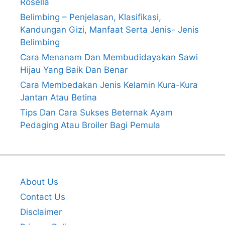
Rosella
Belimbing – Penjelasan, Klasifikasi,
Kandungan Gizi, Manfaat Serta Jenis- Jenis
Belimbing
Cara Menanam Dan Membudidayakan Sawi
Hijau Yang Baik Dan Benar
Cara Membedakan Jenis Kelamin Kura-Kura
Jantan Atau Betina
Tips Dan Cara Sukses Beternak Ayam
Pedaging Atau Broiler Bagi Pemula
About Us
Contact Us
Disclaimer