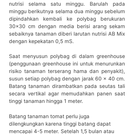
nutrisi selama satu minggu. Barulah pada
minggu berikutnya selama dua minggu sebelum
dipindahkan kembali ke polybag berukuran
30×30 cm dengan media berisi arang sekam
sebaiknya tanaman diberi larutan nutrisi AB Mix
dengan kepekatan 0,5 mS.
Saat menyusun polybag di dalam greenhouse
(penggunaan greenhouse ini untuk menurunkan
risiko tanaman terserang hama dan penyakit),
susun setiap polybag dengan jarak 60 × 40 cm.
Batang tanaman dirambatkan pada seutas tali
secara vertikal agar memudahkan panen saat
tinggi tanaman hingga 1 meter.
Batang tanaman tomat perlu juga
dilengkungkan karena tinggi batang dapat
mencapai 4-5 meter. Setelah 1,5 bulan atau