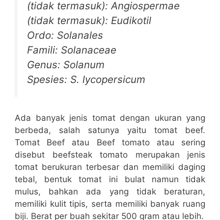
(tidak termasuk): Angiospermae
(tidak termasuk): Eudikotil
Ordo: Solanales
Famili: Solanaceae
Genus: Solanum
Spesies: S. lycopersicum
Ada banyak jenis tomat dengan ukuran yang
berbeda, salah satunya yaitu tomat beef.
Tomat Beef atau Beef tomato atau sering
disebut beefsteak tomato merupakan jenis
tomat berukuran terbesar dan memiliki daging
tebal, bentuk tomat ini bulat namun tidak
mulus, bahkan ada yang tidak beraturan,
memiliki kulit tipis, serta memiliki banyak ruang
biji. Berat per buah sekitar 500 gram atau lebih.