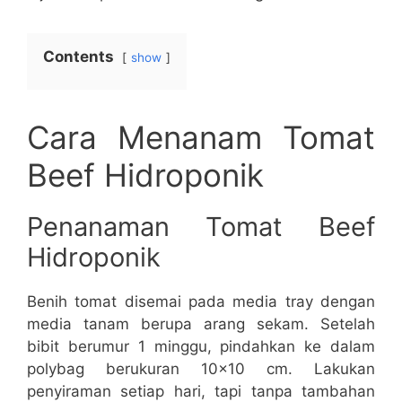
Contents
show
Cara Menanam Tomat
Beef Hidroponik
Penanaman Tomat Beef
Hidroponik
Benih tomat disemai pada media tray dengan
media tanam berupa arang sekam. Setelah
bibit berumur 1 minggu, pindahkan ke dalam
polybag berukuran 10×10 cm. Lakukan
penyiraman setiap hari, tapi tanpa tambahan