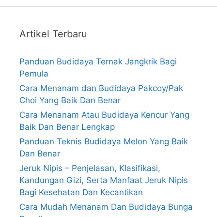
Artikel Terbaru
Panduan Budidaya Ternak Jangkrik Bagi
Pemula
Cara Menanam dan Budidaya Pakcoy/Pak
Choi Yang Baik Dan Benar
Cara Menanam Atau Budidaya Kencur Yang
Baik Dan Benar Lengkap
Panduan Teknis Budidaya Melon Yang Baik
Dan Benar
Jeruk Nipis – Penjelasan, Klasifikasi,
Kandungan Gizi, Serta Manfaat Jeruk Nipis
Bagi Kesehatan Dan Kecantikan
Cara Mudah Menanam Dan Budidaya Bunga