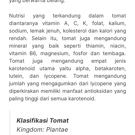
yang berwarna belang.
Nutrisi yang terkandung dalam tomat
diantaranya vitamin A, C, K, folat, kalium,
sodium, lemak jenuh, kolesterol dan kalori yang
rendah. Selain itu, tomat juga mengandung
mineral yang baik seperti thiamin, niacin,
vitamin B6, magnesium, fosfor dan tembaga.
Tomat juga mengandung empat jenis
karotenoid utama yaitu alpha, betakaroten,
lutein, dan lycopene. Tomat mengandung
jumlah yang mengagumkan dari lycopene yang
diperkirakan memiliki manfaat antioksidan yang
paling tinggi dari semua karotenoid.
Klasifikasi Tomat
Kingdom: Plantae