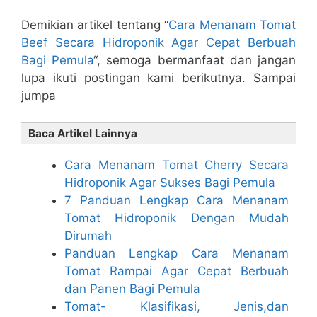
Demikian artikel tentang “
Cara Menanam Tomat
Beef Secara Hidroponik Agar Cepat Berbuah
Bagi Pemula
“, semoga bermanfaat dan jangan
lupa ikuti postingan kami berikutnya. Sampai
jumpa
Baca Artikel Lainnya
Cara Menanam Tomat Cherry Secara
Hidroponik Agar Sukses Bagi Pemula
7 Panduan Lengkap Cara Menanam
Tomat Hidroponik Dengan Mudah
Dirumah
Panduan Lengkap Cara Menanam
Tomat Rampai Agar Cepat Berbuah
dan Panen Bagi Pemula
Tomat- Klasifikasi, Jenis,dan