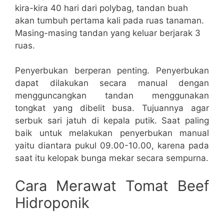
kira-kira 40 hari dari polybag, tandan buah
akan tumbuh pertama kali pada ruas tanaman.
Masing-masing tandan yang keluar berjarak 3
ruas.
Penyerbukan berperan penting. Penyerbukan
dapat dilakukan secara manual dengan
mengguncangkan tandan menggunakan
tongkat yang dibelit busa. Tujuannya agar
serbuk sari jatuh di kepala putik. Saat paling
baik untuk melakukan penyerbukan manual
yaitu diantara pukul 09.00-10.00, karena pada
saat itu kelopak bunga mekar secara sempurna.
Cara Merawat Tomat Beef
Hidroponik