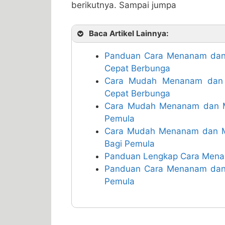
berikutnya. Sampai jumpa
Baca Artikel Lainnya:
Panduan Cara Menanam dan
Cepat Berbunga
Cara Mudah Menanam dan 
Cepat Berbunga
Cara Mudah Menanam dan M
Pemula
Cara Mudah Menanam dan M
Bagi Pemula
Panduan Lengkap Cara Menan
Panduan Cara Menanam dan
Pemula