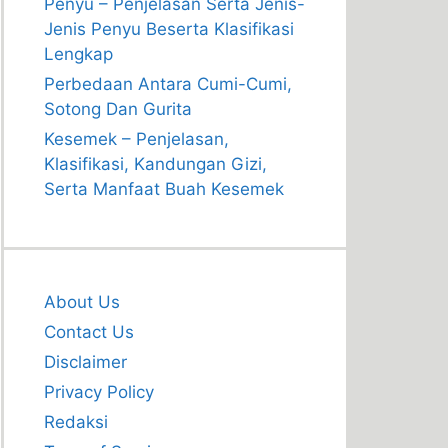
Penyu – Penjelasan Serta Jenis-
Jenis Penyu Beserta Klasifikasi
Lengkap
Perbedaan Antara Cumi-Cumi,
Sotong Dan Gurita
Kesemek – Penjelasan,
Klasifikasi, Kandungan Gizi,
Serta Manfaat Buah Kesemek
About Us
Contact Us
Disclaimer
Privacy Policy
Redaksi