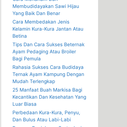
Membudidayakan Sawi Hijau
Yang Baik Dan Benar
Cara Membedakan Jenis
Kelamin Kura-Kura Jantan Atau
Betina
Tips Dan Cara Sukses Beternak
Ayam Pedaging Atau Broiler
Bagi Pemula
Rahasia Sukses Cara Budidaya
Ternak Ayam Kampung Dengan
Mudah Terlengkap
25 Manfaat Buah Markisa Bagi
Kecantikan Dan Kesehatan Yang
Luar Biasa
Perbedaan Kura-Kura, Penyu,
Dan Bulus Atau Labi-Labi