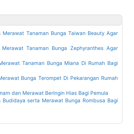
 Merawat Tanaman Bunga Taiwan Beauty Agar
Merawat Tanaman Bunga Zephyranthes Agar
erawat Tanaman Bunga Miana Di Rumah Bagi
erawat Bunga Terompet Di Pekarangan Rumah
am dan Merawat Beringin Hias Bagi Pemula
 Budidaya serta Merawat Bunga Rombusa Bagi