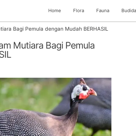
Home
Flora
Fauna
Budid
tiara Bagi Pemula dengan Mudah BERHASIL
am Mutiara Bagi Pemula
SIL