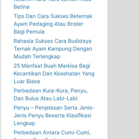
Betina
Tips Dan Cara Sukses Beternak
Ayam Pedaging Atau Broiler
Bagi Pemula
Rahasia Sukses Cara Budidaya
Ternak Ayam Kampung Dengan
Mudah Terlengkap
25 Manfaat Buah Markisa Bagi
Kecantikan Dan Kesehatan Yang
Luar Biasa
Perbedaan Kura-Kura, Penyu,
Dan Bulus Atau Labi-Labi
Penyu – Penjelasan Serta Jenis-
Jenis Penyu Beserta Klasifikasi
Lengkap
Perbedaan Antara Cumi-Cumi,