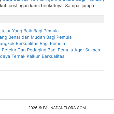
kuti postingan kami berikutnya. Sampai jumpa
telur Yang Baik Bagi Pemula
Yang Benar dan Mudah Bagi Pemula
angkok Berkualitas Bagi Pemula
 Petelur Dan Pedaging Bagi Pemula Agar Sukses
aya Ternak Kalkun Berkualitas
2026 © FAUNADANFLORA.COM