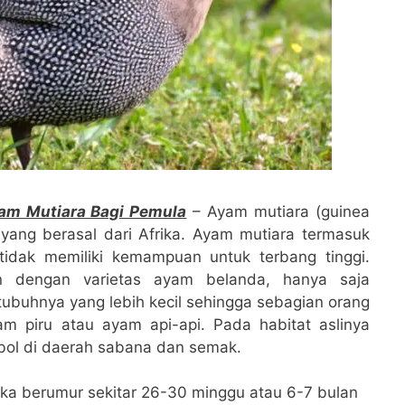
am Mutiara Bagi Pemula
– Ayam mutiara (guinea
 yang berasal dari Afrika. Ayam mutiara termasuk
tidak memiliki kemampuan untuk terbang tinggi.
an dengan varietas ayam belanda, hanya saja
ubuhnya yang lebih kecil sehingga sebagian orang
 piru atau ayam api-api. Pada habitat aslinya
mbol di daerah sabana dan semak.
ika berumur sekitar 26-30 minggu atau 6-7 bulan