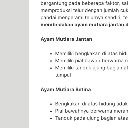
bergantung pada beberapa faktor, sa
memproduksi telur dengan jumlah cuku
pandai mengerami telurnya sendiri, te
membedakan ayam mutiara jantan d
Ayam Mutiara Jantan
Memiliki bengkakan di atas hidun
Memiliki pial bawah berwarna 
Memiliki tanduk ujung bagian a
tumpul
Ayam Mutiara Betina
Bengkakan di atas hidung tida
Pial bawahnya berwarna merah 
Tanduk pada ujung bagian atas 