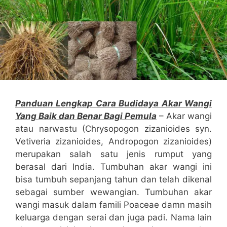
Panduan Lengkap Cara Budidaya Akar Wangi
Yang Baik dan Benar Bagi Pemula
– Akar wangi
atau narwastu (Chrysopogon zizanioides syn.
Vetiveria zizanioides, Andropogon zizanioides)
merupakan salah satu jenis rumput yang
berasal dari India. Tumbuhan akar wangi ini
bisa tumbuh sepanjang tahun dan telah dikenal
sebagai sumber wewangian. Tumbuhan akar
wangi masuk dalam famili Poaceae damn masih
keluarga dengan serai dan juga padi. Nama lain