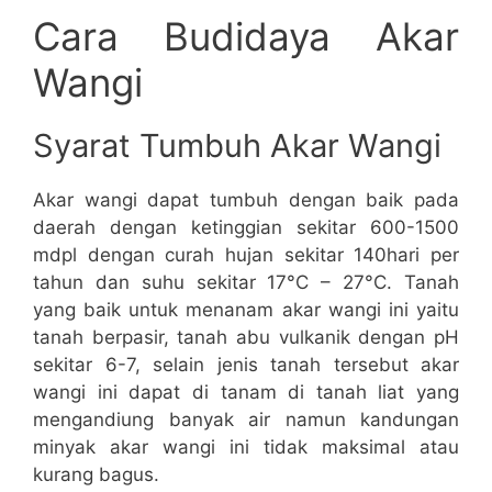
Cara Budidaya Akar
Wangi
Syarat Tumbuh Akar Wangi
Akar wangi dapat tumbuh dengan baik pada
daerah dengan ketinggian sekitar 600-1500
mdpl dengan curah hujan sekitar 140hari per
tahun dan suhu sekitar 17°C – 27°C. Tanah
yang baik untuk menanam akar wangi ini yaitu
tanah berpasir, tanah abu vulkanik dengan pH
sekitar 6-7, selain jenis tanah tersebut akar
wangi ini dapat di tanam di tanah liat yang
mengandiung banyak air namun kandungan
minyak akar wangi ini tidak maksimal atau
kurang bagus.