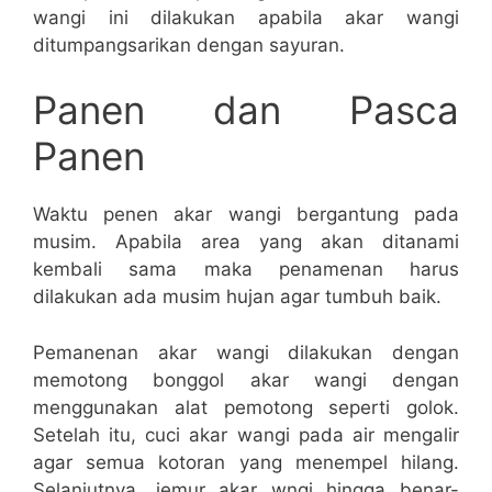
wangi ini dilakukan apabila akar wangi
ditumpangsarikan dengan sayuran.
Panen dan Pasca
Panen
Waktu penen akar wangi bergantung pada
musim. Apabila area yang akan ditanami
kembali sama maka penamenan harus
dilakukan ada musim hujan agar tumbuh baik.
Pemanenan akar wangi dilakukan dengan
memotong bonggol akar wangi dengan
menggunakan alat pemotong seperti golok.
Setelah itu, cuci akar wangi pada air mengalir
agar semua kotoran yang menempel hilang.
Selanjutnya, jemur akar wngi hingga benar-