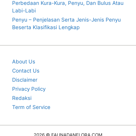
Perbedaan Kura-Kura, Penyu, Dan Bulus Atau
Labi-Labi
Penyu – Penjelasan Serta Jenis-Jenis Penyu
Beserta Klasifikasi Lengkap
About Us
Contact Us
Disclaimer
Privacy Policy
Redaksi
Term of Service
2026 © FAUNADANFLORA.COM