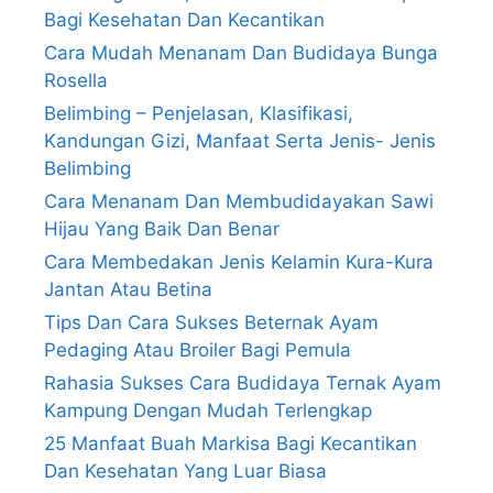
Bagi Kesehatan Dan Kecantikan
Cara Mudah Menanam Dan Budidaya Bunga
Rosella
Belimbing – Penjelasan, Klasifikasi,
Kandungan Gizi, Manfaat Serta Jenis- Jenis
Belimbing
Cara Menanam Dan Membudidayakan Sawi
Hijau Yang Baik Dan Benar
Cara Membedakan Jenis Kelamin Kura-Kura
Jantan Atau Betina
Tips Dan Cara Sukses Beternak Ayam
Pedaging Atau Broiler Bagi Pemula
Rahasia Sukses Cara Budidaya Ternak Ayam
Kampung Dengan Mudah Terlengkap
25 Manfaat Buah Markisa Bagi Kecantikan
Dan Kesehatan Yang Luar Biasa