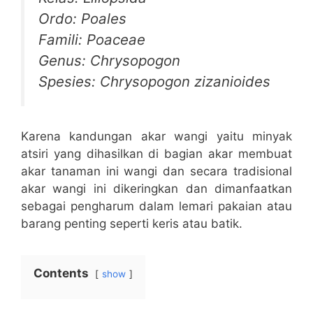
Ordo: Poales
Famili: Poaceae
Genus: Chrysopogon
Spesies: Chrysopogon zizanioides
Karena kandungan akar wangi yaitu minyak
atsiri yang dihasilkan di bagian akar membuat
akar tanaman ini wangi dan secara tradisional
akar wangi ini dikeringkan dan dimanfaatkan
sebagai pengharum dalam lemari pakaian atau
barang penting seperti keris atau batik.
Contents
show