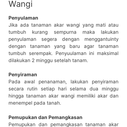
Wangi
Penyulaman
Jika ada tanaman akar wangi yang mati atau
tumbuh kurang sempurna maka lakukan
penyulaman segera dengan menggantuinty
dengan tanaman yang baru agar tanaman
tumbuh serempak. Penyuulaman ini maksimal
dilakukan 2 minggu setelah tanam.
Penyiraman
Pada awal penanaman, lakukan penyiraman
secara rutin setiap hari selama dua minggu
hingga tanaman akar wangi memiliki akar dan
menempel pada tanah.
Pemupukan dan Pemangkasan
Pemupukan dan pemangkasan tanaman akar