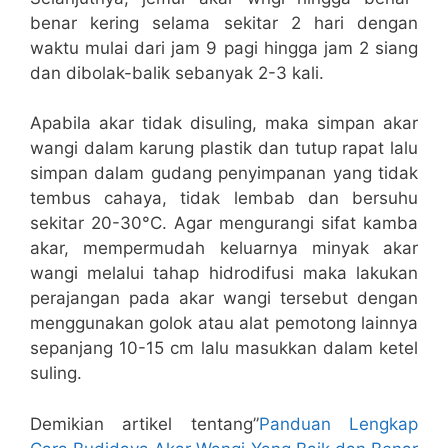
benar kering selama sekitar 2 hari dengan
waktu mulai dari jam 9 pagi hingga jam 2 siang
dan dibolak-balik sebanyak 2-3 kali.
Apabila akar tidak disuling, maka simpan akar
wangi dalam karung plastik dan tutup rapat lalu
simpan dalam gudang penyimpanan yang tidak
tembus cahaya, tidak lembab dan bersuhu
sekitar 20-30°C. Agar mengurangi sifat kamba
akar, mempermudah keluarnya minyak akar
wangi melalui tahap hidrodifusi maka lakukan
perajangan pada akar wangi tersebut dengan
menggunakan golok atau alat pemotong lainnya
sepanjang 10-15 cm lalu masukkan dalam ketel
suling.
Demikian artikel tentang”
Panduan Lengkap