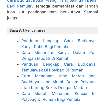
Cara Budidaya Akar Wangi Yang Baik dan Benar
Bagi Pemula
“, semoga bermanfaat dan jangan
lupa ikuti postingan kami berikutnya. Sampai
jumpa
Baca Artikel Lainnya
Panduan Lengkap Cara Budidaya
Kunyit Putih Bagi Pemula
Cara Menanam Kunyit Dalam Pot
Dengan Mudah Di Rumah
Panduan Lengkap Cara Budidaya
Temulawak Di Polybag Di Rumah
Cara Menanam Jahe Merah dan
Budidaya Jahe Merah Dalam Polybag
atau Karung Bekas Dengan Mudah
Cara Mudah Menanam Kencur Di
Polybag Di Rumah Bagi Pemula