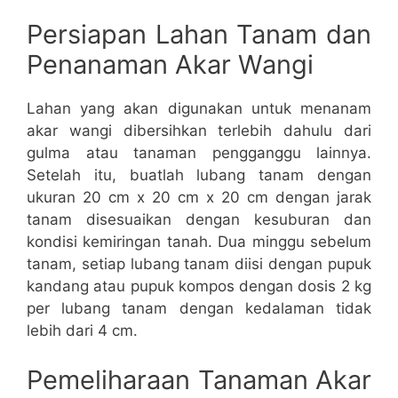
Persiapan Lahan Tanam dan
Penanaman Akar Wangi
Lahan yang akan digunakan untuk menanam
akar wangi dibersihkan terlebih dahulu dari
gulma atau tanaman pengganggu lainnya.
Setelah itu, buatlah lubang tanam dengan
ukuran 20 cm x 20 cm x 20 cm dengan jarak
tanam disesuaikan dengan kesuburan dan
kondisi kemiringan tanah. Dua minggu sebelum
tanam, setiap lubang tanam diisi dengan pupuk
kandang atau pupuk kompos dengan dosis 2 kg
per lubang tanam dengan kedalaman tidak
lebih dari 4 cm.
Pemeliharaan Tanaman Akar