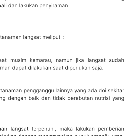
bali dan lakukan penyiraman.
tanaman langsat meliputi :
saat musim kemarau, namun jika langsat sudah
man dapat dilakukan saat diperlukan saja.
tanaman pengganggu lainnya yang ada doi sekitar
g dengan baik dan tidak berebutan nutrisi yang
man langsat terpenuhi, maka lakukan pemberian