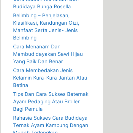
Budidaya Bunga Rosella
Belimbing – Penjelasan,
Klasifikasi, Kandungan Gizi,
Manfaat Serta Jenis- Jenis
Belimbing
Cara Menanam Dan
Membudidayakan Sawi Hijau
Yang Baik Dan Benar
Cara Membedakan Jenis
Kelamin Kura-Kura Jantan Atau
Betina
Tips Dan Cara Sukses Beternak
Ayam Pedaging Atau Broiler
Bagi Pemula
Rahasia Sukses Cara Budidaya
Ternak Ayam Kampung Dengan
Mudah Terlengkap