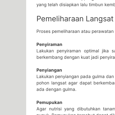
yang telah disiapkan lalu timbun kem
Pemeliharaan Langsat
Proses pemeliharaan atau perawatan 
Penyiraman
Lakukan penyiraman optimal jika 
berkembang dengan kuat jadi penyira
Penyiangan
Lakukan penyiangan pada gulma dan 
pohon langsat agar dapat berkemban
ada dengan gulma.
Pemupukan
Agar nutrisi yang dibutuhkan tana