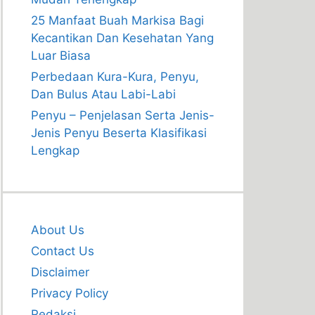
25 Manfaat Buah Markisa Bagi
Kecantikan Dan Kesehatan Yang
Luar Biasa
Perbedaan Kura-Kura, Penyu,
Dan Bulus Atau Labi-Labi
Penyu – Penjelasan Serta Jenis-
Jenis Penyu Beserta Klasifikasi
Lengkap
About Us
Contact Us
Disclaimer
Privacy Policy
Redaksi