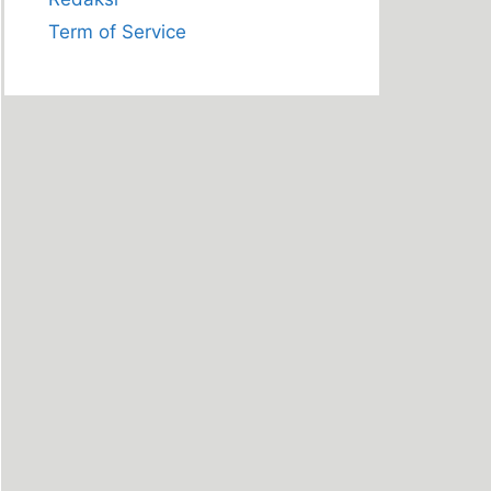
Term of Service