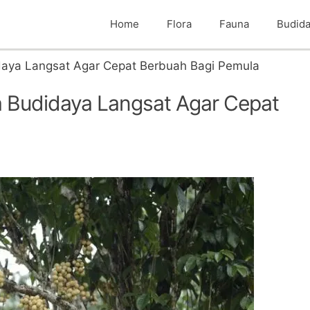
Home
Flora
Fauna
Budid
aya Langsat Agar Cepat Berbuah Bagi Pemula
 Budidaya Langsat Agar Cepat