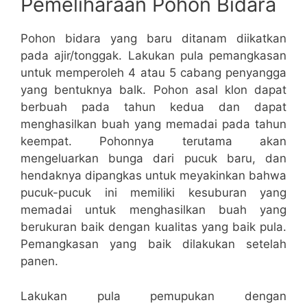
Pemeliharaan Pohon Bidara
Pohon bidara yang baru ditanam diikatkan
pada ajir/tonggak. Lakukan pula pemangkasan
untuk memperoleh 4 atau 5 cabang penyangga
yang bentuknya balk. Pohon asal klon dapat
berbuah pada tahun kedua dan dapat
menghasilkan buah yang memadai pada tahun
keempat. Pohonnya terutama akan
mengeluarkan bunga dari pucuk baru, dan
hendaknya dipangkas untuk meyakinkan bahwa
pucuk-pucuk ini memiliki kesuburan yang
memadai untuk menghasilkan buah yang
berukuran baik dengan kualitas yang baik pula.
Pemangkasan yang baik dilakukan setelah
panen.
Lakukan pula pemupukan dengan