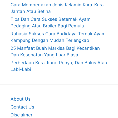
Cara Membedakan Jenis Kelamin Kura-Kura
Jantan Atau Betina
Tips Dan Cara Sukses Beternak Ayam
Pedaging Atau Broiler Bagi Pemula
Rahasia Sukses Cara Budidaya Ternak Ayam
Kampung Dengan Mudah Terlengkap
25 Manfaat Buah Markisa Bagi Kecantikan
Dan Kesehatan Yang Luar Biasa
Perbedaan Kura-Kura, Penyu, Dan Bulus Atau
Labi-Labi
About Us
Contact Us
Disclaimer