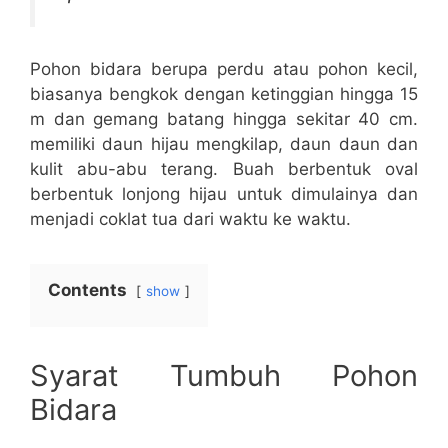
Pohon bidara berupa perdu atau pohon kecil,
biasanya bengkok dengan ketinggian hingga 15
m dan gemang batang hingga sekitar 40 cm.
memiliki daun hijau mengkilap, daun daun dan
kulit abu-abu terang. Buah berbentuk oval
berbentuk lonjong hijau untuk dimulainya dan
menjadi coklat tua dari waktu ke waktu.
Contents
show
Syarat Tumbuh Pohon
Bidara