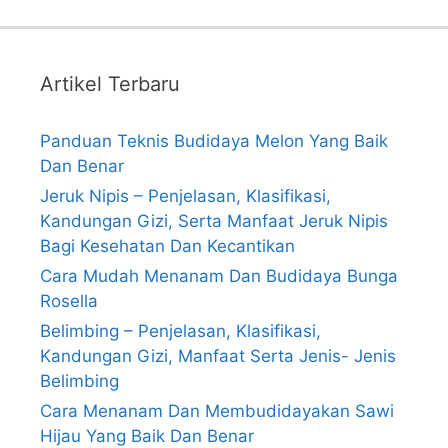
Artikel Terbaru
Panduan Teknis Budidaya Melon Yang Baik
Dan Benar
Jeruk Nipis – Penjelasan, Klasifikasi,
Kandungan Gizi, Serta Manfaat Jeruk Nipis
Bagi Kesehatan Dan Kecantikan
Cara Mudah Menanam Dan Budidaya Bunga
Rosella
Belimbing – Penjelasan, Klasifikasi,
Kandungan Gizi, Manfaat Serta Jenis- Jenis
Belimbing
Cara Menanam Dan Membudidayakan Sawi
Hijau Yang Baik Dan Benar