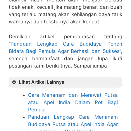
tidak enak, kecuali jika matang benar, dan buah
yang terlalu matang akan kehilangan daya tarik
warnanya dan teksturnya akan keriput.
Demikian artikel pembahasan tentang
“
Panduan Lengkap Cara Budidaya Pohon
Bidara Bagi Pemula Agar Berhasil dan Sukses
“,
semoga bermanfaat dan jangan lupa ikuti
postingan kami berikutnya. Sampai jumpa
Lihat Artikel Lainnya
Cara Menanam dan Merawat Putsa
atau Apel India Dalam Pot Bagi
Pemula
Panduan Lengkap Cara Menanam
Budidaya Putsa atau Apel India Agar