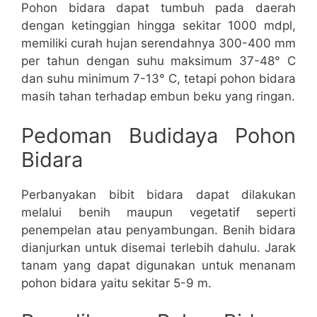
Pohon bidara dapat tumbuh pada daerah
dengan ketinggian hingga sekitar 1000 mdpl,
memiliki curah hujan serendahnya 300-400 mm
per tahun dengan suhu maksimum 37-48° C
dan suhu minimum 7-13° C, tetapi pohon bidara
masih tahan terhadap embun beku yang ringan.
Pedoman Budidaya Pohon
Bidara
Perbanyakan bibit bidara dapat dilakukan
melalui benih maupun vegetatif seperti
penempelan atau penyambungan. Benih bidara
dianjurkan untuk disemai terlebih dahulu. Jarak
tanam yang dapat digunakan untuk menanam
pohon bidara yaitu sekitar 5-9 m.