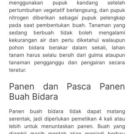
menggunakan pupuk kandang setelah
pertumbuhan vegetatif berlangsung, dan pupuk
nitrogen diberikan sebagai pupuk pelengkap
pada saat pembentukan buah. Tanaman yang
sedang berbuah tidak boleh mengalami
kekurangan air dan perlu diketahui walaupun
pohon bidara berakar dalam sekali, lahan
tanam harus selalu bersih dari gulma ataupun
tanaman pengganggu dan pengairan secara
teratur.
Panen dan Pasca Panen
Buah Bidara
Panen buah bidara tidak dapat matang
serentak, jadi diperlukan pemetikan 4 kali atau
lebih untuk menuntaskan panen. Buah yang
diambil masih mentah akan menjadi berbau