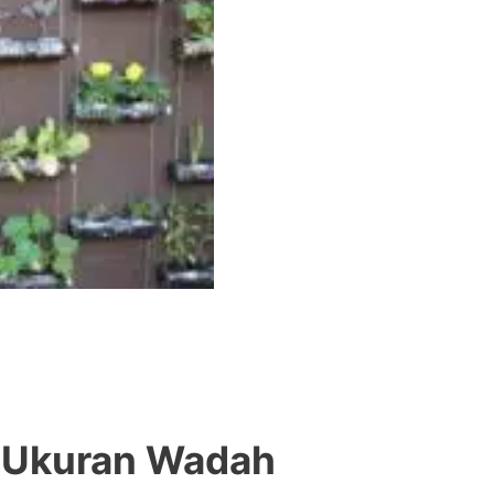
an Ukuran Wadah