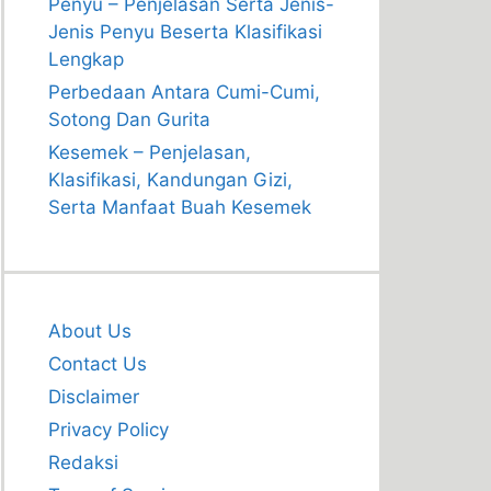
Penyu – Penjelasan Serta Jenis-
Jenis Penyu Beserta Klasifikasi
Lengkap
Perbedaan Antara Cumi-Cumi,
Sotong Dan Gurita
Kesemek – Penjelasan,
Klasifikasi, Kandungan Gizi,
Serta Manfaat Buah Kesemek
About Us
Contact Us
Disclaimer
Privacy Policy
Redaksi