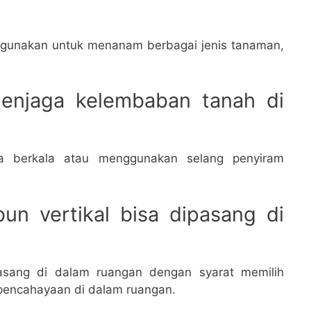
digunakan untuk menanam berbagai jenis tanaman,
enjaga kelembaban tanah di
?
a berkala atau menggunakan selang penyiram
n vertikal bisa dipasang di
pasang di dalam ruangan dengan syarat memilih
pencahayaan di dalam ruangan.