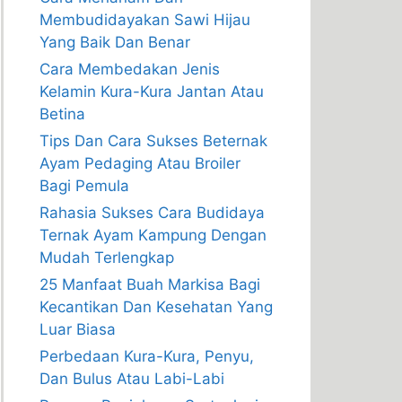
Membudidayakan Sawi Hijau
Yang Baik Dan Benar
Cara Membedakan Jenis
Kelamin Kura-Kura Jantan Atau
Betina
Tips Dan Cara Sukses Beternak
Ayam Pedaging Atau Broiler
Bagi Pemula
Rahasia Sukses Cara Budidaya
Ternak Ayam Kampung Dengan
Mudah Terlengkap
25 Manfaat Buah Markisa Bagi
Kecantikan Dan Kesehatan Yang
Luar Biasa
Perbedaan Kura-Kura, Penyu,
Dan Bulus Atau Labi-Labi