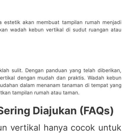
a estetik akan membuat tampilan rumah menjadi
kan wadah kebun vertikal di sudut ruangan atau
lah sulit. Dengan panduan yang telah diberikan,
ertikal dengan mudah dan praktis. Wadah kebun
emudahan dalam menanam tanaman di tempat yang
tkan tampilan rumah atau taman.
Sering Diajukan (FAQs)
n vertikal hanya cocok untuk