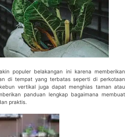
akin populer belakangan ini karena memberikan
di tempat yang terbatas seperti di perkotaan
 kebun vertikal juga dapat menghias taman atau
memberikan panduan lengkap bagaimana membuat
an praktis.