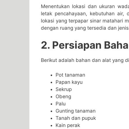
Menentukan lokasi dan ukuran wada
letak pencahayaan, kebutuhan air, 
lokasi yang terpapar sinar matahari 
dengan ruang yang tersedia dan jenis
2. Persiapan Baha
Berikut adalah bahan dan alat yang 
Pot tanaman
Papan kayu
Sekrup
Obeng
Palu
Gunting tanaman
Tanah dan pupuk
Kain perak