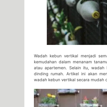
Wadah kebun vertikal menjadi sem
kemudahan dalam menanam tanaman 
atau apartemen. Selain itu, wadah
dinding rumah. Artikel ini akan 
wadah kebun vertikal secara mudah d