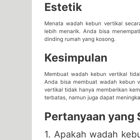
Estetik
Menata wadah kebun vertikal secar
lebih menarik. Anda bisa menempat
dinding rumah yang kosong.
Kesimpulan
Membuat wadah kebun vertikal tidak
Anda bisa membuat
wadah kebun v
vertikal tidak hanya memberikan k
terbatas, namun juga dapat meningka
Pertanyaan yang 
1. Apakah wadah kebu