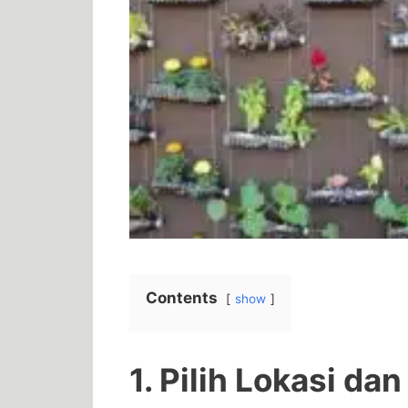
Contents
show
1. Pilih Lokasi d