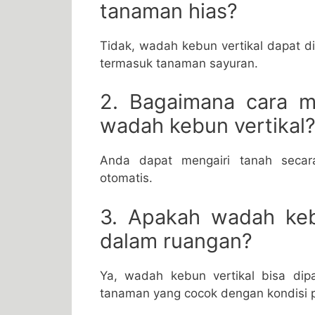
tanaman hias?
Tidak, wadah kebun vertikal dapat 
termasuk tanaman sayuran.
2. Bagaimana cara m
wadah kebun vertikal
Anda dapat mengairi tanah secar
otomatis.
3. Apakah wadah kebu
dalam ruangan?
Ya, wadah kebun vertikal bisa di
tanaman yang cocok dengan kondisi 