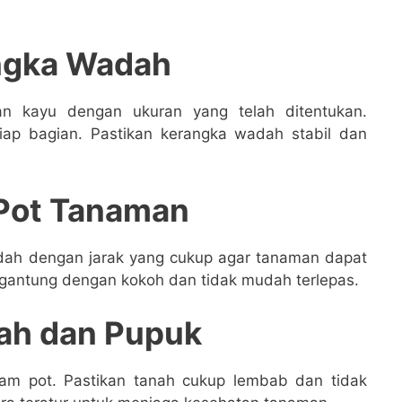
ngka Wadah
n kayu dengan ukuran yang telah ditentukan.
iap bagian. Pastikan kerangka wadah stabil dan
Pot Tanaman
dah dengan jarak yang cukup agar tanaman dapat
rgantung dengan kokoh dan tidak mudah terlepas.
ah dan Pupuk
am pot. Pastikan tanah cukup lembab dan tidak