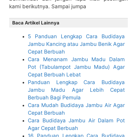
kami berikutnya. Sampai jumpa
Baca Artikel Lainnya
5 Panduan Lengkap Cara Budidaya
Jambu Kancing atau Jambu Benik Agar
Cepat Berbuah
Cara Menanam Jambu Madu Dalam
Pot (Tabulampot Jambu Madu) Agar
Cepat Berbuah Lebat
Panduan Lengkap Cara Budidaya
Jambu Madu Agar Lebih Cepat
Berbuah Bagi Pemula
Cara Mudah Budidaya Jambu Air Agar
Cepat Berbuah
Cara Budidaya Jambu Air Dalam Pot
Agar Cepat Berbuah
16 Panduan Lengkap Cara Budidaya