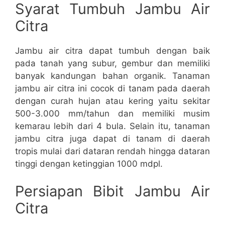
Syarat Tumbuh Jambu Air
Citra
Jambu air citra dapat tumbuh dengan baik
pada tanah yang subur, gembur dan memiliki
banyak kandungan bahan organik. Tanaman
jambu air citra ini cocok di tanam pada daerah
dengan curah hujan atau kering yaitu sekitar
500-3.000 mm/tahun dan memiliki musim
kemarau lebih dari 4 bula. Selain itu, tanaman
jambu citra juga dapat di tanam di daerah
tropis mulai dari dataran rendah hingga dataran
tinggi dengan ketinggian 1000 mdpl.
Persiapan Bibit Jambu Air
Citra