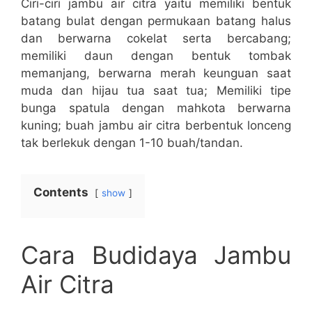
Ciri-ciri jambu air citra yaitu memiliki bentuk
batang bulat dengan permukaan batang halus
dan berwarna cokelat serta bercabang;
memiliki daun dengan bentuk tombak
memanjang, berwarna merah keunguan saat
muda dan hijau tua saat tua; Memiliki tipe
bunga spatula dengan mahkota berwarna
kuning; buah jambu air citra berbentuk lonceng
tak berlekuk dengan 1-10 buah/tandan.
Contents
show
Cara Budidaya Jambu
Air Citra