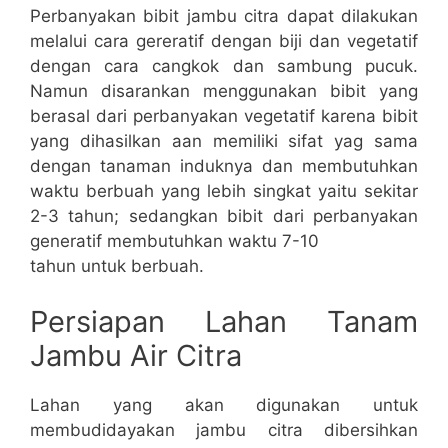
Perbanyakan bibit jambu citra dapat dilakukan
melalui cara gereratif dengan biji dan vegetatif
dengan cara cangkok dan sambung pucuk.
Namun disarankan menggunakan bibit yang
berasal dari perbanyakan vegetatif karena bibit
yang dihasilkan aan memiliki sifat yag sama
dengan tanaman induknya dan membutuhkan
waktu berbuah yang lebih singkat yaitu sekitar
2-3 tahun; sedangkan bibit dari perbanyakan
generatif membutuhkan waktu 7-10
tahun untuk berbuah.
Persiapan Lahan Tanam
Jambu Air Citra
Lahan yang akan digunakan untuk
membudidayakan jambu citra dibersihkan