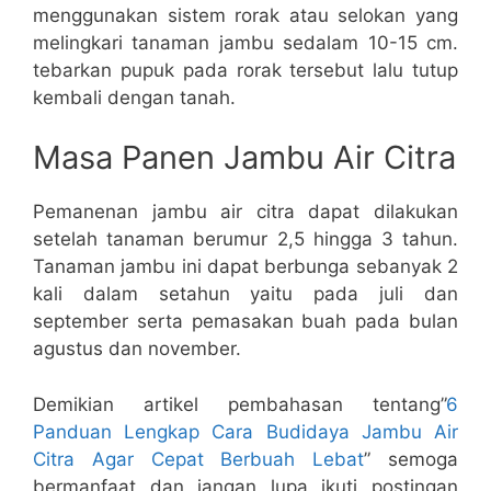
menggunakan sistem rorak atau selokan yang
melingkari tanaman jambu sedalam 10-15 cm.
tebarkan pupuk pada rorak tersebut lalu tutup
kembali dengan tanah.
Masa Panen Jambu Air Citra
Pemanenan jambu air citra dapat dilakukan
setelah tanaman berumur 2,5 hingga 3 tahun.
Tanaman jambu ini dapat berbunga sebanyak 2
kali dalam setahun yaitu pada juli dan
september serta pemasakan buah pada bulan
agustus dan november.
Demikian artikel pembahasan tentang”
6
Panduan Lengkap Cara Budidaya Jambu Air
Citra Agar Cepat Berbuah Lebat
” semoga
bermanfaat dan jangan lupa ikuti postingan