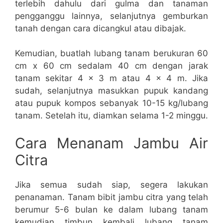
terlebih dahulu dari gulma dan tanaman
pengganggu lainnya, selanjutnya gemburkan
tanah dengan cara dicangkul atau dibajak.
Kemudian, buatlah lubang tanam berukuran 60
cm x 60 cm sedalam 40 cm dengan jarak
tanam sekitar 4 x 3 m atau 4 x 4 m. Jika
sudah, selanjutnya masukkan pupuk kandang
atau pupuk kompos sebanyak 10-15 kg/lubang
tanam. Setelah itu, diamkan selama 1-2 minggu.
Cara Menanam Jambu Air
Citra
Jika semua sudah siap, segera lakukan
penanaman. Tanam bibit jambu citra yang telah
berumur 5-6 bulan ke dalam lubang tanam
kemudian timbun kembali lubang tanam