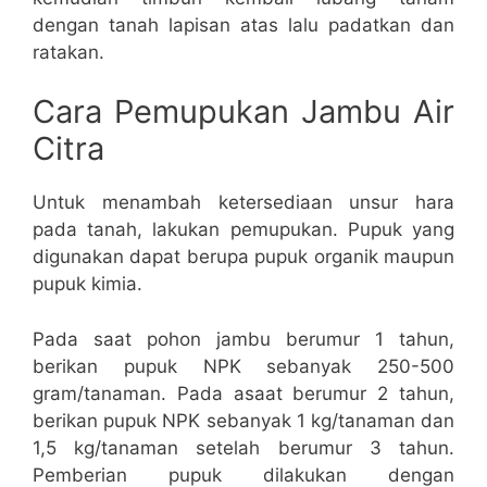
dengan tanah lapisan atas lalu padatkan dan
ratakan.
Cara Pemupukan Jambu Air
Citra
Untuk menambah ketersediaan unsur hara
pada tanah, lakukan pemupukan. Pupuk yang
digunakan dapat berupa pupuk organik maupun
pupuk kimia.
Pada saat pohon jambu berumur 1 tahun,
berikan pupuk NPK sebanyak 250-500
gram/tanaman. Pada asaat berumur 2 tahun,
berikan pupuk NPK sebanyak 1 kg/tanaman dan
1,5 kg/tanaman setelah berumur 3 tahun.
Pemberian pupuk dilakukan dengan