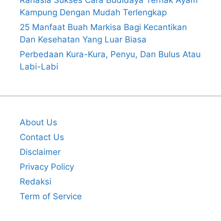
Kampung Dengan Mudah Terlengkap
25 Manfaat Buah Markisa Bagi Kecantikan
Dan Kesehatan Yang Luar Biasa
Perbedaan Kura-Kura, Penyu, Dan Bulus Atau
Labi-Labi
About Us
Contact Us
Disclaimer
Privacy Policy
Redaksi
Term of Service