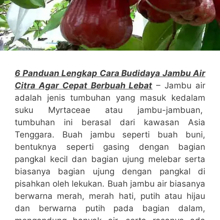
6 Panduan Lengkap Cara Budidaya Jambu Air
Citra Agar Cepat Berbuah Lebat
– Jambu air
adalah jenis tumbuhan yang masuk kedalam
suku Myrtaceae atau jambu-jambuan,
tumbuhan ini berasal dari kawasan Asia
Tenggara. Buah jambu seperti buah buni,
bentuknya seperti gasing dengan bagian
pangkal kecil dan bagian ujung melebar serta
biasanya bagian ujung dengan pangkal di
pisahkan oleh lekukan. Buah jambu air biasanya
berwarna merah, merah hati, putih atau hijau
dan berwarna putih pada bagian dalam,