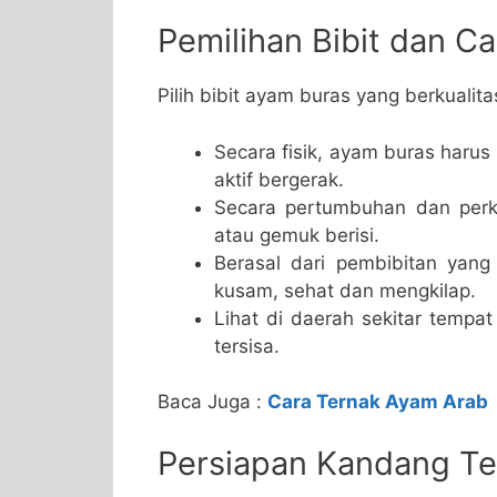
Pemilihan Bibit dan C
Pilih bibit ayam buras yang berkualitas
Secara fisik, ayam buras harus
aktif bergerak.
Secara pertumbuhan dan perk
atau gemuk berisi.
Berasal dari pembibitan yang 
kusam, sehat dan mengkilap.
Lihat di daerah sekitar tempa
tersisa.
Baca Juga :
Cara Ternak Ayam Arab
Persiapan Kandang Te