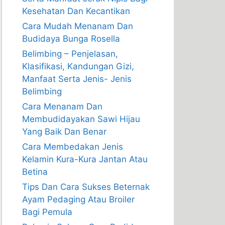
Kesehatan Dan Kecantikan
Cara Mudah Menanam Dan
Budidaya Bunga Rosella
Belimbing – Penjelasan,
Klasifikasi, Kandungan Gizi,
Manfaat Serta Jenis- Jenis
Belimbing
Cara Menanam Dan
Membudidayakan Sawi Hijau
Yang Baik Dan Benar
Cara Membedakan Jenis
Kelamin Kura-Kura Jantan Atau
Betina
Tips Dan Cara Sukses Beternak
Ayam Pedaging Atau Broiler
Bagi Pemula