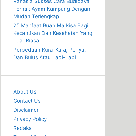
Rahasia Sukses Cara Budidaya
Ternak Ayam Kampung Dengan
Mudah Terlengkap
25 Manfaat Buah Markisa Bagi
Kecantikan Dan Kesehatan Yang
Luar Biasa
Perbedaan Kura-Kura, Penyu,
Dan Bulus Atau Labi-Labi
About Us
Contact Us
Disclaimer
Privacy Policy
Redaksi