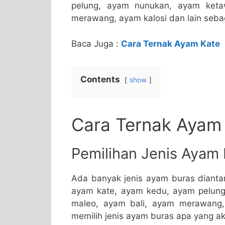
pelung, ayam nunukan, ayam keta
merawang, ayam kalosi dan lain seba
Baca Juga :
Cara Ternak Ayam Kate
Contents
show
Cara Ternak Ayam
Pemilihan Jenis Ayam
Ada banyak jenis ayam buras diant
ayam kate, ayam kedu, ayam pelun
maleo, ayam bali, ayam merawang, 
memilih jenis ayam buras apa yang ak