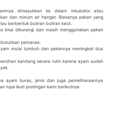
yamnya dimasukkan ke dalam inkubator atau
kan dan minum air hangat. Biasanya pakan yang
tau berbentuk butiran butiran kecil.
s bisa dikurangi dan masih menggunakan pakan
embutuhkan pemanas.
ayam mulai tumbuh dan pakannya meningkat dua
ersihan kandang secara rutin karena ayam sudah
yak.
a ayam buras, jenis dan juga pemeliharaannya
 lupa ikuti postingan kami berikutnya.