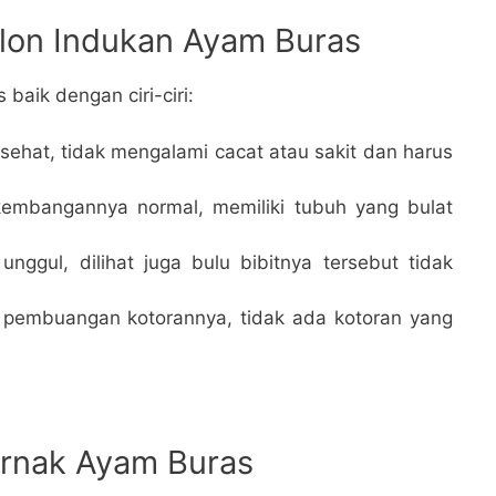
alon Indukan Ayam Buras
 baik dengan ciri-ciri:
 sehat, tidak mengalami cacat atau sakit dan harus
embangannya normal, memiliki tubuh yang bulat
unggul, dilihat juga bulu bibitnya tersebut tidak
t pembuangan kotorannya, tidak ada kotoran yang
rnak Ayam Buras