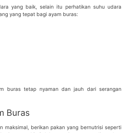
ara yang baik, selain itu perhatikan suhu udara
ang yang tepat bagi ayam buras:
m buras tetap nyaman dan jauh dari serangan
m Buras
maksimal, berikan pakan yang bernutrisi seperti