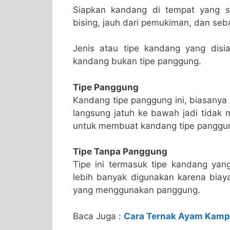
Siapkan kandang di tempat yang san
bising, jauh dari pemukiman, dan seb
Jenis atau tipe kandang yang dis
kandang bukan tipe panggung.
Tipe Panggung
Kandang tipe panggung ini, biasanya
langsung jatuh ke bawah jadi tidak 
untuk membuat kandang tipe panggu
Tipe Tanpa Panggung
Tipe ini termasuk tipe kandang y
lebih banyak digunakan karena biaya
yang menggunakan panggung.
Baca Juga :
Cara Ternak Ayam Kam