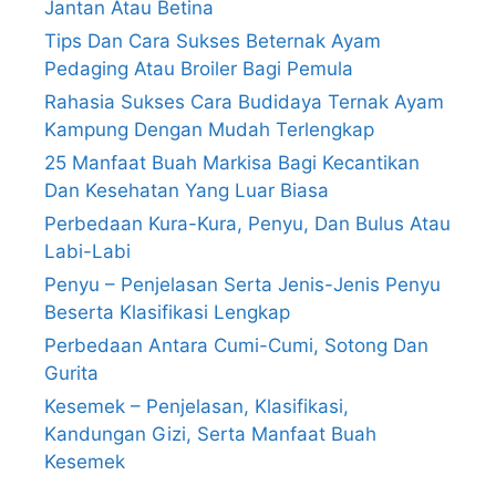
Jantan Atau Betina
Tips Dan Cara Sukses Beternak Ayam
Pedaging Atau Broiler Bagi Pemula
Rahasia Sukses Cara Budidaya Ternak Ayam
Kampung Dengan Mudah Terlengkap
25 Manfaat Buah Markisa Bagi Kecantikan
Dan Kesehatan Yang Luar Biasa
Perbedaan Kura-Kura, Penyu, Dan Bulus Atau
Labi-Labi
Penyu – Penjelasan Serta Jenis-Jenis Penyu
Beserta Klasifikasi Lengkap
Perbedaan Antara Cumi-Cumi, Sotong Dan
Gurita
Kesemek – Penjelasan, Klasifikasi,
Kandungan Gizi, Serta Manfaat Buah
Kesemek