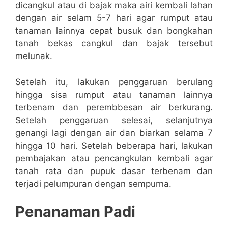
dicangkul atau di bajak maka airi kembali lahan
dengan air selam 5-7 hari agar rumput atau
tanaman lainnya cepat busuk dan bongkahan
tanah bekas cangkul dan bajak tersebut
melunak.
Setelah itu, lakukan penggaruan berulang
hingga sisa rumput atau tanaman lainnya
terbenam dan perembbesan air berkurang.
Setelah penggaruan selesai, selanjutnya
genangi lagi dengan air dan biarkan selama 7
hingga 10 hari. Setelah beberapa hari, lakukan
pembajakan atau pencangkulan kembali agar
tanah rata dan pupuk dasar terbenam dan
terjadi pelumpuran dengan sempurna.
Penanaman Padi