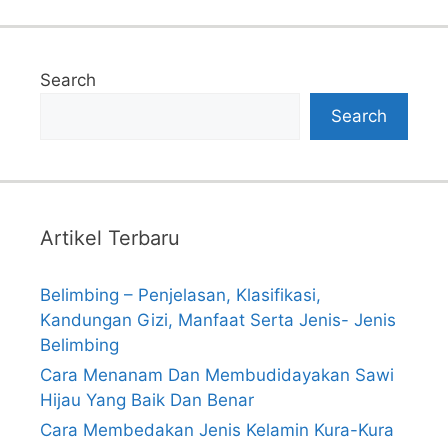
Search
Search
Artikel Terbaru
Belimbing – Penjelasan, Klasifikasi,
Kandungan Gizi, Manfaat Serta Jenis- Jenis
Belimbing
Cara Menanam Dan Membudidayakan Sawi
Hijau Yang Baik Dan Benar
Cara Membedakan Jenis Kelamin Kura-Kura