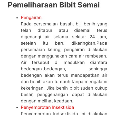
Pemeliharaan Bibit Semai
Pengairan
Pada persemaian basah, biji benih yang
telah ditabur atau disemai terus
digenangi air selama sekitar 24 jam,
setelah itu baru dikeringkan.Pada
persemaian kering, pengairan dilakukan
dengan menggunakan cara air rembesan.
Air tersebut di masukkan diantara
bedengan-bedengan, sehingga
bedengan akan terus mendapatkan air
dan benih akan tumbuh tanpa mengalami
kekeringan. Jika benih bibit sudah cukup
besar, penggenangan dapat dilakukan
dengan melihat keadaan.
Penyemprotan Insektisida
Penyemprotan Indsektisida ini dilakukan