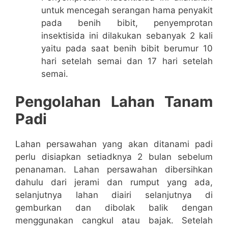
untuk mencegah serangan hama penyakit
pada benih bibit, penyemprotan
insektisida ini dilakukan sebanyak 2 kali
yaitu pada saat benih bibit berumur 10
hari setelah semai dan 17 hari setelah
semai.
Pengolahan Lahan Tanam
Padi
Lahan persawahan yang akan ditanami padi
perlu disiapkan setiadknya 2 bulan sebelum
penanaman. Lahan persawahan dibersihkan
dahulu dari jerami dan rumput yang ada,
selanjutnya lahan diairi selanjutnya di
gemburkan dan dibolak balik dengan
menggunakan cangkul atau bajak. Setelah