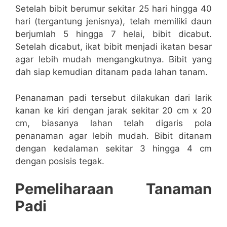
Setelah bibit berumur sekitar 25 hari hingga 40
hari (tergantung jenisnya), telah memiliki daun
berjumlah 5 hingga 7 helai, bibit dicabut.
Setelah dicabut, ikat bibit menjadi ikatan besar
agar lebih mudah mengangkutnya. Bibit yang
dah siap kemudian ditanam pada lahan tanam.
Penanaman padi tersebut dilakukan dari larik
kanan ke kiri dengan jarak sekitar 20 cm x 20
cm, biasanya lahan telah digaris pola
penanaman agar lebih mudah. Bibit ditanam
dengan kedalaman sekitar 3 hingga 4 cm
dengan posisis tegak.
Pemeliharaan Tanaman
Padi