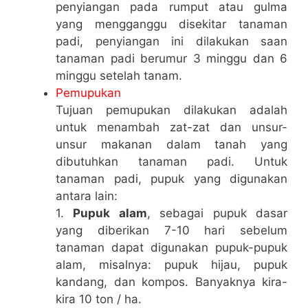
penyiangan pada rumput atau gulma
yang mengganggu disekitar tanaman
padi, penyiangan ini dilakukan saan
tanaman padi berumur 3 minggu dan 6
minggu setelah tanam.
Pemupukan
Tujuan pemupukan dilakukan adalah
untuk menambah zat-zat dan unsur-
unsur makanan dalam tanah yang
dibutuhkan tanaman padi. Untuk
tanaman padi, pupuk yang digunakan
antara lain:
1.
Pupuk alam
, sebagai pupuk dasar
yang diberikan 7-10 hari sebelum
tanaman dapat digunakan pupuk-pupuk
alam, misalnya: pupuk hijau, pupuk
kandang, dan kompos. Banyaknya kira-
kira 10 ton / ha.