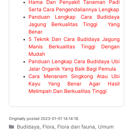
Hama Dan Penyakit Tanaman Padi
Serta Cara Pengendaliannya Lengkap
Panduan Lengkap Cara Budidaya
Jagung Berkualitas Tinggi Yang
Benar
5 Teknik Dan Cara Budidaya Jagung
Manis Berkualitas Tinggi Dengan
Mudah
Panduan Lengkap Cara Budidaya Ubi
Jalar Organik Yang Baik Bagi Pemula
Cara Menanam Singkong Atau Ubi
Kayu Yang Benar Agar Hasil
Melimpah Dan Berkualitas Tinggi
Originally posted 2023-01-01 14:14:18.
Categories
Budidaya
,
Flora
,
Flora dan fauna
,
Umum