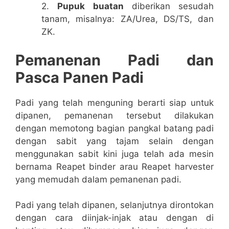
2.
Pupuk buatan
diberikan sesudah
tanam, misalnya: ZA/Urea, DS/TS, dan
ZK.
Pemanenan Padi dan
Pasca Panen Padi
Padi yang telah menguning berarti siap untuk
dipanen, pemanenan tersebut dilakukan
dengan memotong bagian pangkal batang padi
dengan sabit yang tajam selain dengan
menggunakan sabit kini juga telah ada mesin
bernama Reapet binder arau Reapet harvester
yang memudah dalam pemanenan padi.
Padi yang telah dipanen, selanjutnya dirontokan
dengan cara diinjak-injak atau dengan di