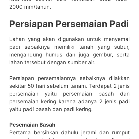
2000 mm/tahun.
Persiapan Persemaian Padi
Lahan yang akan digunakan untuk menyemai
padi sebaiknya memiliki tanah yang subur,
mengandung humus dan juga gembur, serta
lahan tersebut dengan sumber air.
Persiapan persemaiannya sebaiknya dilakkan
sekitar 50 hari sebelum tanam. Terdapat 2 jenis
persemaian yaitu persemaian basah dan
persemaian kering karena adanya 2 jenis padi
yaitu padi basah dan padi kering.
Pesemaian Basah
Pertama bersihkan dahulu jerami dan rumput