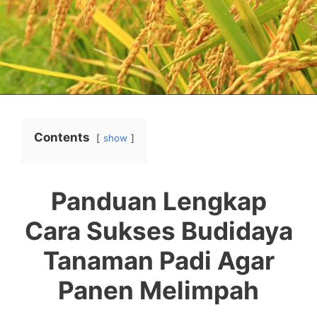
Contents
show
Panduan Lengkap
Cara Sukses Budidaya
Tanaman Padi Agar
Panen Melimpah