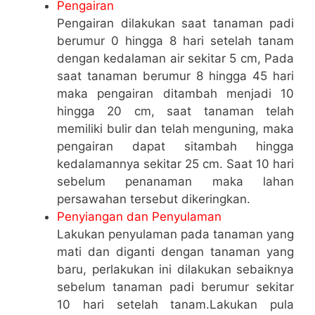
Pengairan
Pengairan dilakukan saat tanaman padi
berumur 0 hingga 8 hari setelah tanam
dengan kedalaman air sekitar 5 cm, Pada
saat tanaman berumur 8 hingga 45 hari
maka pengairan ditambah menjadi 10
hingga 20 cm, saat tanaman telah
memiliki bulir dan telah menguning, maka
pengairan dapat sitambah hingga
kedalamannya sekitar 25 cm. Saat 10 hari
sebelum penanaman maka lahan
persawahan tersebut dikeringkan.
Penyiangan dan Penyulaman
Lakukan penyulaman pada tanaman yang
mati dan diganti dengan tanaman yang
baru, perlakukan ini dilakukan sebaiknya
sebelum tanaman padi berumur sekitar
10 hari setelah tanam.Lakukan pula