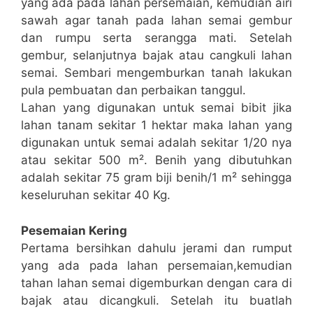
yang ada pada lahan persemaian, kemudian airi
sawah agar tanah pada lahan semai gembur
dan rumpu serta serangga mati. Setelah
gembur, selanjutnya bajak atau cangkuli lahan
semai. Sembari mengemburkan tanah lakukan
pula pembuatan dan perbaikan tanggul.
Lahan yang digunakan untuk semai bibit jika
lahan tanam sekitar 1 hektar maka lahan yang
digunakan untuk semai adalah sekitar 1/20 nya
atau sekitar 500 m². Benih yang dibutuhkan
adalah sekitar 75 gram biji benih/1 m² sehingga
keseluruhan sekitar 40 Kg.
Pesemaian Kering
Pertama bersihkan dahulu jerami dan rumput
yang ada pada lahan persemaian,kemudian
tahan lahan semai digemburkan dengan cara di
bajak atau dicangkuli. Setelah itu buatlah