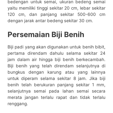
bedengan untuk semai, ukuran bedeng semai
yaitu memiliki tinggi sekitar 20 cm, lebar sekitar
120 cm, dan panjang sekitar 500-600 cm
dengan jarak antar bedeng sekitar 30 cm.
Persemaian Biji Benih
Biji padi yang akan digunakan untuk benih bibit,
pertama direndam dahulu selama sekitar 24
jam dalam air hingga biji benih berkecambah.
Biji benih yang telah direndam selanjutnya di
bungkus dengan karung atau yang lainnya
untuk diperam selama sekitar 8 jam. Jika biji
benih telah berukuran panjang sekitar 1 mm,
selanjutnya semai pada lahan semai secara
merata jangan terlalu rapat dan tidak terlalu
renggang.