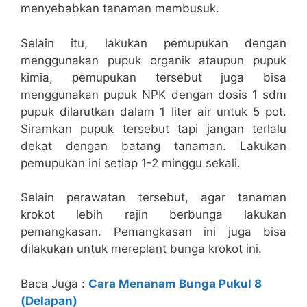
menyebabkan tanaman membusuk.
Selain itu, lakukan pemupukan dengan
menggunakan pupuk organik ataupun pupuk
kimia, pemupukan tersebut juga bisa
menggunakan pupuk NPK dengan dosis 1 sdm
pupuk dilarutkan dalam 1 liter air untuk 5 pot.
Siramkan pupuk tersebut tapi jangan terlalu
dekat dengan batang tanaman. Lakukan
pemupukan ini setiap 1-2 minggu sekali.
Selain perawatan tersebut, agar tanaman
krokot lebih rajin berbunga lakukan
pemangkasan. Pemangkasan ini juga bisa
dilakukan untuk mereplant bunga krokot ini.
Baca Juga :
Cara Menanam Bunga Pukul 8
(Delapan)