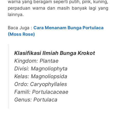
warna yang beragam seperti putih, pink, kuning,
perpaduan warna dan masih banyak lagi yang
lainnya.
Baca Juga :
Cara Menanam Bunga Portulaca
(Moss Rose)
Klasifikasi Ilmiah Bunga Krokot
Kingdom: Plantae
Divisi: Magnoliophyta
Kelas: Magnoliopsida
Ordo: Caryophyllales
Famili: Portulacaceae
Genus: Portulaca