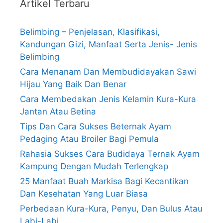
Artikel Terbaru
Belimbing – Penjelasan, Klasifikasi,
Kandungan Gizi, Manfaat Serta Jenis- Jenis
Belimbing
Cara Menanam Dan Membudidayakan Sawi
Hijau Yang Baik Dan Benar
Cara Membedakan Jenis Kelamin Kura-Kura
Jantan Atau Betina
Tips Dan Cara Sukses Beternak Ayam
Pedaging Atau Broiler Bagi Pemula
Rahasia Sukses Cara Budidaya Ternak Ayam
Kampung Dengan Mudah Terlengkap
25 Manfaat Buah Markisa Bagi Kecantikan
Dan Kesehatan Yang Luar Biasa
Perbedaan Kura-Kura, Penyu, Dan Bulus Atau
Labi-Labi