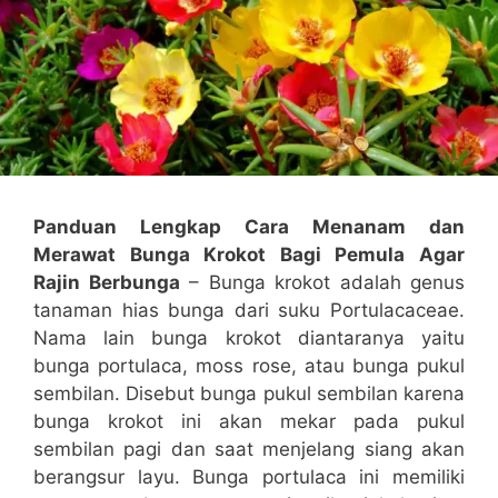
Panduan Lengkap Cara Menanam dan
Merawat Bunga Krokot Bagi Pemula Agar
Rajin Berbunga
– Bunga krokot adalah genus
tanaman hias bunga dari suku Portulacaceae.
Nama lain bunga krokot diantaranya yaitu
bunga portulaca, moss rose, atau bunga pukul
sembilan. Disebut bunga pukul sembilan karena
bunga krokot ini akan mekar pada pukul
sembilan pagi dan saat menjelang siang akan
berangsur layu. Bunga portulaca ini memiliki