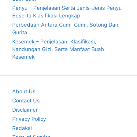
Penyu – Penjelasan Serta Jenis-Jenis Penyu
Beserta Klasifikasi Lengkap
Perbedaan Antara Cumi-Cumi, Sotong Dan
Gurita
Kesemek – Penjelasan, Klasifikasi,
Kandungan Gizi, Serta Manfaat Buah
Kesemek
About Us
Contact Us
Disclaimer
Privacy Policy
Redaksi