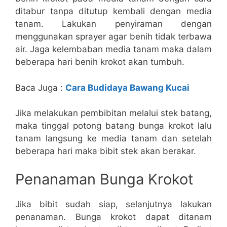
ditabur tanpa ditutup kembali dengan media
tanam. Lakukan penyiraman dengan
menggunakan sprayer agar benih tidak terbawa
air. Jaga kelembaban media tanam maka dalam
beberapa hari benih krokot akan tumbuh.
Baca Juga :
Cara Budidaya Bawang Kucai
Jika melakukan pembibitan melalui stek batang,
maka tinggal potong batang bunga krokot lalu
tanam langsung ke media tanam dan setelah
beberapa hari maka bibit stek akan berakar.
Penanaman Bunga Krokot
Jika bibit sudah siap, selanjutnya lakukan
penanaman. Bunga krokot dapat ditanam