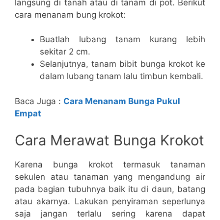
langsung di tanah atau di tanam di pot. Berikut
cara menanam bung krokot:
Buatlah lubang tanam kurang lebih
sekitar 2 cm.
Selanjutnya, tanam bibit bunga krokot ke
dalam lubang tanam lalu timbun kembali.
Baca Juga :
Cara Menanam Bunga Pukul
Empat
Cara Merawat Bunga Krokot
Karena bunga krokot termasuk tanaman
sekulen atau tanaman yang mengandung air
pada bagian tubuhnya baik itu di daun, batang
atau akarnya. Lakukan penyiraman seperlunya
saja jangan terlalu sering karena dapat