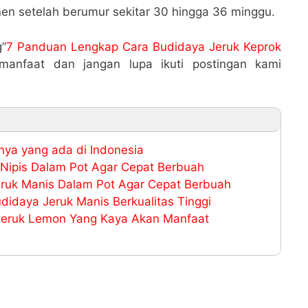
nen setelah berumur sekitar 30 hingga 36 minggu.
g”
7 Panduan Lengkap Cara Budidaya Jeruk Keprok
manfaat dan jangan lupa ikuti postingan kami
rinya yang ada di Indonesia
Nipis Dalam Pot Agar Cepat Berbuah
ruk Manis Dalam Pot Agar Cepat Berbuah
udidaya Jeruk Manis Berkualitas Tinggi
eruk Lemon Yang Kaya Akan Manfaat