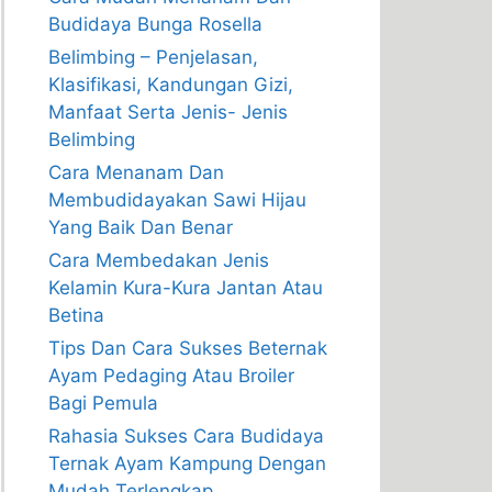
Budidaya Bunga Rosella
Belimbing – Penjelasan,
Klasifikasi, Kandungan Gizi,
Manfaat Serta Jenis- Jenis
Belimbing
Cara Menanam Dan
Membudidayakan Sawi Hijau
Yang Baik Dan Benar
Cara Membedakan Jenis
Kelamin Kura-Kura Jantan Atau
Betina
Tips Dan Cara Sukses Beternak
Ayam Pedaging Atau Broiler
Bagi Pemula
Rahasia Sukses Cara Budidaya
Ternak Ayam Kampung Dengan
Mudah Terlengkap