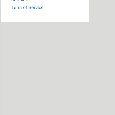
Term of Service