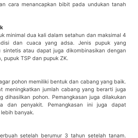
gan cara menancapkan bibit pada undukan tanah
ok
uk minimal dua kali dalam setahun dan maksimal 4
ndisi dan cuaca yang adsa. Jenis pupuk yang
 sintetis atau dapat juga dikombinasikan dengan
ea, pupuk TSP dan pupuk ZK.
gar pohon memiliki bentuk dan cabang yang baik.
 meningkatkan jumlah cabang yang berarti juga
g dihasilkan pohon. Pemangkasan juga dilakukan
a dan penyakit. Pemangkasan ini juga dapat
lebih banyak.
erbuah setelah berumur 3 tahun setelah tanam.