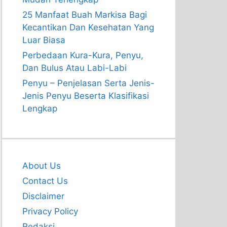
25 Manfaat Buah Markisa Bagi
Kecantikan Dan Kesehatan Yang
Luar Biasa
Perbedaan Kura-Kura, Penyu,
Dan Bulus Atau Labi-Labi
Penyu – Penjelasan Serta Jenis-
Jenis Penyu Beserta Klasifikasi
Lengkap
About Us
Contact Us
Disclaimer
Privacy Policy
Redaksi