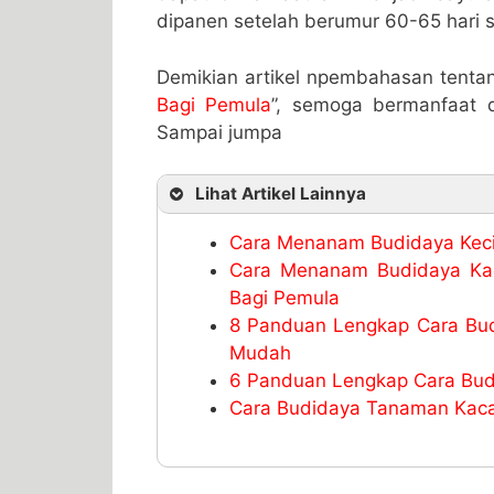
dipanen setelah berumur 60-65 hari 
Demikian artikel npembahasan tenta
Bagi Pemula
”, semoga bermanfaat d
Sampai jumpa
Lihat Artikel Lainnya
Cara Menanam Budidaya Kecip
Cara Menanam Budidaya Ka
Bagi Pemula
8 Panduan Lengkap Cara Bu
Mudah
6 Panduan Lengkap Cara Bud
Cara Budidaya Tanaman Kaca