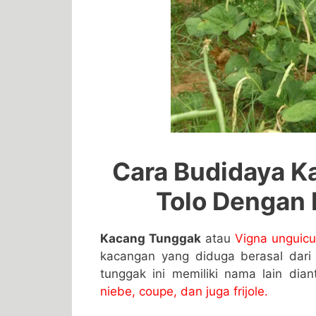
Cara Budidaya 
Tolo Dengan
Kacang Tunggak
atau
Vigna unguicu
kacangan yang diduga berasal dari 
tunggak ini memiliki nama lain dian
niebe, coupe, dan juga frijole.