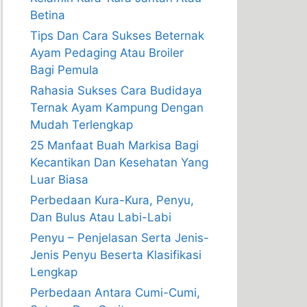
Betina
Tips Dan Cara Sukses Beternak
Ayam Pedaging Atau Broiler
Bagi Pemula
Rahasia Sukses Cara Budidaya
Ternak Ayam Kampung Dengan
Mudah Terlengkap
25 Manfaat Buah Markisa Bagi
Kecantikan Dan Kesehatan Yang
Luar Biasa
Perbedaan Kura-Kura, Penyu,
Dan Bulus Atau Labi-Labi
Penyu – Penjelasan Serta Jenis-
Jenis Penyu Beserta Klasifikasi
Lengkap
Perbedaan Antara Cumi-Cumi,