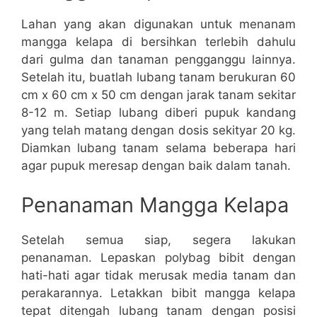
Lahan yang akan digunakan untuk menanam
mangga kelapa di bersihkan terlebih dahulu
dari gulma dan tanaman pengganggu lainnya.
Setelah itu, buatlah lubang tanam berukuran 60
cm x 60 cm x 50 cm dengan jarak tanam sekitar
8-12 m. Setiap lubang diberi pupuk kandang
yang telah matang dengan dosis sekityar 20 kg.
Diamkan lubang tanam selama beberapa hari
agar pupuk meresap dengan baik dalam tanah.
Penanaman Mangga Kelapa
Setelah semua siap, segera lakukan
penanaman. Lepaskan polybag bibit dengan
hati-hati agar tidak merusak media tanam dan
perakarannya. Letakkan bibit mangga kelapa
tepat ditengah lubang tanam dengan posisi