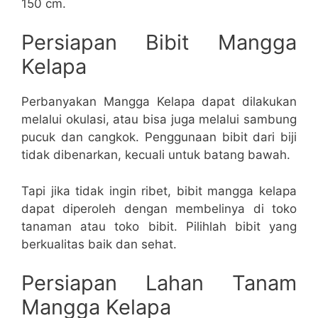
150 cm.
Persiapan Bibit Mangga
Kelapa
Perbanyakan Mangga Kelapa dapat dilakukan
melalui okulasi, atau bisa juga melalui sambung
pucuk dan cangkok. Penggunaan bibit dari biji
tidak dibenarkan, kecuali untuk batang bawah.
Tapi jika tidak ingin ribet, bibit mangga kelapa
dapat diperoleh dengan membelinya di toko
tanaman atau toko bibit. Pilihlah bibit yang
berkualitas baik dan sehat.
Persiapan Lahan Tanam
Mangga Kelapa