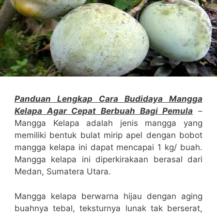
Panduan Lengkap Cara Budidaya Mangga
Kelapa Agar Cepat Berbuah Bagi Pemula
–
Mangga Kelapa adalah jenis mangga yang
memiliki bentuk bulat mirip apel dengan bobot
mangga kelapa ini dapat mencapai 1 kg/ buah.
Mangga kelapa ini diperkirakaan berasal dari
Medan, Sumatera Utara.
Mangga kelapa berwarna hijau dengan aging
buahnya tebal, teksturnya lunak tak berserat,