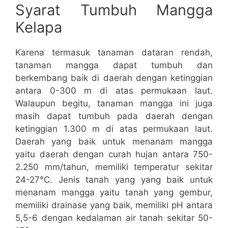
Syarat Tumbuh Mangga
Kelapa
Karena termasuk tanaman dataran rendah,
tanaman mangga dapat tumbuh dan
berkembang baik di daerah dengan ketinggian
antara 0-300 m di atas permukaan laut.
Walaupun begitu, tanaman mangga ini juga
masih dapat tumbuh pada daerah dengan
ketinggian 1.300 m di atas permukaan laut.
Daerah yang baik untuk menanam mangga
yaitu daerah dengan curah hujan antara 750-
2.250 mm/tahun, memiliki temperatur sekitar
24-27°C. Jenis tanah yang yang baik untuk
menanam mangga yaitu tanah yang gembur,
memiliki drainase yang baik, memiliki pH antara
5,5-6 dengan kedalaman air tanah sekitar 50-