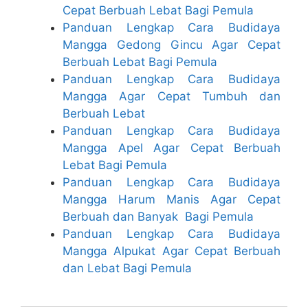
Cepat Berbuah Lebat Bagi Pemula
Panduan Lengkap Cara Budidaya
Mangga Gedong Gincu Agar Cepat
Berbuah Lebat Bagi Pemula
Panduan Lengkap Cara Budidaya
Mangga Agar Cepat Tumbuh dan
Berbuah Lebat
Panduan Lengkap Cara Budidaya
Mangga Apel Agar Cepat Berbuah
Lebat Bagi Pemula
Panduan Lengkap Cara Budidaya
Mangga Harum Manis Agar Cepat
Berbuah dan Banyak Bagi Pemula
Panduan Lengkap Cara Budidaya
Mangga Alpukat Agar Cepat Berbuah
dan Lebat Bagi Pemula