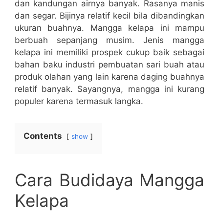
dan kandungan airnya banyak. Rasanya manis
dan segar. Bijinya relatif kecil bila dibandingkan
ukuran buahnya. Mangga kelapa ini mampu
berbuah sepanjang musim. Jenis mangga
kelapa ini memiliki prospek cukup baik sebagai
bahan baku industri pembuatan sari buah atau
produk olahan yang lain karena daging buahnya
relatif banyak. Sayangnya, mangga ini kurang
populer karena termasuk langka.
Contents
show
Cara Budidaya Mangga
Kelapa