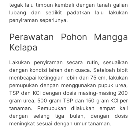
tegak lalu timbun kembali dengan tanah galian
lubang dan sedikit padatkan lalu lakukan
penyiraman seperlunya.
Perawatan Pohon Mangga
Kelapa
Lakukan penyiraman secara rutin, sesuaikan
dengan kondisi lahan dan cuaca. Seteloah bibit
menbcapai ketinggian lebih dari 75 cm, lakukan
pemupukan dengan menggunakan pupuk urea,
TSP dan KCl dengan dosis masing-masing 200
gram urea, 500 gram TSP dan 150 gram KCl per
tanaman. Pemupukan dilakukan empat kali
dengan selang tiga bulan, dengan dosis
meningkat sesuai dengan umur tanaman.