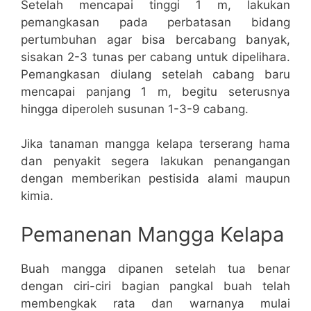
Setelah mencapai tinggi 1 m, lakukan
pemangkasan pada perbatasan bidang
pertumbuhan agar bisa bercabang banyak,
sisakan 2-3 tunas per cabang untuk dipelihara.
Pemangkasan diulang setelah cabang baru
mencapai panjang 1 m, begitu seterusnya
hingga diperoleh susunan 1-3-9 cabang.
Jika tanaman mangga kelapa terserang hama
dan penyakit segera lakukan penangangan
dengan memberikan pestisida alami maupun
kimia.
Pemanenan Mangga Kelapa
Buah mangga dipanen setelah tua benar
dengan ciri-ciri bagian pangkal buah telah
membengkak rata dan warnanya mulai