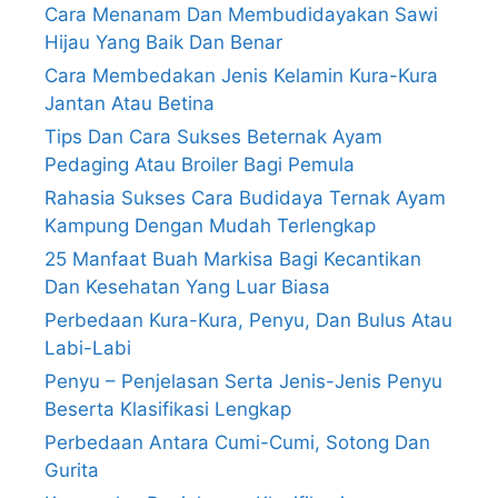
Cara Menanam Dan Membudidayakan Sawi
Hijau Yang Baik Dan Benar
Cara Membedakan Jenis Kelamin Kura-Kura
Jantan Atau Betina
Tips Dan Cara Sukses Beternak Ayam
Pedaging Atau Broiler Bagi Pemula
Rahasia Sukses Cara Budidaya Ternak Ayam
Kampung Dengan Mudah Terlengkap
25 Manfaat Buah Markisa Bagi Kecantikan
Dan Kesehatan Yang Luar Biasa
Perbedaan Kura-Kura, Penyu, Dan Bulus Atau
Labi-Labi
Penyu – Penjelasan Serta Jenis-Jenis Penyu
Beserta Klasifikasi Lengkap
Perbedaan Antara Cumi-Cumi, Sotong Dan
Gurita