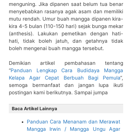
menguning. Jika dipanen saat belum tua benar
menyebabkan rasanya agak asam dan memiliki
mutu rendah. Umur buah mangga dipanen kira-
kira 4-5 bulan (110-150 hari) sejak bunga mekar
(anthesis). Lakukan pemetikan dengan hati-
hati, tidak boleh jatuh, dan getahnya tidak
boleh mengenai buah mangga tersebut.
Demikian artikel pembahasan tentang
“
Panduan Lengkap Cara Budidaya Mangga
Kelapa Agar Cepat Berbuah Bagi Pemula
“,
semoga bermanfaat dan jangan lupa ikuti
postingan kami berikutnya. Sampai jumpa
Baca Artikel Lainnya
Panduan Cara Menanam dan Merawat
Mangga Irwin / Mangga Ungu Agar