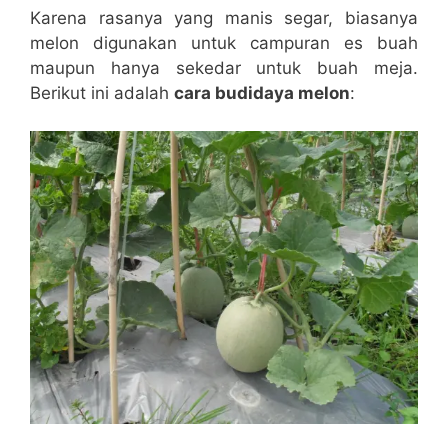
Karena rasanya yang manis segar, biasanya
melon digunakan untuk campuran es buah
maupun hanya sekedar untuk buah meja.
Berikut ini adalah
cara budidaya melon
: