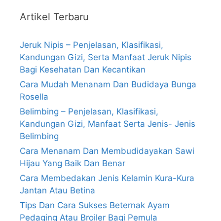
Artikel Terbaru
Jeruk Nipis – Penjelasan, Klasifikasi,
Kandungan Gizi, Serta Manfaat Jeruk Nipis
Bagi Kesehatan Dan Kecantikan
Cara Mudah Menanam Dan Budidaya Bunga
Rosella
Belimbing – Penjelasan, Klasifikasi,
Kandungan Gizi, Manfaat Serta Jenis- Jenis
Belimbing
Cara Menanam Dan Membudidayakan Sawi
Hijau Yang Baik Dan Benar
Cara Membedakan Jenis Kelamin Kura-Kura
Jantan Atau Betina
Tips Dan Cara Sukses Beternak Ayam
Pedaging Atau Broiler Bagi Pemula