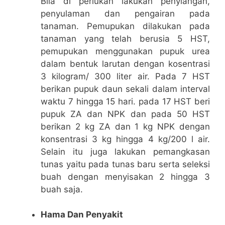
Bila di perlukan lakukan penyiangan,
penyulaman dan pengairan pada
tanaman. Pemupukan dilakukan pada
tanaman yang telah berusia 5 HST,
pemupukan menggunakan pupuk urea
dalam bentuk larutan dengan kosentrasi
3 kilogram/ 300 liter air. Pada 7 HST
berikan pupuk daun sekali dalam interval
waktu 7 hingga 15 hari. pada 17 HST beri
pupuk ZA dan NPK dan pada 50 HST
berikan 2 kg ZA dan 1 kg NPK dengan
konsentrasi 3 kg hingga 4 kg/200 l air.
Selain itu juga lakukan pemangkasan
tunas yaitu pada tunas baru serta seleksi
buah dengan menyisakan 2 hingga 3
buah saja.
Hama Dan Penyakit