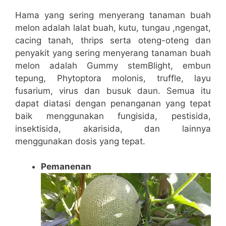
Hama yang sering menyerang tanaman buah
melon adalah lalat buah, kutu, tungau ,ngengat,
cacing tanah, thrips serta oteng-oteng dan
penyakit yang sering menyerang tanaman buah
melon adalah Gummy stemBlight, embun
tepung, Phytoptora molonis, truffle, layu
fusarium, virus dan busuk daun. Semua itu
dapat diatasi dengan penanganan yang tepat
baik menggunakan fungisida, pestisida,
insektisida, akarisida, dan lainnya
menggunakan dosis yang tepat.
Pemanenan