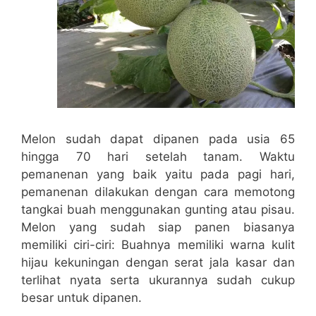
Melon sudah dapat dipanen pada usia 65
hingga 70 hari setelah tanam. Waktu
pemanenan yang baik yaitu pada pagi hari,
pemanenan dilakukan dengan cara memotong
tangkai buah menggunakan gunting atau pisau.
Melon yang sudah siap panen biasanya
memiliki ciri-ciri: Buahnya memiliki warna kulit
hijau kekuningan dengan serat jala kasar dan
terlihat nyata serta ukurannya sudah cukup
besar untuk dipanen.