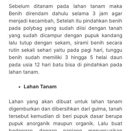
Sebelum ditanam pada lahan tanam maka
Benih direndam dahulu selama 3 jam agar
menjadi kecambah, Setelah itu pindahkan benih
pada polybag yang sudah diisi dengan tanah
yang sudah dicampur dengan pupuk kandang
lalu tutup dengan sekam, sirami benih secara
rutin sekali sehari yaitu pada pagi hari, tunggu
benih sudah memiliki 3 hingga 5 helai daun
pada usia 12 hari batu bisa di pindahkan pada
lahan tanam.
Lahan Tanam
Lahan yang akan dibuat untuk lahan tanam
digemburkan dan dibersihkan dari gulma, tanah
tersebut kemudian di beri pupuk dasar berupa
pupuk anorganik maupun organik. Lalu buat
bedengan dengan panjang menyesuaikan