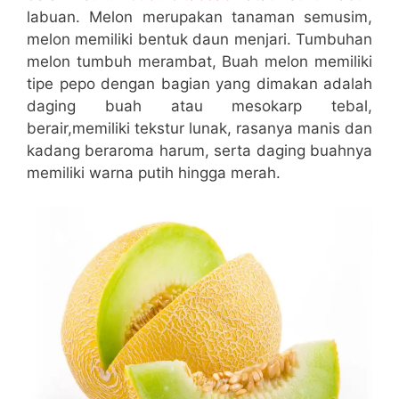
labuan. Melon merupakan tanaman semusim,
melon memiliki bentuk daun menjari. Tumbuhan
melon tumbuh merambat, Buah melon memiliki
tipe pepo dengan bagian yang dimakan adalah
daging buah atau mesokarp tebal,
berair,memiliki tekstur lunak, rasanya manis dan
kadang beraroma harum, serta daging buahnya
memiliki warna putih hingga merah.