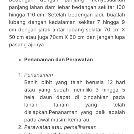
panjang lahan dam lebar bedengan sekitar 100
hingga 110 cm. Setelah bedengan jadi, buatlah
lubang dengan kedalaman sekitar 7 hingga 9
cm dengan jarak antar lubang sekitar 70 cm X
50 cm atau juga 70cm X 60 cm dan jangan lupa
pasang ajirnya.
Penanaman dan Perawatan
Penanaman
Benih bibit yang telah berusia 12 hari
atau yang sudah memiliki 3 hingga 5
helai daun dapat di pindahkan pada
lahan tanam yang telah
disiapkan.Penanaman yang baik adalah
pada awal musim kemarau.
Perawatan atau pemeliharaan