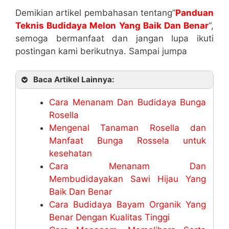
Demikian artikel pembahasan tentang”
Panduan
Teknis Budidaya Melon Yang Baik Dan Benar
“,
semoga bermanfaat dan jangan lupa ikuti
postingan kami berikutnya. Sampai jumpa
Baca Artikel Lainnya:
Cara Menanam Dan Budidaya Bunga
Rosella
Mengenal Tanaman Rosella dan
Manfaat Bunga Rossela untuk
kesehatan
Cara Menanam Dan
Membudidayakan Sawi Hijau Yang
Baik Dan Benar
Cara Budidaya Bayam Organik Yang
Benar Dengan Kualitas Tinggi