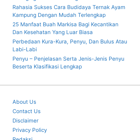
Rahasia Sukses Cara Budidaya Ternak Ayam
Kampung Dengan Mudah Terlengkap
25 Manfaat Buah Markisa Bagi Kecantikan
Dan Kesehatan Yang Luar Biasa
Perbedaan Kura-Kura, Penyu, Dan Bulus Atau
Labi-Labi
Penyu – Penjelasan Serta Jenis-Jenis Penyu
Beserta Klasifikasi Lengkap
About Us
Contact Us
Disclaimer
Privacy Policy
Redaksi