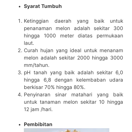
Syarat Tumbuh
Ketinggian daerah yang baik untuk
penanaman melon adalah sekitar 300
hingga 1000 meter diatas permukaan
laut.
Curah hujan yang ideal untuk menanam
melon adalah sekitar 2000 hingga 3000
mm/tahun.
pH tanah yang baik adalah sekitar 6,0
hingga 6,8 dengan kelembaban udara
berkisar 70% hingga 80%.
Penyinaran sinar matahari yang baik
untuk tanaman melon sekitar 10 hingga
12 jam /hari.
Pembibitan