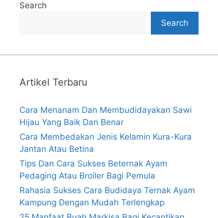
Search
Search
Artikel Terbaru
Cara Menanam Dan Membudidayakan Sawi
Hijau Yang Baik Dan Benar
Cara Membedakan Jenis Kelamin Kura-Kura
Jantan Atau Betina
Tips Dan Cara Sukses Beternak Ayam
Pedaging Atau Broiler Bagi Pemula
Rahasia Sukses Cara Budidaya Ternak Ayam
Kampung Dengan Mudah Terlengkap
25 Manfaat Buah Markisa Bagi Kecantikan