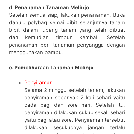
d. Penanaman Tanaman Melinjo
Setelah semua siap, lakukan penanaman. Buka
dahulu polybag semai bibit selanjutnya tanam
bibit dalam lubang tanam yang telah dibuat
dan kemudian timbun kembali. Setelah
penanaman beri tanaman penyangga dengan
menggunakan bambu.
e. Pemeliharaan Tanaman Melinjo
Penyiraman
Selama 2 minggu setelah tanam, lakukan
penyiraman sebanyak 2 kali sehari yaitu
pada pagi dan sore hari. Setelah itu,
penyiraman dilakukan cukup sekali sehari
yaitu pagi atau sore. Penyiraman tersebut
dilakukan secukupnya jangan terlalu