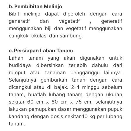
b. Pembibitan Melinjo
Bibit melinjo dapat diperoleh dengan cara
generatif dan vegetatif , generetif
menggunakan biji dan vegetatif menggunakan
cangkok, okulasi dan sambung.
c. Persiapan Lahan Tanam
Lahan tanam yang akan digunakan untuk
budidaya dibersihkan terlebih dahulu dari
rumput atau tanaman pengganggu lainnya.
Selanjutnya gemburkan tanah dengan cara
dicangkul atau di bajak. 2-4 minggu sebelum
tanam, buatlah lubang tanam dengan ukuran
sekitar 60 cm x 60 cm x 75 cm, selanjutnya
lakukan pemupukan dasar menggunakan pupuk
kandang dengan dosis sekitar 10 kg per lubang
tanam.