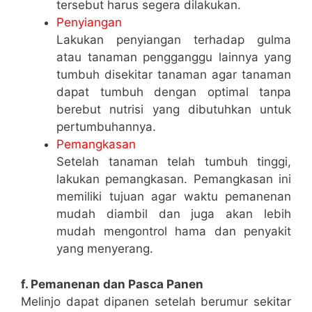
tersebut harus segera dilakukan.
Penyiangan
Lakukan penyiangan terhadap gulma
atau tanaman pengganggu lainnya yang
tumbuh disekitar tanaman agar tanaman
dapat tumbuh dengan optimal tanpa
berebut nutrisi yang dibutuhkan untuk
pertumbuhannya.
Pemangkasan
Setelah tanaman telah tumbuh tinggi,
lakukan pemangkasan. Pemangkasan ini
memiliki tujuan agar waktu pemanenan
mudah diambil dan juga akan lebih
mudah mengontrol hama dan penyakit
yang menyerang.
f. Pemanenan dan Pasca Panen
Melinjo dapat dipanen setelah berumur sekitar