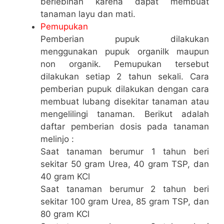
berlebihan karena dapat membuat
tanaman layu dan mati.
Pemupukan
Pemberian pupuk dilakukan
menggunakan pupuk organilk maupun
non organik. Pemupukan tersebut
dilakukan setiap 2 tahun sekali. Cara
pemberian pupuk dilakukan dengan cara
membuat lubang disekitar tanaman atau
mengelilingi tanaman. Berikut adalah
daftar pemberian dosis pada tanaman
melinjo :
Saat tanaman berumur 1 tahun beri
sekitar 50 gram Urea, 40 gram TSP, dan
40 gram KCl
Saat tanaman berumur 2 tahun beri
sekitar 100 gram Urea, 85 gram TSP, dan
80 gram KCl