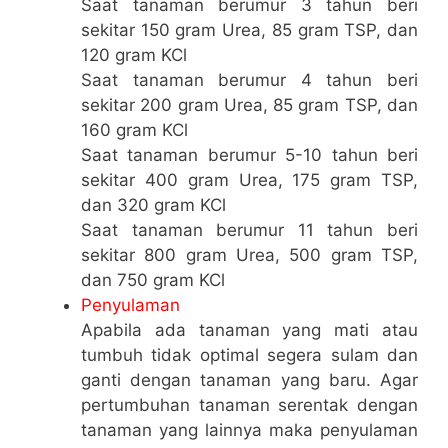
Saat tanaman berumur 3 tahun beri
sekitar 150 gram Urea, 85 gram TSP, dan
120 gram KCl
Saat tanaman berumur 4 tahun beri
sekitar 200 gram Urea, 85 gram TSP, dan
160 gram KCl
Saat tanaman berumur 5-10 tahun beri
sekitar 400 gram Urea, 175 gram TSP,
dan 320 gram KCl
Saat tanaman berumur 11 tahun beri
sekitar 800 gram Urea, 500 gram TSP,
dan 750 gram KCl
Penyulaman
Apabila ada tanaman yang mati atau
tumbuh tidak optimal segera sulam dan
ganti dengan tanaman yang baru. Agar
pertumbuhan tanaman serentak dengan
tanaman yang lainnya maka penyulaman