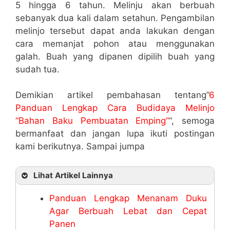
5 hingga 6 tahun. Melinju akan berbuah
sebanyak dua kali dalam setahun. Pengambilan
melinjo tersebut dapat anda lakukan dengan
cara memanjat pohon atau menggunakan
galah. Buah yang dipanen dipilih buah yang
sudah tua.
Demikian artikel pembahasan tentang”
6
Panduan Lengkap Cara Budidaya Melinjo
“Bahan Baku Pembuatan Emping”
“, semoga
bermanfaat dan jangan lupa ikuti postingan
kami berikutnya. Sampai jumpa
Lihat Artikel Lainnya
Panduan Lengkap Menanam Duku
Agar Berbuah Lebat dan Cepat
Panen