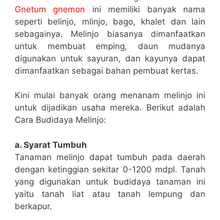
Gnetum gnemon
ini memiliki banyak nama
seperti belinjo, mlinjo, bago, khalet dan lain
sebagainya. Melinjo biasanya dimanfaatkan
untuk membuat emping, daun mudanya
digunakan untuk sayuran, dan kayunya dapat
dimanfaatkan sebagai bahan pembuat kertas.
Kini mulai banyak orang menanam melinjo ini
untuk dijadikan usaha mereka. Berikut adalah
Cara Budidaya Melinjo:
a. Syarat Tumbuh
Tanaman melinjo dapat tumbuh pada daerah
dengan ketinggian sekitar 0-1200 mdpl. Tanah
yang digunakan untuk budidaya tanaman ini
yaitu tanah liat atau tanah lempung dan
berkapur.