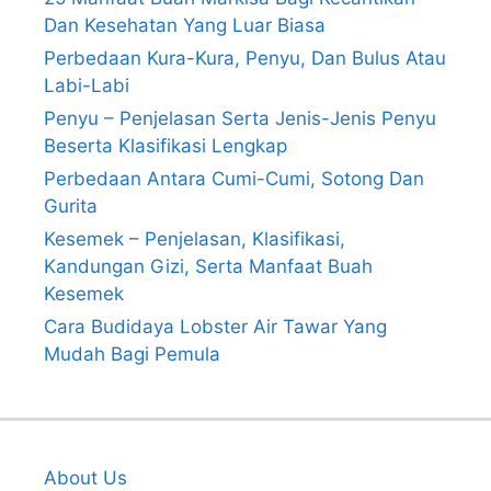
Dan Kesehatan Yang Luar Biasa
Perbedaan Kura-Kura, Penyu, Dan Bulus Atau
Labi-Labi
Penyu – Penjelasan Serta Jenis-Jenis Penyu
Beserta Klasifikasi Lengkap
Perbedaan Antara Cumi-Cumi, Sotong Dan
Gurita
Kesemek – Penjelasan, Klasifikasi,
Kandungan Gizi, Serta Manfaat Buah
Kesemek
Cara Budidaya Lobster Air Tawar Yang
Mudah Bagi Pemula
About Us