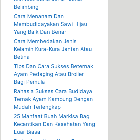
Belimbing
Cara Menanam Dan
Membudidayakan Sawi Hijau
Yang Baik Dan Benar
Cara Membedakan Jenis
Kelamin Kura-Kura Jantan Atau
Betina
Tips Dan Cara Sukses Beternak
Ayam Pedaging Atau Broiler
Bagi Pemula
Rahasia Sukses Cara Budidaya
Ternak Ayam Kampung Dengan
Mudah Terlengkap
25 Manfaat Buah Markisa Bagi
Kecantikan Dan Kesehatan Yang
Luar Biasa