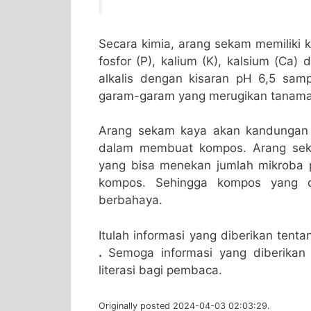
Secara kimia, arang sekam memiliki k
fosfor (P), kalium (K), kalsium (Ca
alkalis dengan kisaran pH 6,5 sam
garam-garam yang merugikan tanama
Arang sekam kaya akan kandungan 
dalam membuat kompos. Arang sek
yang bisa menekan jumlah mikroba
kompos. Sehingga kompos yang di
berbahaya.
Itulah informasi yang diberikan tent
.
Semoga informasi yang diberikan
literasi bagi pembaca.
Originally posted 2024-04-03 02:03:29.