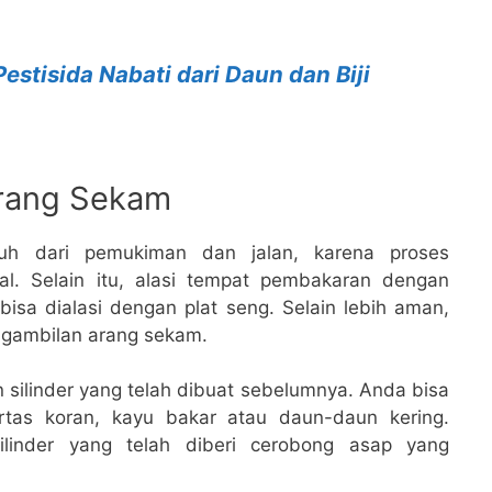
stisida Nabati dari Daun dan Biji
rang Sekam
auh dari pemukiman dan jalan, karena proses
l. Selain itu, alasi tempat pembakaran dengan
bisa dialasi dengan plat seng. Selain lebih aman,
gambilan arang sekam.
 silinder yang telah dibuat sebelumnya. Anda bisa
tas koran, kayu bakar atau daun-daun kering.
ilinder yang telah diberi cerobong asap yang