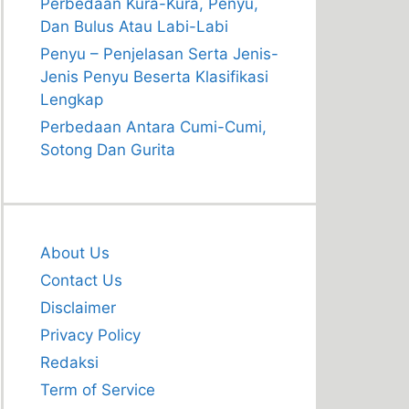
Perbedaan Kura-Kura, Penyu,
Dan Bulus Atau Labi-Labi
Penyu – Penjelasan Serta Jenis-
Jenis Penyu Beserta Klasifikasi
Lengkap
Perbedaan Antara Cumi-Cumi,
Sotong Dan Gurita
About Us
Contact Us
Disclaimer
Privacy Policy
Redaksi
Term of Service