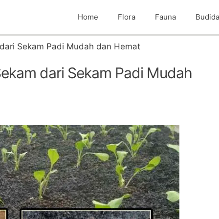
Home
Flora
Fauna
Budid
dari Sekam Padi Mudah dan Hemat
ekam dari Sekam Padi Mudah