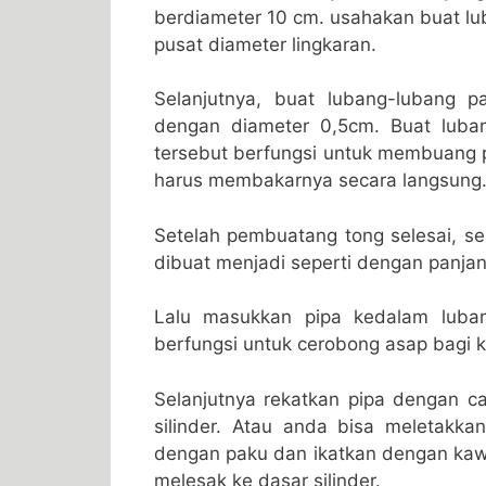
berdiameter 10 cm. usahakan buat lub
pusat diameter lingkaran.
Selanjutnya, buat lubang-lubang 
dengan diameter 0,5cm. Buat luba
tersebut berfungsi untuk membuang 
harus membakarnya secara langsung
Setelah pembuatang tong selesai, s
dibuat menjadi seperti dengan panja
Lalu masukkan pipa kedalam luban
berfungsi untuk cerobong asap bagi 
Selanjutnya rekatkan pipa dengan ca
silinder. Atau anda bisa meletakkan
dengan paku dan ikatkan dengan kawa
melesak ke dasar silinder.