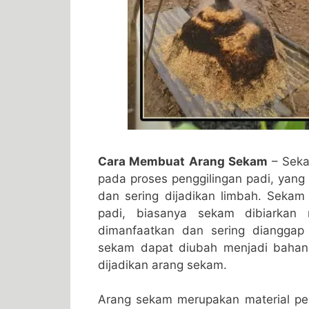
Cara Membuat Arang Sekam
– Seka
pada proses penggilingan padi, yang b
dan sering dijadikan limbah. Sekam
padi, biasanya sekam dibiarkan 
dimanfaatkan dan sering dianggap
sekam dapat diubah menjadi bahan y
dijadikan arang sekam.
Arang sekam merupakan material pe