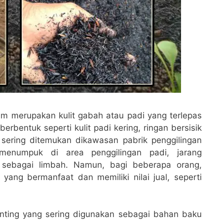
m merupakan kulit gabah atau padi yang terlepas
erbentuk seperti kulit padi kering, ringan bersisik
 sering ditemukan dikawasan pabrik penggilingan
menumpuk di area penggilingan padi, jarang
 sebagai limbah. Namun, bagi beberapa orang,
ang bermanfaat dan memiliki nilai jual, seperti
nting yang sering digunakan sebagai bahan baku