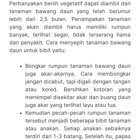
Perbanyakan benih vegetatif dapat diambil dari
tanaman bawang daun yang telah berumur
lebih dari 2,5 bulan. Penampakan tanaman
yang akan diambil harus memiliki rumpun
banyak, terlihat segar, tidak terserang hama
dan penyakit. Cara menyepih tanaman bawang
daun untuk bibit yaitu:
Bongkar rumpun tanaman bawang daun
juga akar-akarnya. Cara membongkar
jangan dicabut, tapi digali dengan tangan
atau kored. Bersihkan kotoran yang
menempel disekitar akar dan buang daun
juga akar yang terlihat layu atau tua.
Kemudian pecah-pecah rumpun tanaman
tersebut menjadi beberapa bibit tanaman
atau anakan. Setiap anakan sebaiknya
terdiri dari 1-3 batang. Setelah itu, papas