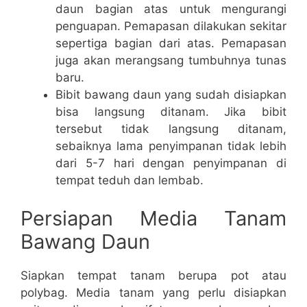
daun bagian atas untuk mengurangi
penguapan. Pemapasan dilakukan sekitar
sepertiga bagian dari atas. Pemapasan
juga akan merangsang tumbuhnya tunas
baru.
Bibit bawang daun yang sudah disiapkan
bisa langsung ditanam. Jika bibit
tersebut tidak langsung ditanam,
sebaiknya lama penyimpanan tidak lebih
dari 5-7 hari dengan penyimpanan di
tempat teduh dan lembab.
Persiapan Media Tanam
Bawang Daun
Siapkan tempat tanam berupa pot atau
polybag. Media tanam yang perlu disiapkan