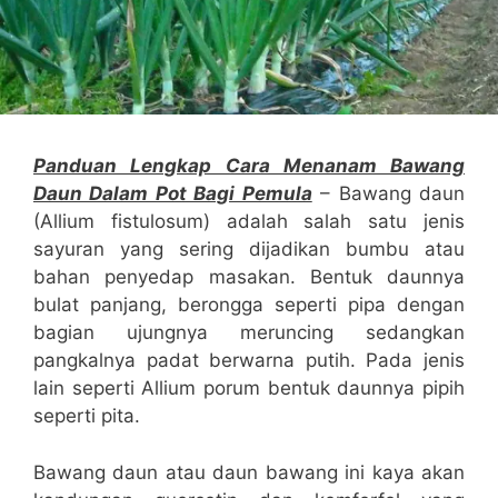
Panduan Lengkap Cara Menanam Bawang
Daun Dalam Pot Bagi Pemula
– Bawang daun
(Allium fistulosum) adalah salah satu jenis
sayuran yang sering dijadikan bumbu atau
bahan penyedap masakan. Bentuk daunnya
bulat panjang, berongga seperti pipa dengan
bagian ujungnya meruncing sedangkan
pangkalnya padat berwarna putih. Pada jenis
lain seperti Allium porum bentuk daunnya pipih
seperti pita.
Bawang daun atau daun bawang ini kaya akan