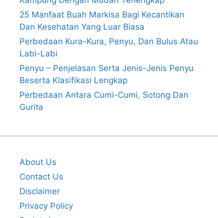
25 Manfaat Buah Markisa Bagi Kecantikan
Dan Kesehatan Yang Luar Biasa
Perbedaan Kura-Kura, Penyu, Dan Bulus Atau
Labi-Labi
Penyu – Penjelasan Serta Jenis-Jenis Penyu
Beserta Klasifikasi Lengkap
Perbedaan Antara Cumi-Cumi, Sotong Dan
Gurita
About Us
Contact Us
Disclaimer
Privacy Policy