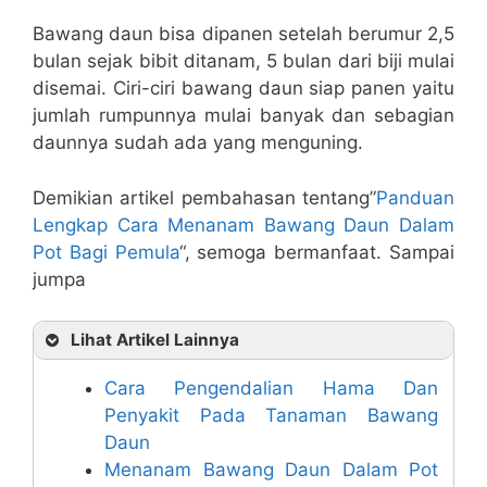
Bawang daun bisa dipanen setelah berumur 2,5
bulan sejak bibit ditanam, 5 bulan dari biji mulai
disemai. Ciri-ciri bawang daun siap panen yaitu
jumlah rumpunnya mulai banyak dan sebagian
daunnya sudah ada yang menguning.
Demikian artikel pembahasan tentang”
Panduan
Lengkap Cara Menanam Bawang Daun Dalam
Pot Bagi Pemula
“, semoga bermanfaat. Sampai
jumpa
Lihat Artikel Lainnya
Cara Pengendalian Hama Dan
Penyakit Pada Tanaman Bawang
Daun
Menanam Bawang Daun Dalam Pot