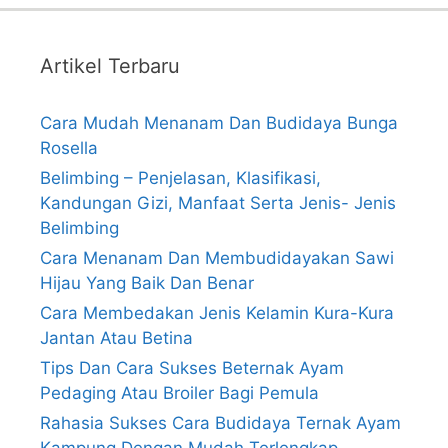
Artikel Terbaru
Cara Mudah Menanam Dan Budidaya Bunga
Rosella
Belimbing – Penjelasan, Klasifikasi,
Kandungan Gizi, Manfaat Serta Jenis- Jenis
Belimbing
Cara Menanam Dan Membudidayakan Sawi
Hijau Yang Baik Dan Benar
Cara Membedakan Jenis Kelamin Kura-Kura
Jantan Atau Betina
Tips Dan Cara Sukses Beternak Ayam
Pedaging Atau Broiler Bagi Pemula
Rahasia Sukses Cara Budidaya Ternak Ayam
Kampung Dengan Mudah Terlengkap