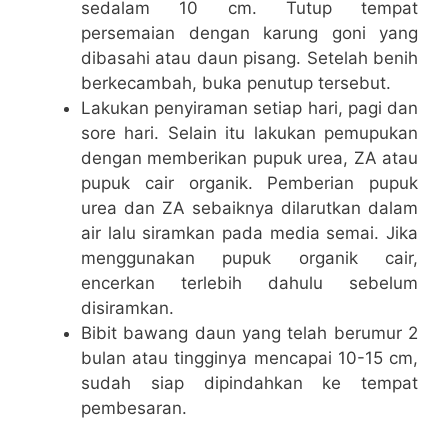
sedalam 10 cm. Tutup tempat
persemaian dengan karung goni yang
dibasahi atau daun pisang. Setelah benih
berkecambah, buka penutup tersebut.
Lakukan penyiraman setiap hari, pagi dan
sore hari. Selain itu lakukan pemupukan
dengan memberikan pupuk urea, ZA atau
pupuk cair organik. Pemberian pupuk
urea dan ZA sebaiknya dilarutkan dalam
air lalu siramkan pada media semai. Jika
menggunakan pupuk organik cair,
encerkan terlebih dahulu sebelum
disiramkan.
Bibit bawang daun yang telah berumur 2
bulan atau tingginya mencapai 10-15 cm,
sudah siap dipindahkan ke tempat
pembesaran.