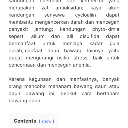
kandungan quercetin dan kemferfol yang
merupakan zat antioksidan; kaya akan
kandungan senyawa cycloaliin dapat
membantu mengencerkan darah dan mencegah
penyakit jantung; kandungan phyto-kimia
seperti allium dan alil disulfida dapat
bermanfaat untuk menjaga kadar gula
darah;manfaat daun bawang lainnya yaitu
dapat mengurangi risiko stress, baik untuk
pencernaan dan mencegah anemia.
Karena kegunaan dan manfaatnya, banyak
orang mencoba menanam bawang daun atau
daun bawang ini, berikut cara bertanam
bawang daun:
Contents
show