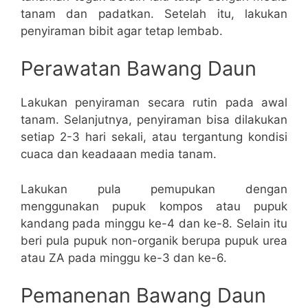
tanam dan padatkan. Setelah itu, lakukan
penyiraman bibit agar tetap lembab.
Perawatan Bawang Daun
Lakukan penyiraman secara rutin pada awal
tanam. Selanjutnya, penyiraman bisa dilakukan
setiap 2-3 hari sekali, atau tergantung kondisi
cuaca dan keadaaan media tanam.
Lakukan pula pemupukan dengan
menggunakan pupuk kompos atau pupuk
kandang pada minggu ke-4 dan ke-8. Selain itu
beri pula pupuk non-organik berupa pupuk urea
atau ZA pada minggu ke-3 dan ke-6.
Pemanenan Bawang Daun