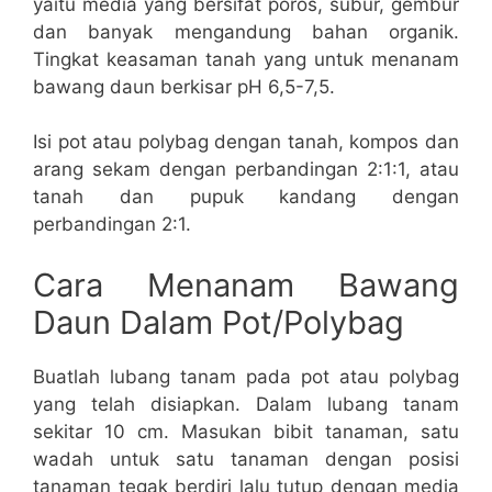
yaitu media yang bersifat poros, subur, gembur
dan banyak mengandung bahan organik.
Tingkat keasaman tanah yang untuk menanam
bawang daun berkisar pH 6,5-7,5.
Isi pot atau polybag dengan tanah, kompos dan
arang sekam dengan perbandingan 2:1:1, atau
tanah dan pupuk kandang dengan
perbandingan 2:1.
Cara Menanam Bawang
Daun Dalam Pot/Polybag
Buatlah lubang tanam pada pot atau polybag
yang telah disiapkan. Dalam lubang tanam
sekitar 10 cm. Masukan bibit tanaman, satu
wadah untuk satu tanaman dengan posisi
tanaman tegak berdiri lalu tutup dengan media