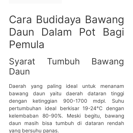
Cara Budidaya Bawang
Daun Dalam Pot Bagi
Pemula
Syarat Tumbuh Bawang
Daun
Daerah yang paling ideal untuk menanam
bawang daun yaitu daerah dataran tinggi
dengan ketinggian 900-1700 mdpl. Suhu
pertumbuhan ideal berkisar 19-24°C dengan
kelembaban 80-90%. Meski begitu, bawang
daun masih bisa tumbuh di dataran rendah
yang bersuhu panas.