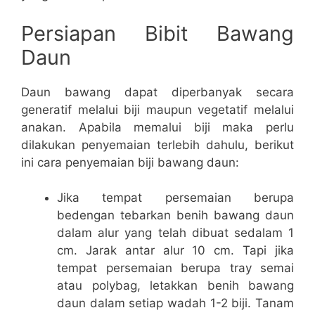
Persiapan Bibit Bawang
Daun
Daun bawang dapat diperbanyak secara
generatif melalui biji maupun vegetatif melalui
anakan. Apabila memalui biji maka perlu
dilakukan penyemaian terlebih dahulu, berikut
ini cara penyemaian biji bawang daun:
Jika tempat persemaian berupa
bedengan tebarkan benih bawang daun
dalam alur yang telah dibuat sedalam 1
cm. Jarak antar alur 10 cm. Tapi jika
tempat persemaian berupa tray semai
atau polybag, letakkan benih bawang
daun dalam setiap wadah 1-2 biji. Tanam