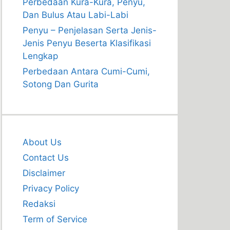
Perbedaan Kura-Kura, Penyu,
Dan Bulus Atau Labi-Labi
Penyu – Penjelasan Serta Jenis-
Jenis Penyu Beserta Klasifikasi
Lengkap
Perbedaan Antara Cumi-Cumi,
Sotong Dan Gurita
About Us
Contact Us
Disclaimer
Privacy Policy
Redaksi
Term of Service