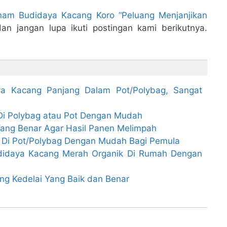
am Budidaya Kacang Koro “Peluang Menjanjikan
an jangan lupa ikuti postingan kami berikutnya.
 Kacang Panjang Dalam Pot/Polybag, Sangat
i Polybag atau Pot Dengan Mudah
Yang Benar Agar Hasil Panen Melimpah
Di Pot/Polybag Dengan Mudah Bagi Pemula
didaya Kacang Merah Organik Di Rumah Dengan
g Kedelai Yang Baik dan Benar