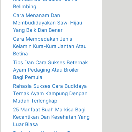
Belimbing
Cara Menanam Dan
Membudidayakan Sawi Hijau
Yang Baik Dan Benar
Cara Membedakan Jenis
Kelamin Kura-Kura Jantan Atau
Betina
Tips Dan Cara Sukses Beternak
Ayam Pedaging Atau Broiler
Bagi Pemula
Rahasia Sukses Cara Budidaya
Ternak Ayam Kampung Dengan
Mudah Terlengkap
25 Manfaat Buah Markisa Bagi
Kecantikan Dan Kesehatan Yang
Luar Biasa