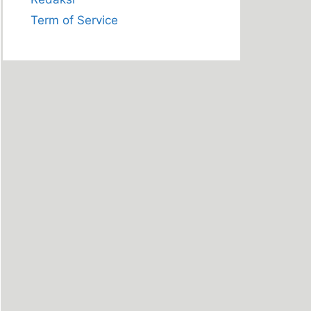
Term of Service