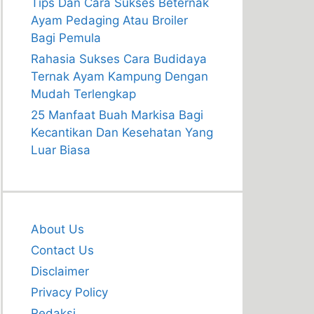
Tips Dan Cara Sukses Beternak
Ayam Pedaging Atau Broiler
Bagi Pemula
Rahasia Sukses Cara Budidaya
Ternak Ayam Kampung Dengan
Mudah Terlengkap
25 Manfaat Buah Markisa Bagi
Kecantikan Dan Kesehatan Yang
Luar Biasa
About Us
Contact Us
Disclaimer
Privacy Policy
Redaksi