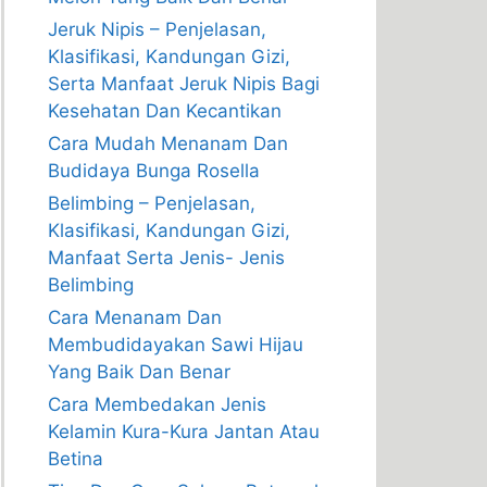
Jeruk Nipis – Penjelasan,
Klasifikasi, Kandungan Gizi,
Serta Manfaat Jeruk Nipis Bagi
Kesehatan Dan Kecantikan
Cara Mudah Menanam Dan
Budidaya Bunga Rosella
Belimbing – Penjelasan,
Klasifikasi, Kandungan Gizi,
Manfaat Serta Jenis- Jenis
Belimbing
Cara Menanam Dan
Membudidayakan Sawi Hijau
Yang Baik Dan Benar
Cara Membedakan Jenis
Kelamin Kura-Kura Jantan Atau
Betina