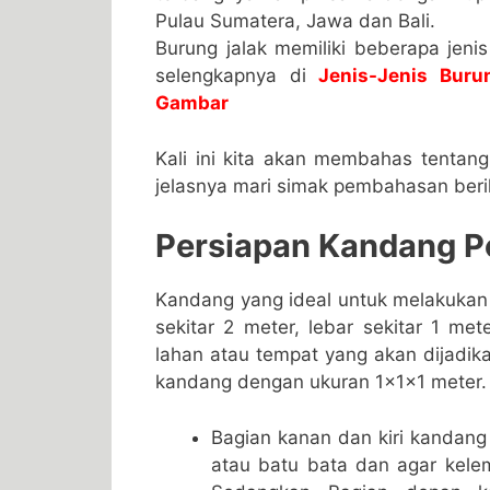
Pulau Sumatera, Jawa dan Bali.
Burung jalak memiliki beberapa jenis
selengkapnya di
Jenis-Jenis Buru
Gambar
Kali ini kita akan membahas tentang
jelasnya mari simak pembahasan berik
Persiapan Kandang P
Kandang yang ideal untuk melakukan 
sekitar 2 meter, lebar sekitar 1 met
lahan atau tempat yang akan dijadik
kandang dengan ukuran 1x1x1 meter. 
Bagian kanan dan kiri kandan
atau batu bata dan agar kele