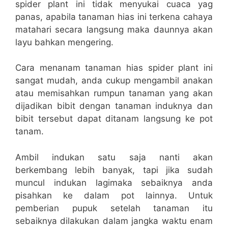
spider plant ini tidak menyukai cuaca yag
panas, apabila tanaman hias ini terkena cahaya
matahari secara langsung maka daunnya akan
layu bahkan mengering.
Cara menanam tanaman hias spider plant ini
sangat mudah, anda cukup mengambil anakan
atau memisahkan rumpun tanaman yang akan
dijadikan bibit dengan tanaman induknya dan
bibit tersebut dapat ditanam langsung ke pot
tanam.
Ambil indukan satu saja nanti akan
berkembang lebih banyak, tapi jika sudah
muncul indukan lagimaka sebaiknya anda
pisahkan ke dalam pot lainnya. Untuk
pemberian pupuk setelah tanaman itu
sebaiknya dilakukan dalam jangka waktu enam