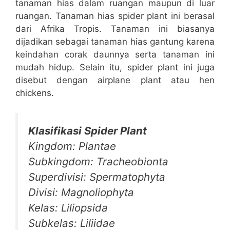
tanaman hias dalam ruangan maupun di luar
ruangan. Tanaman hias spider plant ini berasal
dari Afrika Tropis. Tanaman ini biasanya
dijadikan sebagai tanaman hias gantung karena
keindahan corak daunnya serta tanaman ini
mudah hidup. Selain itu, spider plant ini juga
disebut dengan airplane plant atau hen
chickens.
Klasifikasi Spider Plant
Kingdom: Plantae
Subkingdom: Tracheobionta
Superdivisi: Spermatophyta
Divisi: Magnoliophyta
Kelas: Liliopsida
Subkelas: Liliidae