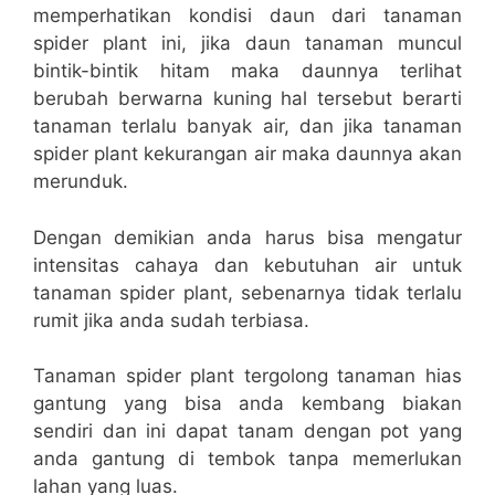
memperhatikan kondisi daun dari tanaman
spider plant ini, jika daun tanaman muncul
bintik-bintik hitam maka daunnya terlihat
berubah berwarna kuning hal tersebut berarti
tanaman terlalu banyak air, dan jika tanaman
spider plant kekurangan air maka daunnya akan
merunduk.
Dengan demikian anda harus bisa mengatur
intensitas cahaya dan kebutuhan air untuk
tanaman spider plant, sebenarnya tidak terlalu
rumit jika anda sudah terbiasa.
Tanaman spider plant tergolong tanaman hias
gantung yang bisa anda kembang biakan
sendiri dan ini dapat tanam dengan pot yang
anda gantung di tembok tanpa memerlukan
lahan yang luas.