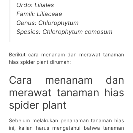
Ordo: Liliales
Famili: Liliaceae
Genus: Chlorophytum
Spesies: Chlorophytum comosum
Berikut cara menanam dan merawat tanaman
hias spider plant dirumah:
Cara menanam dan
merawat tanaman hias
spider plant
Sebelum melakukan penanaman tanaman hias
ini, kalian harus mengetahui bahwa tanaman