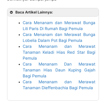
Baca Artikel Lainnya:
Cara Menanam dan Merawat Bunga
Lili Paris Di Rumah Bagi Pemula
Cara Menanam dan Merawat Bunga
Lobelia Dalam Pot Bagi Pemula
Cara Menanam dan Merawat
Tanaman Keladi Hias Red Star Bagi
Pemula
Cara Menanam Dan Merawat
Tanaman Hias Daun Kuping Gajah
Bagi Pemula
Cara Menanam dan Merawat
Tanaman Dieffenbachia Bagi Pemula