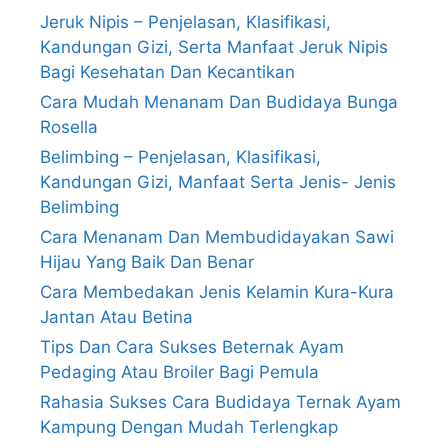
Jeruk Nipis – Penjelasan, Klasifikasi,
Kandungan Gizi, Serta Manfaat Jeruk Nipis
Bagi Kesehatan Dan Kecantikan
Cara Mudah Menanam Dan Budidaya Bunga
Rosella
Belimbing – Penjelasan, Klasifikasi,
Kandungan Gizi, Manfaat Serta Jenis- Jenis
Belimbing
Cara Menanam Dan Membudidayakan Sawi
Hijau Yang Baik Dan Benar
Cara Membedakan Jenis Kelamin Kura-Kura
Jantan Atau Betina
Tips Dan Cara Sukses Beternak Ayam
Pedaging Atau Broiler Bagi Pemula
Rahasia Sukses Cara Budidaya Ternak Ayam
Kampung Dengan Mudah Terlengkap