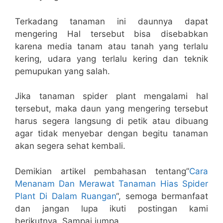
Terkadang tanaman ini daunnya dapat
mengering Hal tersebut bisa disebabkan
karena media tanam atau tanah yang terlalu
kering, udara yang terlalu kering dan teknik
pemupukan yang salah.
Jika tanaman spider plant mengalami hal
tersebut, maka daun yang mengering tersebut
harus segera langsung di petik atau dibuang
agar tidak menyebar dengan begitu tanaman
akan segera sehat kembali.
Demikian artikel pembahasan tentang”
Cara
Menanam Dan Merawat Tanaman Hias Spider
Plant Di Dalam Ruangan
“, semoga bermanfaat
dan jangan lupa ikuti postingan kami
berikutnya. Sampai jumpa