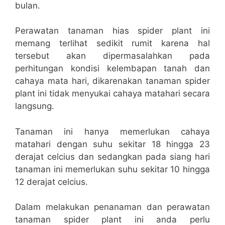
bulan.
Perawatan tanaman hias spider plant ini
memang terlihat sedikit rumit karena hal
tersebut akan dipermasalahkan pada
perhitungan kondisi kelembapan tanah dan
cahaya mata hari, dikarenakan tanaman spider
plant ini tidak menyukai cahaya matahari secara
langsung.
Tanaman ini hanya memerlukan cahaya
matahari dengan suhu sekitar 18 hingga 23
derajat celcius dan sedangkan pada siang hari
tanaman ini memerlukan suhu sekitar 10 hingga
12 derajat celcius.
Dalam melakukan penanaman dan perawatan
tanaman spider plant ini anda perlu