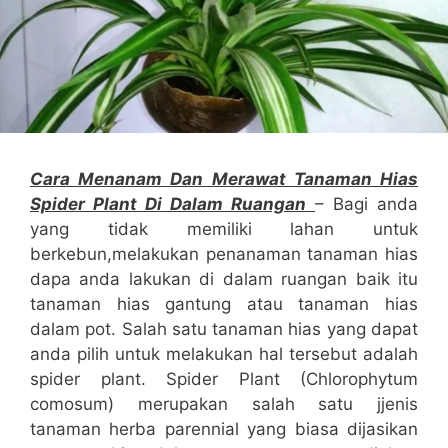
Cara Menanam Dan Merawat Tanaman Hias
Spider Plant Di Dalam Ruangan
– Bagi anda
yang tidak memiliki lahan untuk
berkebun,melakukan penanaman tanaman hias
dapa anda lakukan di dalam ruangan baik itu
tanaman hias gantung atau tanaman hias
dalam pot. Salah satu tanaman hias yang dapat
anda pilih untuk melakukan hal tersebut adalah
spider plant. Spider Plant (Chlorophytum
comosum) merupakan salah satu jjenis
tanaman herba parennial yang biasa dijasikan