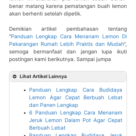
benar matang karena pematangan buah lemon
akan berhenti setelah dipetik.
Demikian artikel pembahasan tentang
“
Panduan Lengkap Cara Menanam Lemon Di
Pekarangan Rumah Lebih Praktis dan Mudah
“,
semoga bermanfaat dan jangan lupa ikuti
postingan kami berikutnya. Sampai jumpa
Lihat Artikel Lainnya
Panduan Lengkap Cara Budidaya
Lemon Agar Cepat Berbuah Lebat
dan Panen Lengkap
6 Panduan Lengkap Cara Menanam
Jeruk Lemon Dalam Pot Agar Cepat
Berbuah Lebat
Panduan Lengkap Budidaya Jeruk