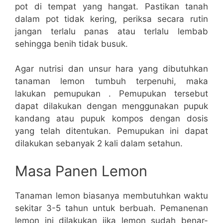
pot di tempat yang hangat. Pastikan tanah
dalam pot tidak kering, periksa secara rutin
jangan terlalu panas atau terlalu lembab
sehingga benih tidak busuk.
Agar nutrisi dan unsur hara yang dibutuhkan
tanaman lemon tumbuh terpenuhi, maka
lakukan pemupukan . Pemupukan tersebut
dapat dilakukan dengan menggunakan pupuk
kandang atau pupuk kompos dengan dosis
yang telah ditentukan. Pemupukan ini dapat
dilakukan sebanyak 2 kali dalam setahun.
Masa Panen Lemon
Tanaman lemon biasanya membutuhkan waktu
sekitar 3-5 tahun untuk berbuah. Pemanenan
lemon ini dilakukan jika lemon sudah benar-