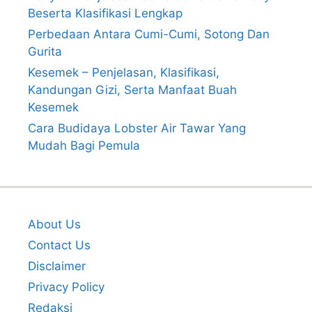
Beserta Klasifikasi Lengkap
Perbedaan Antara Cumi-Cumi, Sotong Dan
Gurita
Kesemek – Penjelasan, Klasifikasi,
Kandungan Gizi, Serta Manfaat Buah
Kesemek
Cara Budidaya Lobster Air Tawar Yang
Mudah Bagi Pemula
About Us
Contact Us
Disclaimer
Privacy Policy
Redaksi