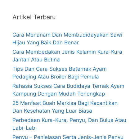
Artikel Terbaru
Cara Menanam Dan Membudidayakan Sawi
Hijau Yang Baik Dan Benar
Cara Membedakan Jenis Kelamin Kura-Kura
Jantan Atau Betina
Tips Dan Cara Sukses Beternak Ayam
Pedaging Atau Broiler Bagi Pemula
Rahasia Sukses Cara Budidaya Ternak Ayam
Kampung Dengan Mudah Terlengkap
25 Manfaat Buah Markisa Bagi Kecantikan
Dan Kesehatan Yang Luar Biasa
Perbedaan Kura-Kura, Penyu, Dan Bulus Atau
Labi-Labi
Penyu – Penjelasan Serta Jenis-Jenis Penyu