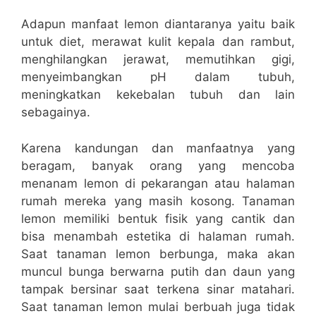
Adapun manfaat lemon diantaranya yaitu baik
untuk diet, merawat kulit kepala dan rambut,
menghilangkan jerawat, memutihkan gigi,
menyeimbangkan pH dalam tubuh,
meningkatkan kekebalan tubuh dan lain
sebagainya.
Karena kandungan dan manfaatnya yang
beragam, banyak orang yang mencoba
menanam lemon di pekarangan atau halaman
rumah mereka yang masih kosong. Tanaman
lemon memiliki bentuk fisik yang cantik dan
bisa menambah estetika di halaman rumah.
Saat tanaman lemon berbunga, maka akan
muncul bunga berwarna putih dan daun yang
tampak bersinar saat terkena sinar matahari.
Saat tanaman lemon mulai berbuah juga tidak