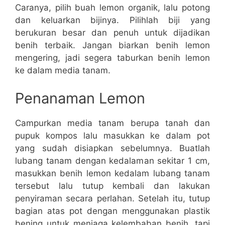
Caranya, pilih buah lemon organik, lalu potong
dan keluarkan bijinya. Pilihlah biji yang
berukuran besar dan penuh untuk dijadikan
benih terbaik. Jangan biarkan benih lemon
mengering, jadi segera taburkan benih lemon
ke dalam media tanam.
Penanaman Lemon
Campurkan media tanam berupa tanah dan
pupuk kompos lalu masukkan ke dalam pot
yang sudah disiapkan sebelumnya. Buatlah
lubang tanam dengan kedalaman sekitar 1 cm,
masukkan benih lemon kedalam lubang tanam
tersebut lalu tutup kembali dan lakukan
penyiraman secara perlahan. Setelah itu, tutup
bagian atas pot dengan menggunakan plastik
bening untuk menjaga kelembaban benih, tapi