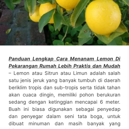
Panduan Lengkap Cara Menanam Lemon Di
Pekarangan Rumah Lebih Praktis dan Mudah
– Lemon atau Sitrun atau Limun adalah salah
satu jenis jeruk yang banyak tumbuh di daerah
beriklim tropis dan sub-tropis serta tidak tahan
akan cuaca dingin, memiliki pohon berukuran
sedang dengan ketinggian mencapai 6 meter.
Buah ini biasa digunakan sebagai penyedap
dan penyegar dalam seni tata boga, untuk
dibuat minuman dan masih banyak yang