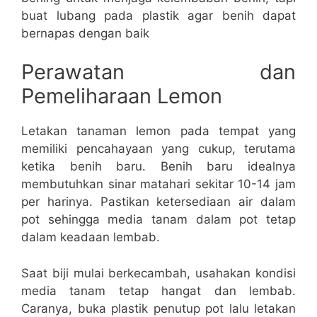
buat lubang pada plastik agar benih dapat
bernapas dengan baik
Perawatan dan
Pemeliharaan Lemon
Letakan tanaman lemon pada tempat yang
memiliki pencahayaan yang cukup, terutama
ketika benih baru. Benih baru idealnya
membutuhkan sinar matahari sekitar 10-14 jam
per harinya. Pastikan ketersediaan air dalam
pot sehingga media tanam dalam pot tetap
dalam keadaan lembab.
Saat biji mulai berkecambah, usahakan kondisi
media tanam tetap hangat dan lembab.
Caranya, buka plastik penutup pot lalu letakan