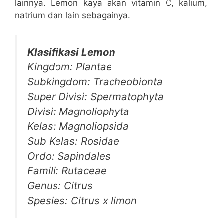
lainnya. Lemon kaya akan vitamin C, kalium,
natrium dan lain sebagainya.
Klasifikasi Lemon
Kingdom: Plantae
Subkingdom: Tracheobionta
Super Divisi: Spermatophyta
Divisi: Magnoliophyta
Kelas: Magnoliopsida
Sub Kelas: Rosidae
Ordo: Sapindales
Famili: Rutaceae
Genus: Citrus
Spesies: Citrus x limon