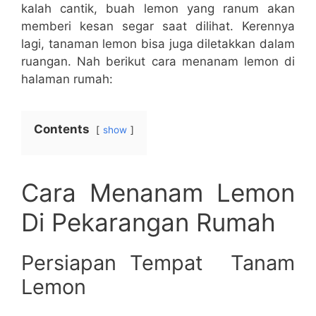
kalah cantik, buah lemon yang ranum akan
memberi kesan segar saat dilihat. Kerennya
lagi, tanaman lemon bisa juga diletakkan dalam
ruangan. Nah berikut cara menanam lemon di
halaman rumah:
Contents
show
Cara Menanam Lemon
Di Pekarangan Rumah
Persiapan Tempat Tanam
Lemon