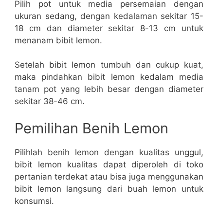
Pilih pot untuk media persemaian dengan
ukuran sedang, dengan kedalaman sekitar 15-
18 cm dan diameter sekitar 8-13 cm untuk
menanam bibit lemon.
Setelah bibit lemon tumbuh dan cukup kuat,
maka pindahkan bibit lemon kedalam media
tanam pot yang lebih besar dengan diameter
sekitar 38-46 cm.
Pemilihan Benih Lemon
Pilihlah benih lemon dengan kualitas unggul,
bibit lemon kualitas dapat diperoleh di toko
pertanian terdekat atau bisa juga menggunakan
bibit lemon langsung dari buah lemon untuk
konsumsi.