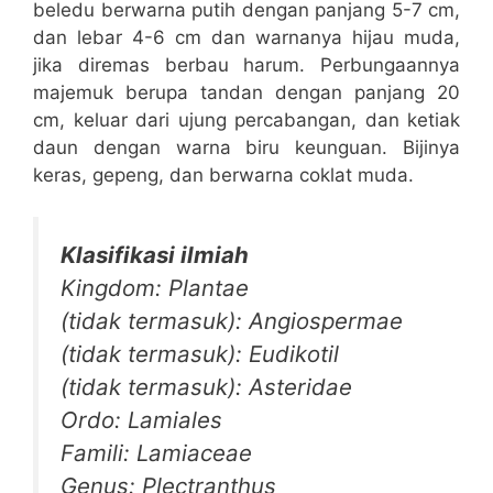
beledu berwarna putih dengan panjang 5-7 cm,
dan lebar 4-6 cm dan warnanya hijau muda,
jika diremas berbau harum. Perbungaannya
majemuk berupa tandan dengan panjang 20
cm, keluar dari ujung percabangan, dan ketiak
daun dengan warna biru keunguan. Bijinya
keras, gepeng, dan berwarna coklat muda.
Klasifikasi ilmiah
Kingdom: Plantae
(tidak termasuk): Angiospermae
(tidak termasuk): Eudikotil
(tidak termasuk): Asteridae
Ordo: Lamiales
Famili: Lamiaceae
Genus: Plectranthus