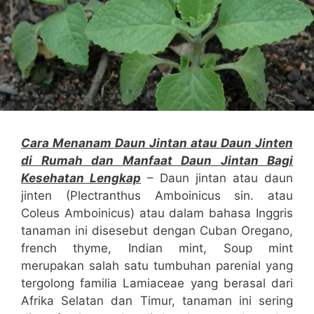
Cara Menanam Daun Jintan atau Daun Jinten
di Rumah dan Manfaat Daun Jintan Bagi
Kesehatan Lengkap
– Daun jintan atau daun
jinten (Plectranthus Amboinicus sin. atau
Coleus Amboinicus) atau dalam bahasa Inggris
tanaman ini disesebut dengan Cuban Oregano,
french thyme, Indian mint, Soup mint
merupakan salah satu tumbuhan parenial yang
tergolong familia Lamiaceae yang berasal dari
Afrika Selatan dan Timur, tanaman ini sering