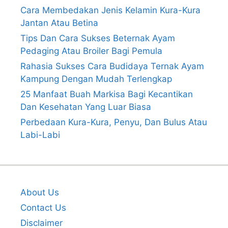
Cara Membedakan Jenis Kelamin Kura-Kura
Jantan Atau Betina
Tips Dan Cara Sukses Beternak Ayam
Pedaging Atau Broiler Bagi Pemula
Rahasia Sukses Cara Budidaya Ternak Ayam
Kampung Dengan Mudah Terlengkap
25 Manfaat Buah Markisa Bagi Kecantikan
Dan Kesehatan Yang Luar Biasa
Perbedaan Kura-Kura, Penyu, Dan Bulus Atau
Labi-Labi
About Us
Contact Us
Disclaimer