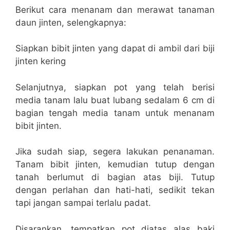
Berikut cara menanam dan merawat tanaman
daun jinten, selengkapnya:
Siapkan bibit jinten yang dapat di ambil dari biji
jinten kering
Selanjutnya, siapkan pot yang telah berisi
media tanam lalu buat lubang sedalam 6 cm di
bagian tengah media tanam untuk menanam
bibit jinten.
Jika sudah siap, segera lakukan penanaman.
Tanam bibit jinten, kemudian tutup dengan
tanah berlumut di bagian atas biji. Tutup
dengan perlahan dan hati-hati, sedikit tekan
tapi jangan sampai terlalu padat.
Disarankan, tempatkan pot diatas alas baki