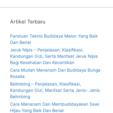
Artikel Terbaru
Panduan Teknis Budidaya Melon Yang Baik
Dan Benar
Jeruk Nipis – Penjelasan, Klasifikasi,
Kandungan Gizi, Serta Manfaat Jeruk Nipis
Bagi Kesehatan Dan Kecantikan
Cara Mudah Menanam Dan Budidaya Bunga
Rosella
Belimbing – Penjelasan, Klasifikasi,
Kandungan Gizi, Manfaat Serta Jenis- Jenis
Belimbing
Cara Menanam Dan Membudidayakan Sawi
Hijau Yang Baik Dan Benar