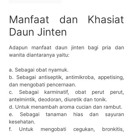
Manfaat dan Khasiat
Daun Jinten
Adapun manfaat daun jinten bagi pria dan
wanita diantaranya yaitu:
a. Sebagai obat nyamuk.
b. Sebagai antiseptik, antimikroba, appetising,
dan mengobati pencernaan.
c. Sebagai karminatif, obat perut perut,
antelmintik, deodoran, diuretik dan tonik.
d. Untuk menambah aroma cucian dan rambut.
e. Sebagai tanaman hias dan sayuran
kesehatan.
f. Untuk mengobati cegukan, bronkitis,