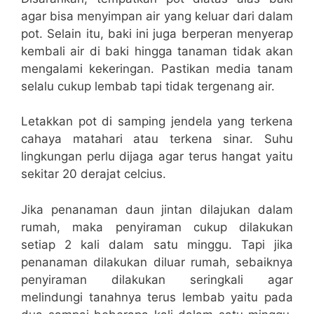
agar bisa menyimpan air yang keluar dari dalam
pot. Selain itu, baki ini juga berperan menyerap
kembali air di baki hingga tanaman tidak akan
mengalami kekeringan. Pastikan media tanam
selalu cukup lembab tapi tidak tergenang air.
Letakkan pot di samping jendela yang terkena
cahaya matahari atau terkena sinar. Suhu
lingkungan perlu dijaga agar terus hangat yaitu
sekitar 20 derajat celcius.
Jika penanaman daun jintan dilajukan dalam
rumah, maka penyiraman cukup dilakukan
setiap 2 kali dalam satu minggu. Tapi jika
penanaman dilakukan diluar rumah, sebaiknya
penyiraman dilakukan seringkali agar
melindungi tanahnya terus lembab yaitu pada