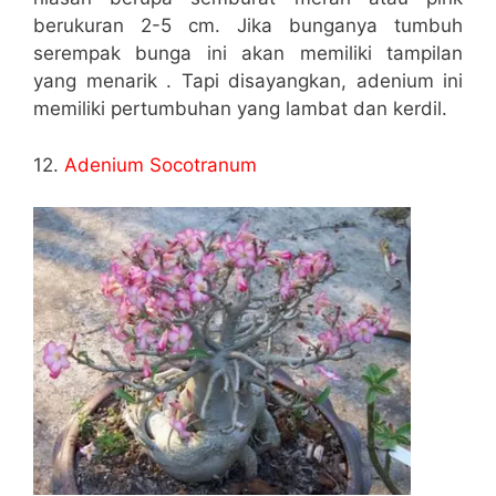
berukuran 2-5 cm. Jika bunganya tumbuh
serempak bunga ini akan memiliki tampilan
yang menarik . Tapi disayangkan, adenium ini
memiliki pertumbuhan yang lambat dan kerdil.
12.
Adenium Socotranum