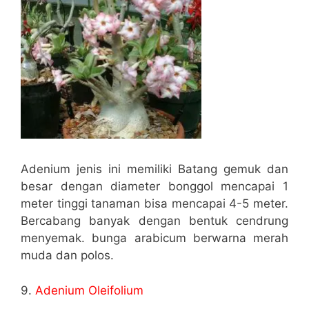
Adenium jenis ini memiliki Batang gemuk dan
besar dengan diameter bonggol mencapai 1
meter tinggi tanaman bisa mencapai 4-5 meter.
Bercabang banyak dengan bentuk cendrung
menyemak. bunga arabicum berwarna merah
muda dan polos.
9.
Adenium Oleifolium