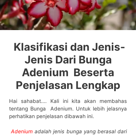
Klasifikasi dan Jenis-
Jenis Dari Bunga
Adenium Beserta
Penjelasan Lengkap
Hai sahabat…. Kali ini kita akan membahas
tentang Bunga Adenium. Untuk lebih jelasnya
perhatikan penjelasan dibawah ini.
Adenium
adalah jenis bunga yang berasal dari