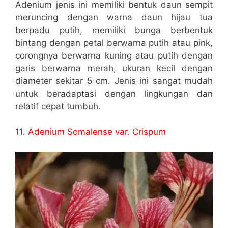
Adenium jenis ini memiliki bentuk daun sempit
meruncing dengan warna daun hijau tua
berpadu putih, memiliki bunga berbentuk
bintang dengan petal berwarna putih atau pink,
corongnya berwarna kuning atau putih dengan
garis berwarna merah, ukuran kecil dengan
diameter sekitar 5 cm. Jenis ini sangat mudah
untuk beradaptasi dengan lingkungan dan
relatif cepat tumbuh.
11.
Adenium Somalense var. Crispum