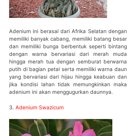
Adenium ini berasal dari Afrika Selatan dengan
memiliki banyak cabang, memiliki batang besar
dan memiliki bunga berbentuk seperti bintang
dengan warna bervariasi dari merah muda
hingga merah tua dengan semburat berwarna
putih di bagian petal serta memiliki warna daun
yang bervariasi dari hijau hingga keabuan dan
jika kondisi lahan tidak memungkinkan maka
adenium ini akan menggugurkan daunnya.
3.
Adenium Swazicum