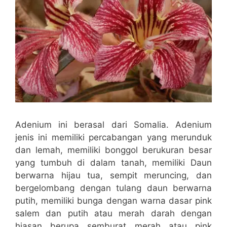
Adenium ini berasal dari Somalia. Adenium
jenis ini memiliki percabangan yang merunduk
dan lemah, memiliki bonggol berukuran besar
yang tumbuh di dalam tanah, memiliki Daun
berwarna hijau tua, sempit meruncing, dan
bergelombang dengan tulang daun berwarna
putih, memiliki bunga dengan warna dasar pink
salem dan putih atau merah darah dengan
hiasan berupa semburat merah atau pink