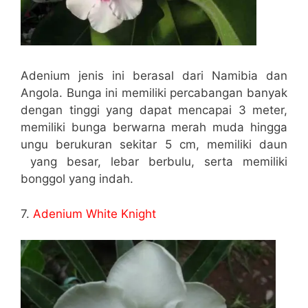
Adenium jenis ini berasal dari Namibia dan
Angola. Bunga ini memiliki percabangan banyak
dengan tinggi yang dapat mencapai 3 meter,
memiliki bunga berwarna merah muda hingga
ungu berukuran sekitar 5 cm, memiliki daun
yang besar, lebar berbulu, serta memiliki
bonggol yang indah.
7.
Adenium White Knight