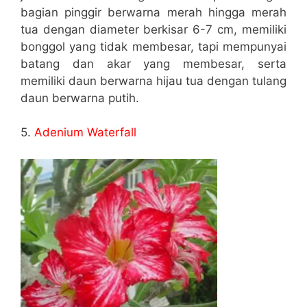
bagian pinggir berwarna merah hingga merah
tua dengan diameter berkisar 6-7 cm, memiliki
bonggol yang tidak membesar, tapi mempunyai
batang dan akar yang membesar, serta
memiliki daun berwarna hijau tua dengan tulang
daun berwarna putih.
5.
Adenium Waterfall