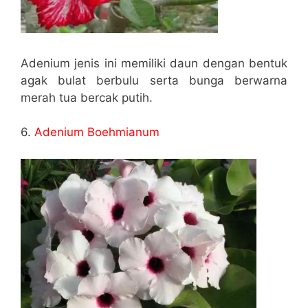
Adenium jenis ini memiliki daun dengan bentuk
agak bulat berbulu serta bunga berwarna
merah tua bercak putih.
6.
Adenium Boehmianum