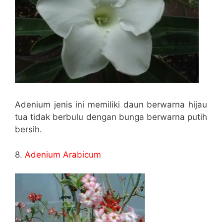
Adenium jenis ini memiliki daun berwarna hijau
tua tidak berbulu dengan bunga berwarna putih
bersih.
8.
Adenium Arabicum