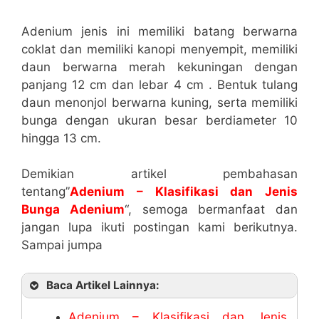
Adenium jenis ini memiliki batang berwarna
coklat dan memiliki kanopi menyempit, memiliki
daun berwarna merah kekuningan dengan
panjang 12 cm dan lebar 4 cm . Bentuk tulang
daun menonjol berwarna kuning, serta memiliki
bunga dengan ukuran besar berdiameter 10
hingga 13 cm.
Demikian artikel pembahasan
tentang”
Adenium – Klasifikasi dan Jenis
Bunga Adenium
“, semoga bermanfaat dan
jangan lupa ikuti postingan kami berikutnya.
Sampai jumpa
Baca Artikel Lainnya:
Adenium – Klasifikasi dan Jenis