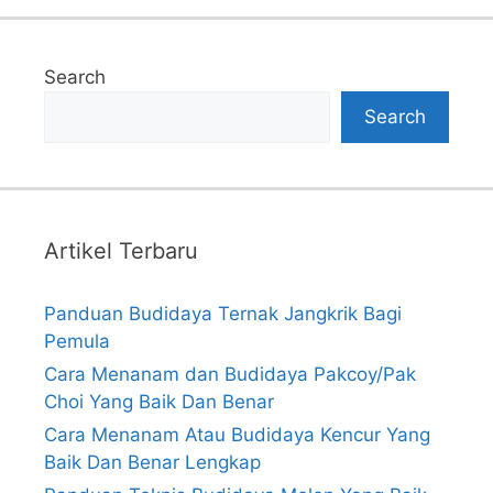
Search
Search
Artikel Terbaru
Panduan Budidaya Ternak Jangkrik Bagi
Pemula
Cara Menanam dan Budidaya Pakcoy/Pak
Choi Yang Baik Dan Benar
Cara Menanam Atau Budidaya Kencur Yang
Baik Dan Benar Lengkap