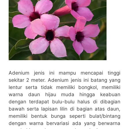
Adenium jenis ini mampu mencapai tinggi
sekitar 2 meter. Adenium jenis ini batang yang
lentur serta tidak memiliki bongkol, memiliki
warna daun hijau muda hingga keabuan
dengan terdapat bulu-bulu halus di dibagian
bawah serta lapisan lilin di bagian atas daun,
memiliki bentuk bunga seperti bulat/bintang
dengan warna bervariasi ada yang berwarna