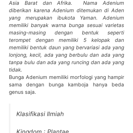
Asia Barat dan Afrika. Nama Adenium
diberikan karena Adenium ditemukan di Aden
yang merupakan ibukota Yaman. Adenium
memiliki banyak warna bunga sesuai varietas
masing-masing dengan bentuk seperti
terompet dengan memiliki 5 kelopak dan
memiliki bentuk daun yang bervariasi ada yang
lonjong, kecil, ada yang berbulu dan ada yang
tanpa bulu dan ada yang runcing dan ada yang
tidak.
Bunga Adenium memiliki morfologi yang hampir
sama dengan bunga kamboja hanya beda
genus saja.
Klasifikasi Ilmiah
Kingdom : Plantae