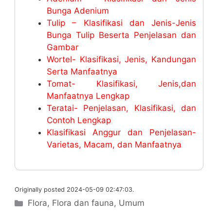
Bunga Adenium
Tulip – Klasifikasi dan Jenis-Jenis
Bunga Tulip Beserta Penjelasan dan
Gambar
Wortel- Klasifikasi, Jenis, Kandungan
Serta Manfaatnya
Tomat- Klasifikasi, Jenis,dan
Manfaatnya Lengkap
Teratai- Penjelasan, Klasifikasi, dan
Contoh Lengkap
Klasifikasi Anggur dan Penjelasan-
Varietas, Macam, dan Manfaatnya
Originally posted 2024-05-09 02:47:03.
Categories
Flora
,
Flora dan fauna
,
Umum