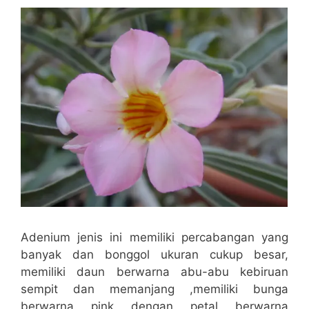
Adenium jenis ini memiliki percabangan yang
banyak dan bonggol ukuran cukup besar,
memiliki daun berwarna abu-abu kebiruan
sempit dan memanjang ,memiliki bunga
berwarna pink dengan petal berwarna