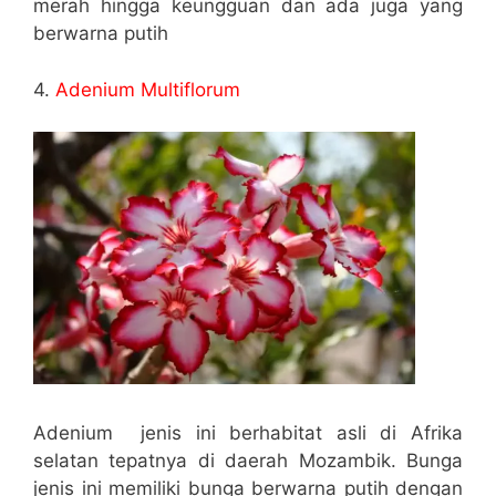
merah hingga keungguan dan ada juga yang
berwarna putih
4.
Adenium Multiflorum
Adenium jenis ini berhabitat asli di Afrika
selatan tepatnya di daerah Mozambik. Bunga
jenis ini memiliki bunga berwarna putih dengan