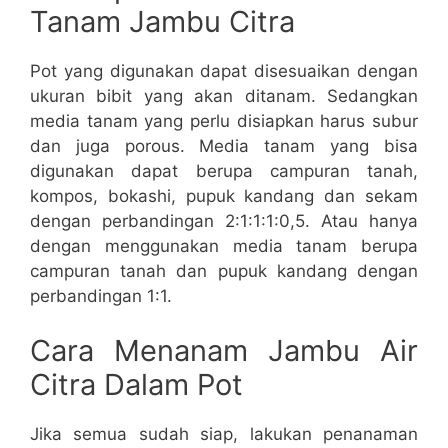
Tanam Jambu Citra
Pot yang digunakan dapat disesuaikan dengan
ukuran bibit yang akan ditanam. Sedangkan
media tanam yang perlu disiapkan harus subur
dan juga porous. Media tanam yang bisa
digunakan dapat berupa campuran tanah,
kompos, bokashi, pupuk kandang dan sekam
dengan perbandingan 2:1:1:1:0,5. Atau hanya
dengan menggunakan media tanam berupa
campuran tanah dan pupuk kandang dengan
perbandingan 1:1.
Cara Menanam Jambu Air
Citra Dalam Pot
Jika semua sudah siap, lakukan penanaman