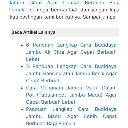
Jambu Citra) Agar Ceapat Berbuah Bagi
Pemula
” semoga bermanfaat dan jangan lupa
ikuti postingan kami berikutnya. Sampai jumpa
Baca Artikel Lainnya
6 Panduan Lengkap Cara Budidaya
Jambu Air Citra Agar Cepat Berbuah
Lebat
5 Panduan Lengkap Cara Budidaya
Jambu Kancing atau Jambu Benik Agar
Cepat Berbuah
Cara Menanam Jambu Madu Dalam
Pot (Tabulampot Jambu Madu) Agar
Cepat Berbuah Lebat
Panduan Lengkap Cara Budidaya
Jambu Madu Agar Lebih Cepat
Berbuah Bagi Pemula