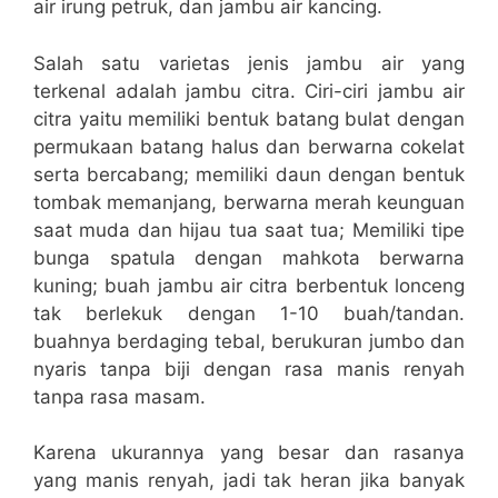
air irung petruk, dan jambu air kancing.
Salah satu varietas jenis jambu air yang
terkenal adalah jambu citra. Ciri-ciri jambu air
citra yaitu memiliki bentuk batang bulat dengan
permukaan batang halus dan berwarna cokelat
serta bercabang; memiliki daun dengan bentuk
tombak memanjang, berwarna merah keunguan
saat muda dan hijau tua saat tua; Memiliki tipe
bunga spatula dengan mahkota berwarna
kuning; buah jambu air citra berbentuk lonceng
tak berlekuk dengan 1-10 buah/tandan.
buahnya berdaging tebal, berukuran jumbo dan
nyaris tanpa biji dengan rasa manis renyah
tanpa rasa masam.
Karena ukurannya yang besar dan rasanya
yang manis renyah, jadi tak heran jika banyak