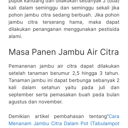
pupuk kandang dan dilakukan sebanyak 2 (dua)
kali dalam seminggu dan seminggu sekali jika
pohon jambu citra sedang berbuah. Jika pohon
jambu citra terserang hama, maka dapat
dilakukan penanganan menggunakan pestisida
alami.
Masa Panen Jambu Air Citra
Pemanenan jambu air citra dapat dilakukan
setelah tanaman berumur 2,5 hingga 3 tahun.
Tanaman jambu ini dapat berbunga sebanyak 2
kali dalam setahun yaitu pada juli dan
september serta pemasakan buah pada bulan
agustus dan november.
Demikian artikel pembahasan tentang”
Cara
Menanam Jambu Citra Dalam Pot (Tabulampot