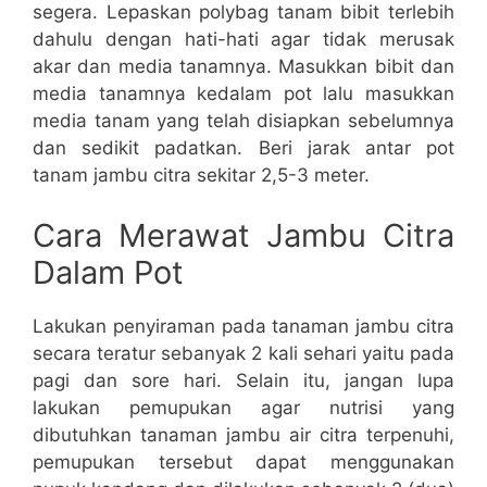
segera. Lepaskan polybag tanam bibit terlebih
dahulu dengan hati-hati agar tidak merusak
akar dan media tanamnya. Masukkan bibit dan
media tanamnya kedalam pot lalu masukkan
media tanam yang telah disiapkan sebelumnya
dan sedikit padatkan. Beri jarak antar pot
tanam jambu citra sekitar 2,5-3 meter.
Cara Merawat Jambu Citra
Dalam Pot
Lakukan penyiraman pada tanaman jambu citra
secara teratur sebanyak 2 kali sehari yaitu pada
pagi dan sore hari. Selain itu, jangan lupa
lakukan pemupukan agar nutrisi yang
dibutuhkan tanaman jambu air citra terpenuhi,
pemupukan tersebut dapat menggunakan