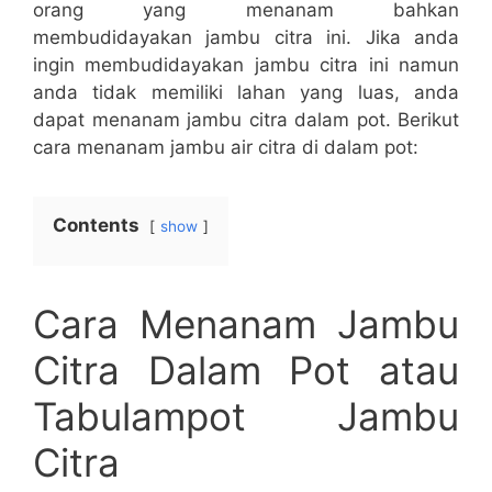
orang yang menanam bahkan
membudidayakan jambu citra ini. Jika anda
ingin membudidayakan jambu citra ini namun
anda tidak memiliki lahan yang luas, anda
dapat menanam jambu citra dalam pot. Berikut
cara menanam jambu air citra di dalam pot:
Contents
show
Cara Menanam Jambu
Citra Dalam Pot atau
Tabulampot Jambu
Citra