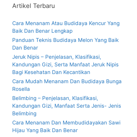
Artikel Terbaru
Cara Menanam Atau Budidaya Kencur Yang
Baik Dan Benar Lengkap
Panduan Teknis Budidaya Melon Yang Baik
Dan Benar
Jeruk Nipis – Penjelasan, Klasifikasi,
Kandungan Gizi, Serta Manfaat Jeruk Nipis
Bagi Kesehatan Dan Kecantikan
Cara Mudah Menanam Dan Budidaya Bunga
Rosella
Belimbing – Penjelasan, Klasifikasi,
Kandungan Gizi, Manfaat Serta Jenis- Jenis
Belimbing
Cara Menanam Dan Membudidayakan Sawi
Hijau Yang Baik Dan Benar