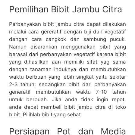
Pemilihan Bibit Jambu Citra
Perbanyakan bibit jambu citra dapat dilakukan
melalui cara gereratif dengan biji dan vegetatif
dengan cara cangkok dan sambung pucuk.
Namun disarankan menggunakan bibit yang
berasal dari perbanyakan vegetatif karena bibit
yang dihasilkan aan memiliki sifat yag sama
dengan tanaman induknya dan membutuhkan
waktu berbuah yang lebih singkat yaitu sekitar
2-3 tahun; sedangkan bibit dari perbanyakan
generatif membutuhkan waktu 7-10 tahun
untuk berbuah. Jika anda tidak ingin repot,
anda dapat membeli bibit jambu citra di toko
bibit. Pilihlah bibit yang sehat.
Persiapan Pot dan Media