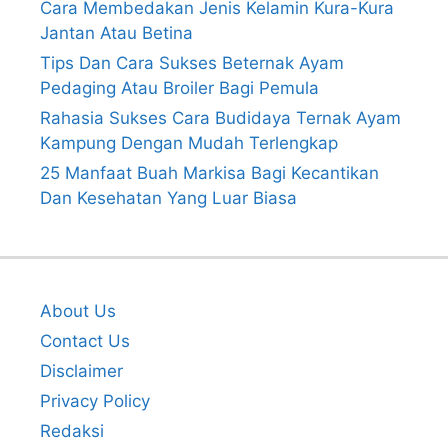
Cara Membedakan Jenis Kelamin Kura-Kura
Jantan Atau Betina
Tips Dan Cara Sukses Beternak Ayam
Pedaging Atau Broiler Bagi Pemula
Rahasia Sukses Cara Budidaya Ternak Ayam
Kampung Dengan Mudah Terlengkap
25 Manfaat Buah Markisa Bagi Kecantikan
Dan Kesehatan Yang Luar Biasa
About Us
Contact Us
Disclaimer
Privacy Policy
Redaksi