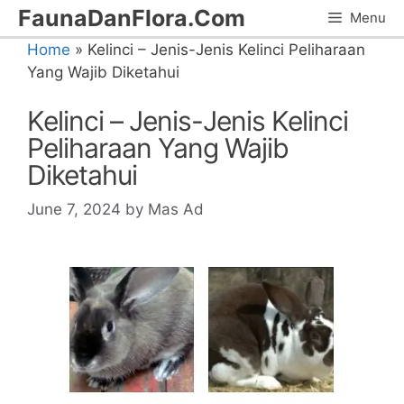
Skip
FaunaDanFlora.Com
Menu
to
Home
»
Kelinci – Jenis-Jenis Kelinci Peliharaan
content
Yang Wajib Diketahui
Kelinci – Jenis-Jenis Kelinci
Peliharaan Yang Wajib
Diketahui
June 7, 2024
by
Mas Ad