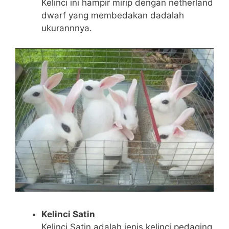
Kelinci ini hampir mirip dengan netherland
dwarf yang membedakan dadalah
ukurannnya.
Kelinci Satin
Kelinci Satin adalah jenis kelinci pedaging