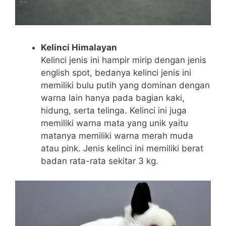
Kelinci Himalayan
Kelinci jenis ini hampir mirip dengan jenis
english spot, bedanya kelinci jenis ini
memiliki bulu putih yang dominan dengan
warna lain hanya pada bagian kaki,
hidung, serta telinga. Kelinci ini juga
memiliki warna mata yang unik yaitu
matanya memiliki warna merah muda
atau pink. Jenis kelinci ini memiliki berat
badan rata-rata sekitar 3 kg.