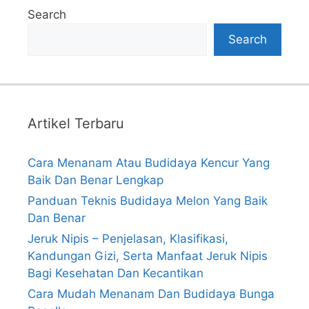
Search
Search
Artikel Terbaru
Cara Menanam Atau Budidaya Kencur Yang
Baik Dan Benar Lengkap
Panduan Teknis Budidaya Melon Yang Baik
Dan Benar
Jeruk Nipis – Penjelasan, Klasifikasi,
Kandungan Gizi, Serta Manfaat Jeruk Nipis
Bagi Kesehatan Dan Kecantikan
Cara Mudah Menanam Dan Budidaya Bunga