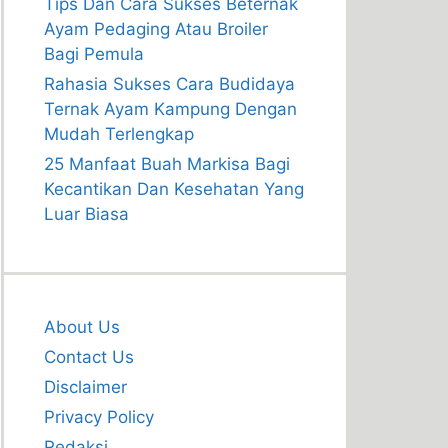
Tips Dan Cara Sukses Beternak
Ayam Pedaging Atau Broiler
Bagi Pemula
Rahasia Sukses Cara Budidaya
Ternak Ayam Kampung Dengan
Mudah Terlengkap
25 Manfaat Buah Markisa Bagi
Kecantikan Dan Kesehatan Yang
Luar Biasa
About Us
Contact Us
Disclaimer
Privacy Policy
Redaksi