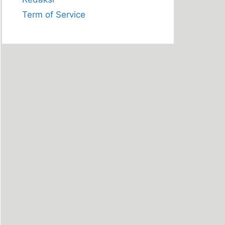
Term of Service