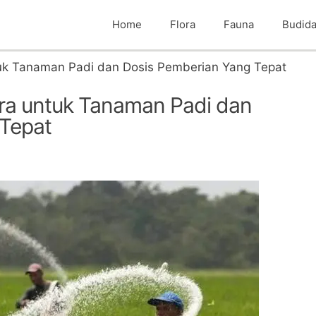
Home
Flora
Fauna
Budid
uk Tanaman Padi dan Dosis Pemberian Yang Tepat
ra untuk Tanaman Padi dan
 Tepat