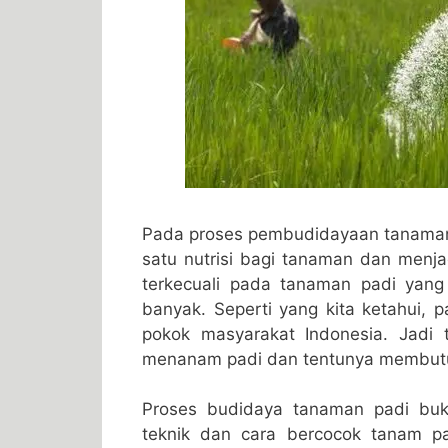
Pada proses pembudidayaan tanaman
satu nutrisi bagi tanaman dan menj
terkecuali pada tanaman padi yan
banyak. Seperti yang kita ketahui,
pokok masyarakat Indonesia. Jadi 
menanam padi dan tentunya membutuh
Proses budidaya tanaman padi buk
teknik dan cara bercocok tanam p