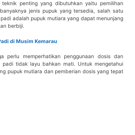
u teknik penting yang dibutuhkan yaitu pemilihan
banyaknya jenis pupuk yang tersedia, salah satu
 padi adalah pupuk mutiara yang dapat menunjang
n berbiji.
adi di Musim Kemarau
uga perlu memperhatikan penggunaan dosis dan
 padi tidak layu bahkan mati. Untuk mengetahui
tang pupuk mutiara dan pemberian dosis yang tepat