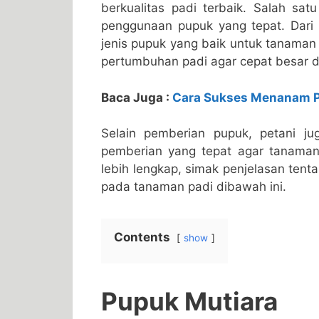
berkualitas padi terbaik. Salah sat
penggunaan pupuk yang tepat. Dari 
jenis pupuk yang baik untuk tanaman
pertumbuhan padi agar cepat besar da
Baca Juga :
Cara Sukses Menanam P
Selain pemberian pupuk, petani j
pemberian yang tepat agar tanaman
lebih lengkap, simak penjelasan ten
pada tanaman padi dibawah ini.
Contents
show
Pupuk Mutiara