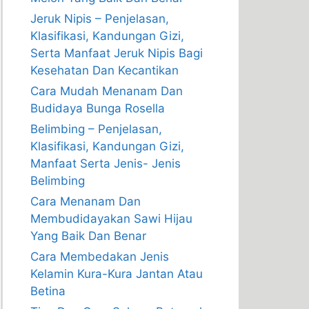
Jeruk Nipis – Penjelasan,
Klasifikasi, Kandungan Gizi,
Serta Manfaat Jeruk Nipis Bagi
Kesehatan Dan Kecantikan
Cara Mudah Menanam Dan
Budidaya Bunga Rosella
Belimbing – Penjelasan,
Klasifikasi, Kandungan Gizi,
Manfaat Serta Jenis- Jenis
Belimbing
Cara Menanam Dan
Membudidayakan Sawi Hijau
Yang Baik Dan Benar
Cara Membedakan Jenis
Kelamin Kura-Kura Jantan Atau
Betina