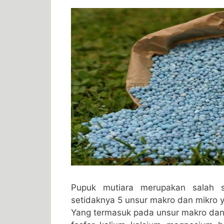
Pupuk mutiara merupakan salah 
setidaknya 5 unsur makro dan mikro 
Yang termasuk pada unsur makro dan 