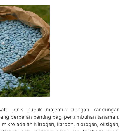
satu jenis pupuk majemuk dengan kandungan
yang berperan penting bagi pertumbuhan tanaman.
mikro adalah Nitrogen, karbon, hidrogen, oksigen,