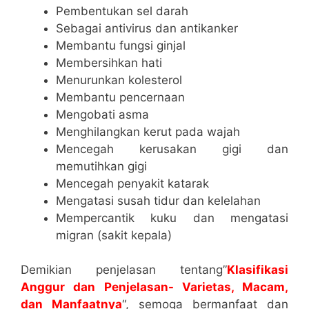
Pembentukan sel darah
Sebagai antivirus dan antikanker
Membantu fungsi ginjal
Membersihkan hati
Menurunkan kolesterol
Membantu pencernaan
Mengobati asma
Menghilangkan kerut pada wajah
Mencegah kerusakan gigi dan
memutihkan gigi
Mencegah penyakit katarak
Mengatasi susah tidur dan kelelahan
Mempercantik kuku dan mengatasi
migran (sakit kepala)
Demikian penjelasan tentang”
Klasifikasi
Anggur dan Penjelasan- Varietas, Macam,
dan Manfaatnya
“, semoga bermanfaat dan