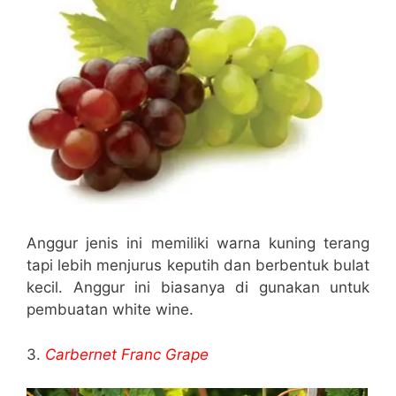
Anggur jenis ini memiliki warna kuning terang
tapi lebih menjurus keputih dan berbentuk bulat
kecil. Anggur ini biasanya di gunakan untuk
pembuatan white wine.
3.
Carbernet Franc Grape