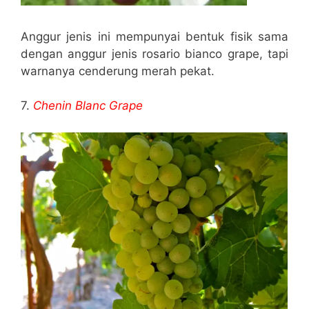
Anggur jenis ini mempunyai bentuk fisik sama
dengan anggur jenis rosario bianco grape, tapi
warnanya cenderung merah pekat.
7.
Chenin Blanc Grape