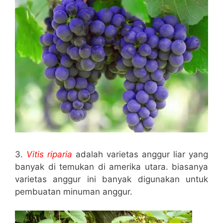
3.
Vitis riparia
adalah varietas anggur liar yang
banyak di temukan di amerika utara. biasanya
varietas anggur ini banyak digunakan untuk
pembuatan minuman anggur.