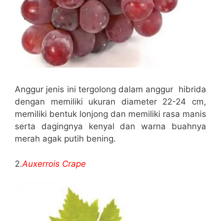
Anggur jenis ini tergolong dalam anggur hibrida
dengan memiliki ukuran diameter 22-24 cm,
memiliki bentuk lonjong dan memiliki rasa manis
serta dagingnya kenyal dan warna buahnya
merah agak putih bening.
2.
Auxerrois Crape