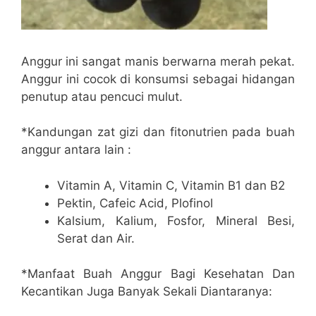
Anggur ini sangat manis berwarna merah pekat.
Anggur ini cocok di konsumsi sebagai hidangan
penutup atau pencuci mulut.
*Kandungan zat gizi dan fitonutrien pada buah
anggur antara lain :
Vitamin A, Vitamin C, Vitamin B1 dan B2
Pektin, Cafeic Acid, Plofinol
Kalsium, Kalium, Fosfor, Mineral Besi,
Serat dan Air.
*Manfaat Buah Anggur Bagi Kesehatan Dan
Kecantikan Juga Banyak Sekali Diantaranya: