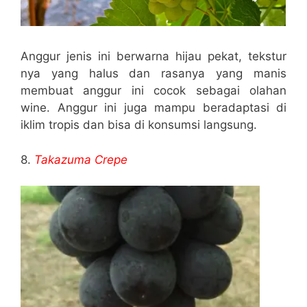
Anggur jenis ini berwarna hijau pekat, tekstur
nya yang halus dan rasanya yang manis
membuat anggur ini cocok sebagai olahan
wine. Anggur ini juga mampu beradaptasi di
iklim tropis dan bisa di konsumsi langsung.
8.
T
akazuma Crepe