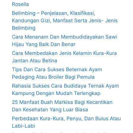
Rosella
Belimbing – Penjelasan, Klasifikasi,
Kandungan Gizi, Manfaat Serta Jenis- Jenis
Belimbing
Cara Menanam Dan Membudidayakan Sawi
Hijau Yang Baik Dan Benar
Cara Membedakan Jenis Kelamin Kura-Kura
Jantan Atau Betina
Tips Dan Cara Sukses Beternak Ayam
Pedaging Atau Broiler Bagi Pemula
Rahasia Sukses Cara Budidaya Ternak Ayam
Kampung Dengan Mudah Terlengkap
25 Manfaat Buah Markisa Bagi Kecantikan
Dan Kesehatan Yang Luar Biasa
Perbedaan Kura-Kura, Penyu, Dan Bulus Atau
Labi-Labi