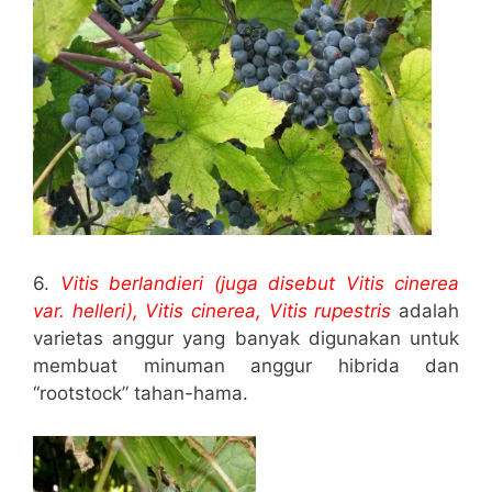
6.
Vitis berlandieri (juga disebut Vitis cinerea
var. helleri), Vitis cinerea, Vitis rupestris
adalah
varietas anggur yang banyak digunakan untuk
membuat minuman anggur hibrida dan
“rootstock” tahan-hama.