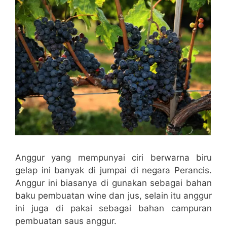
Anggur yang mempunyai ciri berwarna biru
gelap ini banyak di jumpai di negara Perancis.
Anggur ini biasanya di gunakan sebagai bahan
baku pembuatan wine dan jus, selain itu anggur
ini juga di pakai sebagai bahan campuran
pembuatan saus anggur.