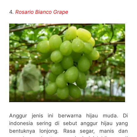
4.
Rosario Bianco Grape
Anggur jenis ini berwarna hijau muda. Di
indonesia sering di sebut anggur hijau yang
bentuknya lonjong. Rasa segar, manis dan