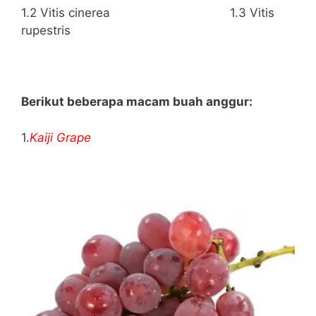
1.2 Vitis cinerea 1.3 Vitis
rupestris
Berikut beberapa macam buah anggur:
1.
Kaiji Grape