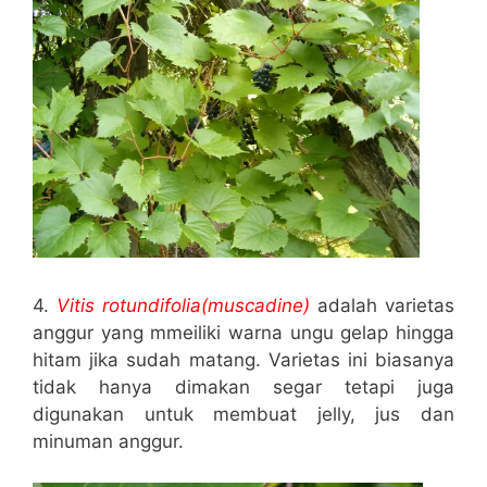
4.
Vitis rotundifolia(muscadine)
adalah varietas
anggur yang mmeiliki warna ungu gelap hingga
hitam jika sudah matang. Varietas ini biasanya
tidak hanya dimakan segar tetapi juga
digunakan untuk membuat jelly, jus dan
minuman anggur.