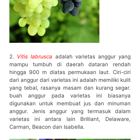
2.
Vitis labrusca
adalah varietas anggur yang
mampu tumbuh di daerah dataran rendah
hingga 900 m diatas permukaan laut. Ciri-ciri
dari anggur dari varietas ini adalah memiliki kulit
yang tebal, rasanya masam dan kurang segar.
buah anggur pada varietas ini biasanya
digunakan untuk membuat jus dan minuman
anggur. Jenis anggur yang termasuk dalam
varietas ini antara lain Brilliant, Delaware,
Carman, Beacon dan Isabella.