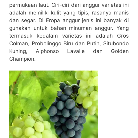
permukaan laut. Ciri-ciri dari anggur varietas ini
adalah memiliki kulit yang tipis, rasanya manis
dan segar. Di Eropa anggur jenis ini banyak di
gunakan untuk bahan minuman anggur. Yang
termasuk kedalam varietas ini adalah Gros
Colman, Probolinggo Biru dan Putih, Situbondo
Kuning, Alphonso Lavalle dan Golden
Champion.