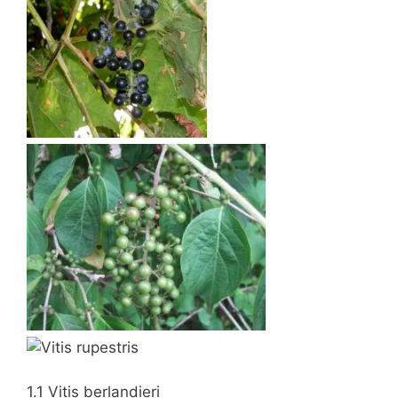
1.1 Vitis berlandieri