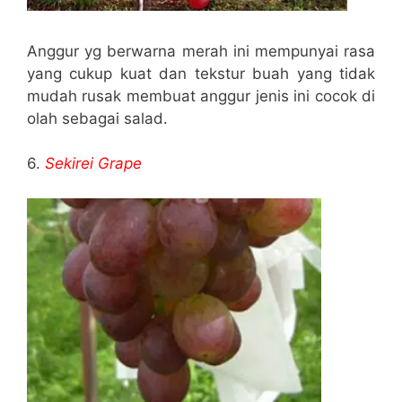
Anggur yg berwarna merah ini mempunyai rasa
yang cukup kuat dan tekstur buah yang tidak
mudah rusak membuat anggur jenis ini cocok di
olah sebagai salad.
6.
Sekirei Grape