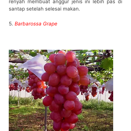
renyah membuat anggur jenis ini lebih pas di
santap setelah selesai makan.
5.
Barbarossa Grape