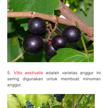
5.
Vitis aestivalis
adalah varietas anggur ini
sering digunakan untuk membuat minuman
anggur.