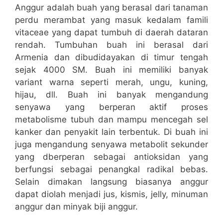
Anggur adalah buah yang berasal dari tanaman
perdu merambat yang masuk kedalam famili
vitaceae yang dapat tumbuh di daerah dataran
rendah. Tumbuhan buah ini berasal dari
Armenia dan dibudidayakan di timur tengah
sejak 4000 SM. Buah ini memiliki banyak
variant warna seperti merah, ungu, kuning,
hijau, dll. Buah ini banyak mengandung
senyawa yang berperan aktif proses
metabolisme tubuh dan mampu mencegah sel
kanker dan penyakit lain terbentuk. Di buah ini
juga mengandung senyawa metabolit sekunder
yang dberperan sebagai antioksidan yang
berfungsi sebagai penangkal radikal bebas.
Selain dimakan langsung biasanya anggur
dapat diolah menjadi jus, kismis, jelly, minuman
anggur dan minyak biji anggur.