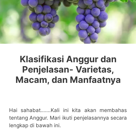
Klasifikasi Anggur dan
Penjelasan- Varietas,
Macam, dan Manfaatnya
Hai sahabat…….Kali ini kita akan membahas
tentang Anggur. Mari ikuti penjelasannya secara
lengkap di bawah ini.