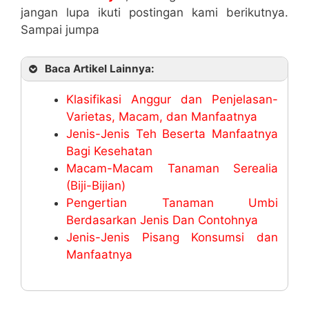
jangan lupa ikuti postingan kami berikutnya.
Sampai jumpa
Baca Artikel Lainnya:
Klasifikasi Anggur dan Penjelasan-
Varietas, Macam, dan Manfaatnya
Jenis-Jenis Teh Beserta Manfaatnya
Bagi Kesehatan
Macam-Macam Tanaman Serealia
(Biji-Bijian)
Pengertian Tanaman Umbi
Berdasarkan Jenis Dan Contohnya
Jenis-Jenis Pisang Konsumsi dan
Manfaatnya