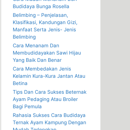
Budidaya Bunga Rosella
Belimbing – Penjelasan,
Klasifikasi, Kandungan Gizi,
Manfaat Serta Jenis- Jenis
Belimbing
Cara Menanam Dan
Membudidayakan Sawi Hijau
Yang Baik Dan Benar
Cara Membedakan Jenis
Kelamin Kura-Kura Jantan Atau
Betina
Tips Dan Cara Sukses Beternak
Ayam Pedaging Atau Broiler
Bagi Pemula
Rahasia Sukses Cara Budidaya
Ternak Ayam Kampung Dengan
Mudah Terlengkap