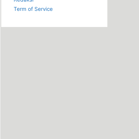
Term of Service