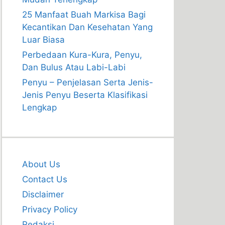
25 Manfaat Buah Markisa Bagi
Kecantikan Dan Kesehatan Yang
Luar Biasa
Perbedaan Kura-Kura, Penyu,
Dan Bulus Atau Labi-Labi
Penyu – Penjelasan Serta Jenis-
Jenis Penyu Beserta Klasifikasi
Lengkap
About Us
Contact Us
Disclaimer
Privacy Policy
Redaksi