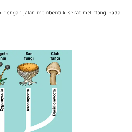
kn dengan jalan membentuk sekat melintang pada