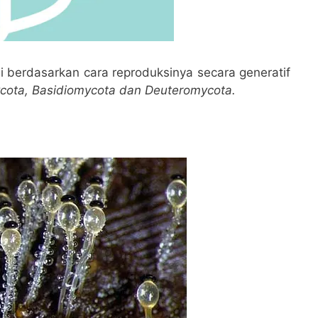
i berdasarkan cara reproduksinya secara generatif
cota, Basidiomycota dan Deuteromycota.