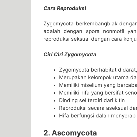
Cara Reproduksi
Zygomycota berkembangbiak dengan 
adalah dengan spora nonmotil yan
reproduksi seksual dengan cara konju
Ciri Ciri Zygomycota
Zygomycota berhabitat didarat,
Merupakan kelompok utama da
Memiliki miselium yang bercab
Memiliki hifa yang bersifat seno
Dinding sel terdiri dari kitin
Reproduksi secara aseksual da
Hifa berfungsi dalan menyerap
2. Ascomycota