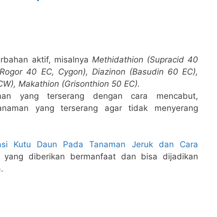
erbahan aktif, misalnya
Methidathion (Supracid 40
 Rogor 40 EC, Cygon), Diazinon (Basudin 60 EC),
), Makathion (Grisonthion 50 EC).
an yang terserang dengan cara mencabut,
naman yang terserang agar tidak menyerang
si Kutu Daun Pada Tanaman Jeruk dan Cara
 yang diberikan bermanfaat dan bisa dijadikan
.