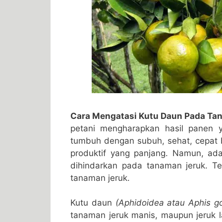
Cara Mengatasi Kutu Daun Pada Ta
petani mengharapkan hasil panen 
tumbuh dengan subuh, sehat, cepat 
produktif yang panjang. Namun, ad
dihindarkan pada tanaman jeruk. 
tanaman jeruk.
Kutu daun
(Aphidoidea atau Aphis go
tanaman jeruk manis, maupun jeruk