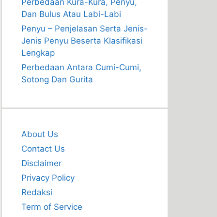
Perbedaan Kura-Kura, Penyu,
Dan Bulus Atau Labi-Labi
Penyu – Penjelasan Serta Jenis-
Jenis Penyu Beserta Klasifikasi
Lengkap
Perbedaan Antara Cumi-Cumi,
Sotong Dan Gurita
About Us
Contact Us
Disclaimer
Privacy Policy
Redaksi
Term of Service