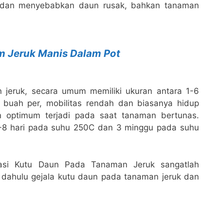
 dan menyebabkan daun rusak, bahkan tanaman
 Jeruk Manis Dalam Pot
jeruk, secara umum memiliki ukuran antara 1-6
 buah per, mobilitas rendah dan biasanya hidup
n optimum terjadi pada saat tanaman bertunas.
6-8 hari pada suhu 250C dan 3 minggu pada suhu
asi Kutu Daun Pada Tanaman Jeruk sangatlah
bih dahulu gejala kutu daun pada tanaman jeruk dan