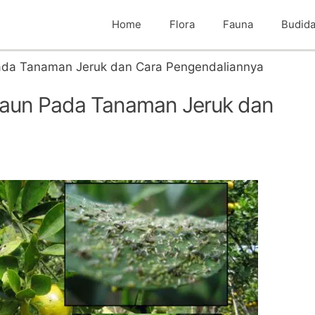
Home
Flora
Fauna
Budid
ada Tanaman Jeruk dan Cara Pengendaliannya
Daun Pada Tanaman Jeruk dan