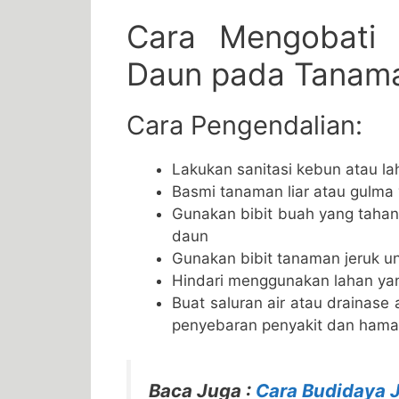
Cara Mengobati 
Daun pada Tanama
Cara Pengendalian:
Lakukan sanitasi kebun atau la
Basmi tanaman liar atau gulma
Gunakan bibit buah yang tahan
daun
Gunakan bibit tanaman jeruk un
Hindari menggunakan lahan yan
Buat saluran air atau drainas
penyebaran penyakit dan hama
Baca Juga :
Cara Budidaya 