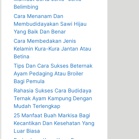
Belimbing
Cara Menanam Dan
Membudidayakan Sawi Hijau
Yang Baik Dan Benar
Cara Membedakan Jenis
Kelamin Kura-Kura Jantan Atau
Betina
Tips Dan Cara Sukses Beternak
Ayam Pedaging Atau Broiler
Bagi Pemula
Rahasia Sukses Cara Budidaya
Ternak Ayam Kampung Dengan
Mudah Terlengkap
25 Manfaat Buah Markisa Bagi
Kecantikan Dan Kesehatan Yang
Luar Biasa