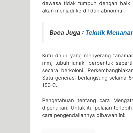
dewasa tidak tumbuh dengan baik
akan menjadi kerdil dan abnormal.
Baca Juga :
Teknik Menanam
Kutu daun yang menyerang tanaman 
mm, tubuh lunak, berbentuk seperti
secara berkoloni. Perkembangbiaka
Satu generasi berlangsung selama 
150 C.
Pengetahuan tentang cara Mengat
diperlukan. Untuk itu pelajari terle
cara pengendaliannya dibawah ini: