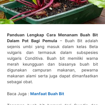
Panduan Lengkap Cara Menanam Buah Bit
Dalam Pot Bagi Pemula
– Buah Bit adalah
sejenis umbi yang masuk dalam kelas Beta
vulgaris dan termasuk dalam subspesies
vulgaris Conditiva. Buah bit memiliki warna
merah keungguan dan biasanya buah bit
digunakan campuran makanan, pewarna
makanan alami serta juga dapat dimanfaatkan
sebagai obat.
Baca Juga :
Manfaat Buah Bit