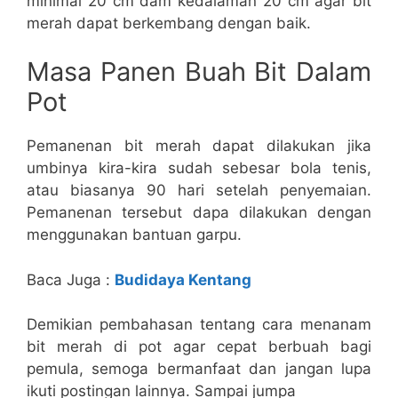
minimal 20 cm dam kedalaman 20 cm agar bit
merah dapat berkembang dengan baik.
Masa Panen Buah Bit Dalam
Pot
Pemanenan bit merah dapat dilakukan jika
umbinya kira-kira sudah sebesar bola tenis,
atau biasanya 90 hari setelah penyemaian.
Pemanenan tersebut dapa dilakukan dengan
menggunakan bantuan garpu.
Baca Juga :
Budidaya Kentang
Demikian pembahasan tentang cara menanam
bit merah di pot agar cepat berbuah bagi
pemula, semoga bermanfaat dan jangan lupa
ikuti postingan lainnya. Sampai jumpa