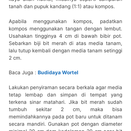
tanah dan pupuk kandang (1:1) atau kompos.
Apabila menggunakan kompos, padatkan
kompos menggunakan tangan dengan lembut.
Usahakan tingginya 4 cm di bawah bibir pot.
Sebarkan biji bit merah di atas media tanam,
lalu tutup kembali dengan media tanam setinggi
2 cm.
Baca Juga :
Budidaya Wortel
Lakukan penyiraman secara berkala agar media
tetap lembap dan simpan di tempat yang
terkena sinar matahari. Jika bit merah sudah
tumbuh sekitar 2 cm, maka bisa
memindahkannya pada pot baru untuk ditanam
secara mandiri. Gunakan pot dengan diameter