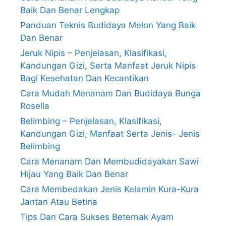
Baik Dan Benar Lengkap
Panduan Teknis Budidaya Melon Yang Baik
Dan Benar
Jeruk Nipis – Penjelasan, Klasifikasi,
Kandungan Gizi, Serta Manfaat Jeruk Nipis
Bagi Kesehatan Dan Kecantikan
Cara Mudah Menanam Dan Budidaya Bunga
Rosella
Belimbing – Penjelasan, Klasifikasi,
Kandungan Gizi, Manfaat Serta Jenis- Jenis
Belimbing
Cara Menanam Dan Membudidayakan Sawi
Hijau Yang Baik Dan Benar
Cara Membedakan Jenis Kelamin Kura-Kura
Jantan Atau Betina
Tips Dan Cara Sukses Beternak Ayam