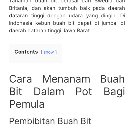
Tanaman buah bit berasal dari Swedia dan
Britania, dan akan tumbuh baik pada daerah
dataran tinggi dengan udara yang dingin. Di
Indonesia kebun buah bit dapat di jumpai di
daerah dataran tinggi Jawa Barat.
Contents
show
Cara Menanam Buah
Bit Dalam Pot Bagi
Pemula
Pembibitan Buah Bit