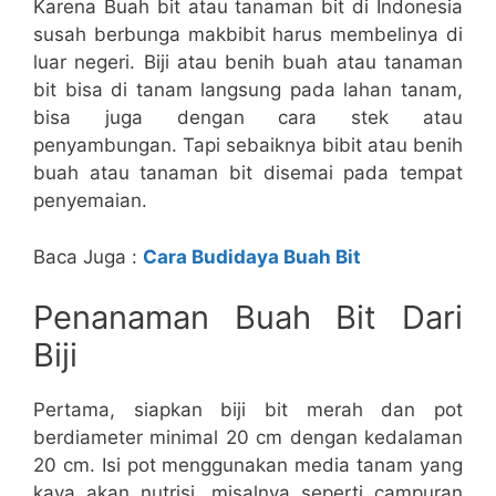
Karena Buah bit atau tanaman bit di Indonesia
susah berbunga makbibit harus membelinya di
luar negeri. Biji atau benih buah atau tanaman
bit bisa di tanam langsung pada lahan tanam,
bisa juga dengan cara stek atau
penyambungan. Tapi sebaiknya bibit atau benih
buah atau tanaman bit disemai pada tempat
penyemaian.
Baca Juga :
Cara Budidaya Buah Bit
Penanaman Buah Bit Dari
Biji
Pertama, siapkan biji bit merah dan pot
berdiameter minimal 20 cm dengan kedalaman
20 cm. Isi pot menggunakan media tanam yang
kaya akan nutrisi, misalnya seperti campuran