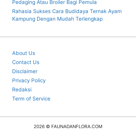
Pedaging Atau Broiler Bagi Pemula
Rahasia Sukses Cara Budidaya Ternak Ayam
Kampung Dengan Mudah Terlengkap
About Us
Contact Us
Disclaimer
Privacy Policy
Redaksi
Term of Service
2026 © FAUNADANFLORA.COM