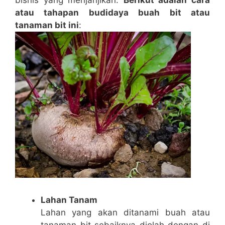
atau tahapan budidaya buah bit atau
tanaman bit ini
:
Lahan Tanam
Lahan yang akan ditanami buah atau