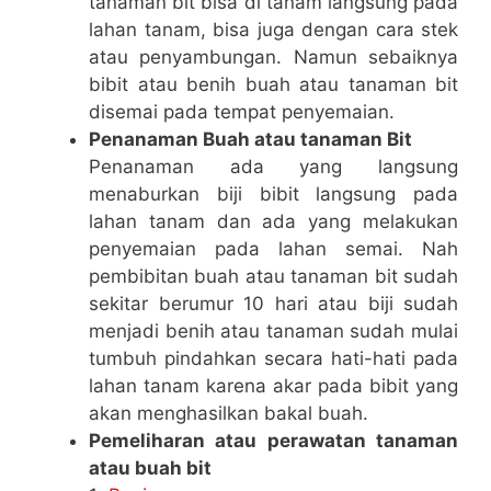
tanaman bit bisa di tanam langsung pada
lahan tanam, bisa juga dengan cara stek
atau penyambungan. Namun sebaiknya
bibit atau benih buah atau tanaman bit
disemai pada tempat penyemaian.
Penanaman Buah atau tanaman Bit
Penanaman ada yang langsung
menaburkan biji bibit langsung pada
lahan tanam dan ada yang melakukan
penyemaian pada lahan semai. Nah
pembibitan buah atau tanaman bit sudah
sekitar berumur 10 hari atau biji sudah
menjadi benih atau tanaman sudah mulai
tumbuh pindahkan secara hati-hati pada
lahan tanam karena akar pada bibit yang
akan menghasilkan bakal buah.
Pemeliharan atau perawatan tanaman
atau buah bit