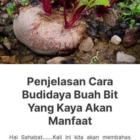
Penjelasan Cara
Budidaya Buah Bit
Yang Kaya Akan
Manfaat
Hai Sahabat…….Kali ini kita akan membahas