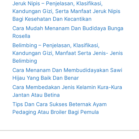
Jeruk Nipis – Penjelasan, Klasifikasi,
Kandungan Gizi, Serta Manfaat Jeruk Nipis
Bagi Kesehatan Dan Kecantikan
Cara Mudah Menanam Dan Budidaya Bunga
Rosella
Belimbing – Penjelasan, Klasifikasi,
Kandungan Gizi, Manfaat Serta Jenis- Jenis
Belimbing
Cara Menanam Dan Membudidayakan Sawi
Hijau Yang Baik Dan Benar
Cara Membedakan Jenis Kelamin Kura-Kura
Jantan Atau Betina
Tips Dan Cara Sukses Beternak Ayam
Pedaging Atau Broiler Bagi Pemula