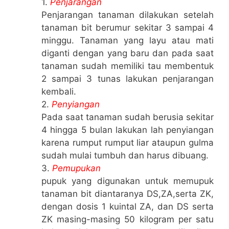
1
.
Penjarangan
Penjarangan tanaman dilakukan setelah
tanaman bit berumur sekitar 3 sampai 4
minggu. Tanaman yang layu atau mati
diganti dengan yang baru dan pada saat
tanaman sudah memiliki tau membentuk
2 sampai 3 tunas lakukan penjarangan
kembali.
2.
Penyiangan
Pada saat tanaman sudah berusia sekitar
4 hingga 5 bulan lakukan lah penyiangan
karena rumput rumput liar ataupun gulma
sudah mulai tumbuh dan harus dibuang.
3.
Pemupukan
pupuk yang digunakan untuk memupuk
tanaman bit diantaranya DS,ZA,serta ZK,
dengan dosis 1 kuintal ZA, dan DS serta
ZK masing-masing 50 kilogram per satu