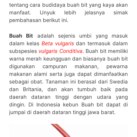
tentang cara budidaya buah bit yang kaya akan
manfaat. Unyuk lebih jelasnya simak
pembahasan berikut ini.
Buah Bit
adalah sejenis umbi yang masuk
dalam kelas
Beta vulgaris
dan termasuk dalam
subspesies
vulgaris Conditiva
. Buah bit memiliki
warna merah keungguan dan biasanya buah bit
digunakan campuran makanan, pewarna
makanan alami serta juga dapat dimanfaatkan
sebagai obat. Tanaman ini berasal dari Swedia
dan Britania, dan akan tumbuh baik pada
daerah dataran tinggi dengan udara yang
dingin. Di Indonesia kebun Buah bit dapat di
jumpai di daerah dataran tinggi jawa barat.