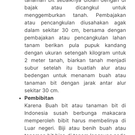
tanaman bit sebaiknya diolah dengan di
bajak atau dicangkul untuk
menggemburkan tanah. Pembajakan
atau pencangkulan diusahakan agak
dalam sekitar 30 cm, bersama dengan
pembajakan atau pencangkulan lahan
tanam berikan pula pupuk kandang
dengan ukuran setengah kilogram untuk
2 meter tanah, biarkan tanah menjadi
subur setelah itu buatlah alur atau
bedengan untuk menanam buah atau
tanaman bit dengan jarak antar alur
sekitar 30 cm.
Pembibitan
Karena Buah bit atau tanaman bit di
Indonesia susah berbunga makacara
memperoleh bibit harus membelinya di
Luar negeri. Biji atau benih buah atau