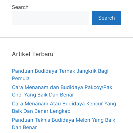
Search
Search
Artikel Terbaru
Panduan Budidaya Ternak Jangkrik Bagi
Pemula
Cara Menanam dan Budidaya Pakcoy/Pak
Choi Yang Baik Dan Benar
Cara Menanam Atau Budidaya Kencur Yang
Baik Dan Benar Lengkap
Panduan Teknis Budidaya Melon Yang Baik
Dan Benar