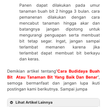
Panen dapat dilakukan pada umur
tanaman buah bit 2 hingga 3 bulan. cara
pemanenan dilakukan dengan cara
mencabut tanaman hingga akar dan
batangnya jangan dipotong untuk
mengurangi penguapan serta membuat
bit tetap segar. Ingat, jangan sampai
terlambat memanen karena jika
terlambat dapat membuat bit berkayu
dan keras.
Demikian artikel tentang”
Cara Budidaya Buah
Bit Atau Tanaman Bit Yang Baik Dan Benar
“,
semoga bermanfaat dan jangan lupa ikuti
postingan kami berikutnya. Sampai jumpa
Lihat Artikel Lainnya