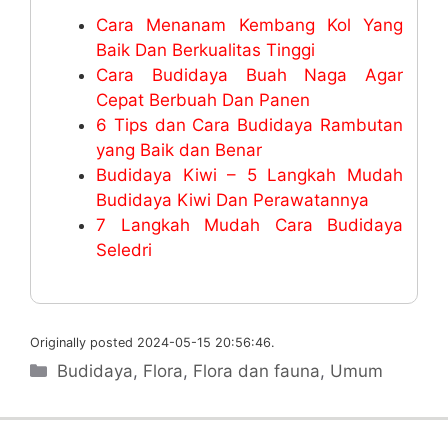
Cara Menanam Kembang Kol Yang
Baik Dan Berkualitas Tinggi
Cara Budidaya Buah Naga Agar
Cepat Berbuah Dan Panen
6 Tips dan Cara Budidaya Rambutan
yang Baik dan Benar
Budidaya Kiwi – 5 Langkah Mudah
Budidaya Kiwi Dan Perawatannya
7 Langkah Mudah Cara Budidaya
Seledri
Originally posted 2024-05-15 20:56:46.
Categories
Budidaya
,
Flora
,
Flora dan fauna
,
Umum