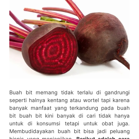
Buah bit memang tidak terlalu di gandrungi
seperti halnya kentang atau wortel tapi karena
banyak manfaat yang terkandung pada buah
bit buah bit kini banyak di cari tidak hanya
untuk di konsumsi tetapi untuk obat juga.
Membudidayakan buah bit bisa jadi peluang
bisnis yang menjanjikan.
Berikut adalah cara