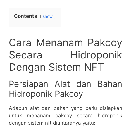
Contents
show
Cara Menanam Pakcoy
Secara Hidroponik
Dengan Sistem NFT
Persiapan Alat dan Bahan
Hidroponik Pakcoy
Adapun alat dan bahan yang perlu disiapkan
untuk menanam pakcoy secara hidroponik
dengan sistem nft diantaranya yaitu: