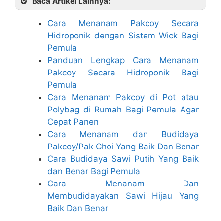
Baca Artikel Lainnya:
Cara Menanam Pakcoy Secara
Hidroponik dengan Sistem Wick Bagi
Pemula
Panduan Lengkap Cara Menanam
Pakcoy Secara Hidroponik Bagi
Pemula
Cara Menanam Pakcoy di Pot atau
Polybag di Rumah Bagi Pemula Agar
Cepat Panen
Cara Menanam dan Budidaya
Pakcoy/Pak Choi Yang Baik Dan Benar
Cara Budidaya Sawi Putih Yang Baik
dan Benar Bagi Pemula
Cara Menanam Dan
Membudidayakan Sawi Hijau Yang
Baik Dan Benar