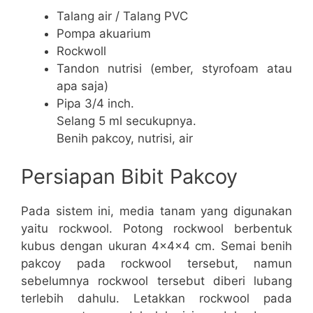
Talang air / Talang PVC
Pompa akuarium
Rockwoll
Tandon nutrisi (ember, styrofoam atau
apa saja)
Pipa 3/4 inch.
Selang 5 ml secukupnya.
Benih pakcoy, nutrisi, air
Persiapan Bibit Pakcoy
Pada sistem ini, media tanam yang digunakan
yaitu rockwool. Potong rockwool berbentuk
kubus dengan ukuran 4x4x4 cm. Semai benih
pakcoy pada rockwool tersebut, namun
sebelumnya rockwool tersebut diberi lubang
terlebih dahulu. Letakkan rockwool pada