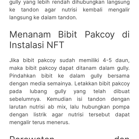
gully yang lebih rendah dihubungkan langsung
ke tandon agar nutrisi kembali mengalir
langsung ke dalam tandon.
Menanam Bibit Pakcoy di
Instalasi NFT
Jika bibit pakcoy sudah memiliki 4-5 daun,
maka bibit pakcoy dapat ditanam dalam gully.
Pindahkan bibit ke dalam gully bersama
dengan media semainya. Letakkan bibit pakcoy
pada lubang gully yang telah dibuat
sebelumnya. Kemudian isi tandon dengan
larutan nutrisi ab mix, lalu hubungkan pompa
dengan listrik agar nutrisi tersebut dapat
mengalir terus menerus.