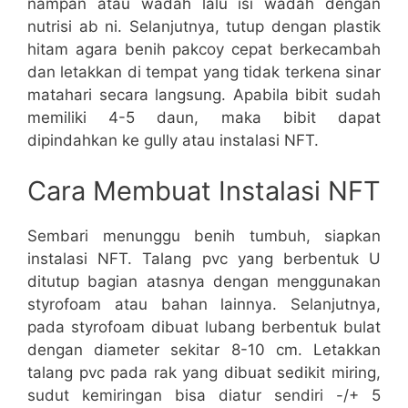
nampan atau wadah lalu isi wadah dengan
nutrisi ab ni. Selanjutnya, tutup dengan plastik
hitam agara benih pakcoy cepat berkecambah
dan letakkan di tempat yang tidak terkena sinar
matahari secara langsung. Apabila bibit sudah
memiliki 4-5 daun, maka bibit dapat
dipindahkan ke gully atau instalasi NFT.
Cara Membuat Instalasi NFT
Sembari menunggu benih tumbuh, siapkan
instalasi NFT. Talang pvc yang berbentuk U
ditutup bagian atasnya dengan menggunakan
styrofoam atau bahan lainnya. Selanjutnya,
pada styrofoam dibuat lubang berbentuk bulat
dengan diameter sekitar 8-10 cm. Letakkan
talang pvc pada rak yang dibuat sedikit miring,
sudut kemiringan bisa diatur sendiri -/+ 5