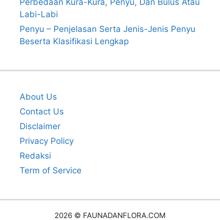
Perbedaan Kura-Kura, Penyu, Dan Bulus Atau
Labi-Labi
Penyu – Penjelasan Serta Jenis-Jenis Penyu
Beserta Klasifikasi Lengkap
About Us
Contact Us
Disclaimer
Privacy Policy
Redaksi
Term of Service
2026 © FAUNADANFLORA.COM