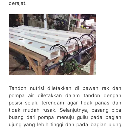
derajat.
Tandon nutrisi diletakkan di bawah rak dan
pompa air diletakkan dalam tandon dengan
posisi selalu terendam agar tidak panas dan
tidak mudah rusak. Selanjutnya, pasang pipa
buang dari pompa menuju gullu pada bagian
ujung yang lebih tinggi dan pada bagian ujung