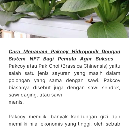
Cara Menanam Pakcoy Hidroponik Dengan
Sistem NFT Bagi Pemula Agar Sukses
–
Pakcoy atau Pak Choi (Brassica Chinensis) yaitu
salah satu jenis sayuran yang masih dalam
golongan yang sama dengan sawi. Pakcoy
biasanya disebut juga dengan sawi sendok,
sawi daging, atau sawi
manis.
Pakcoy memiliki banyak kandungan gizi dan
memiliki nilai ekonomis yang tinggi, oleh sebab