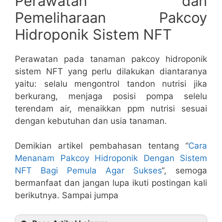
Perawatan dan
Pemeliharaan Pakcoy
Hidroponik Sistem NFT
Perawatan pada tanaman pakcoy hidroponik
sistem NFT yang perlu dilakukan diantaranya
yaitu: selalu mengontrol tandon nutrisi jika
berkurang, menjaga posisi pompa selelu
terendam air, menaikkan ppm nutrisi sesuai
dengan kebutuhan dan usia tanaman.
Demikian artikel pembahasan tentang “
Cara
Menanam Pakcoy Hidroponik Dengan Sistem
NFT Bagi Pemula Agar Sukses
“, semoga
bermanfaat dan jangan lupa ikuti postingan kali
berikutnya. Sampai jumpa