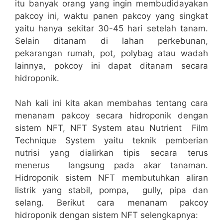
itu banyak orang yang ingin membudidayakan
pakcoy ini, waktu panen pakcoy yang singkat
yaitu hanya sekitar 30-45 hari setelah tanam.
Selain ditanam di lahan perkebunan,
pekarangan rumah, pot, polybag atau wadah
lainnya, pokcoy ini dapat ditanam secara
hidroponik.
Nah kali ini kita akan membahas tentang cara
menanam pakcoy secara hidroponik dengan
sistem NFT, NFT System atau Nutrient Film
Technique System yaitu teknik pemberian
nutrisi yang dialirkan tipis secara terus
menerus langsung pada akar tanaman.
Hidroponik sistem NFT membutuhkan aliran
listrik yang stabil, pompa, gully, pipa dan
selang. Berikut cara menanam pakcoy
hidroponik dengan sistem NFT selengkapnya: