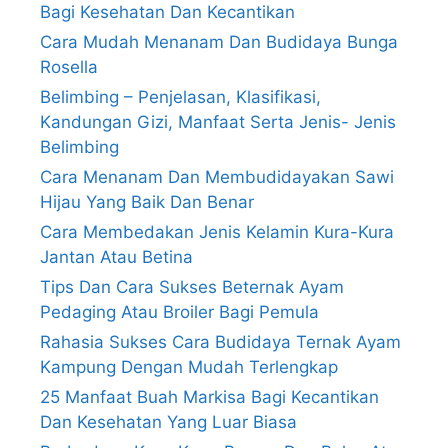
Bagi Kesehatan Dan Kecantikan
Cara Mudah Menanam Dan Budidaya Bunga
Rosella
Belimbing – Penjelasan, Klasifikasi,
Kandungan Gizi, Manfaat Serta Jenis- Jenis
Belimbing
Cara Menanam Dan Membudidayakan Sawi
Hijau Yang Baik Dan Benar
Cara Membedakan Jenis Kelamin Kura-Kura
Jantan Atau Betina
Tips Dan Cara Sukses Beternak Ayam
Pedaging Atau Broiler Bagi Pemula
Rahasia Sukses Cara Budidaya Ternak Ayam
Kampung Dengan Mudah Terlengkap
25 Manfaat Buah Markisa Bagi Kecantikan
Dan Kesehatan Yang Luar Biasa