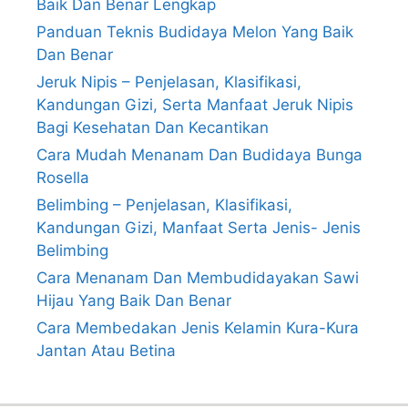
Baik Dan Benar Lengkap
Panduan Teknis Budidaya Melon Yang Baik
Dan Benar
Jeruk Nipis – Penjelasan, Klasifikasi,
Kandungan Gizi, Serta Manfaat Jeruk Nipis
Bagi Kesehatan Dan Kecantikan
Cara Mudah Menanam Dan Budidaya Bunga
Rosella
Belimbing – Penjelasan, Klasifikasi,
Kandungan Gizi, Manfaat Serta Jenis- Jenis
Belimbing
Cara Menanam Dan Membudidayakan Sawi
Hijau Yang Baik Dan Benar
Cara Membedakan Jenis Kelamin Kura-Kura
Jantan Atau Betina