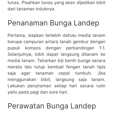
tunas. Pisahkan tunas yang akan dijadikan bibit
dari tanaman induknya.
Penanaman Bunga Landep
Pertama, siapkan terlebih dahulu media tanam
berupa campuran antara tanah gembur dengan
pupuk kompos dengan perbandingan 1:1.
Selanjutnya, bibit dapat langsung ditanam ke
media tanam. Tebarkan biji benih bunga secara
merata lalu tutup kembali fengan tanah tipis
saja agar tanaman cepat tumbuh. Jika
menggunakan bibit, langsung saja tanam.
Lakukan penyiraman setiap hari secara rutin
yaitu pada pagi dan sore hari.
Perawatan Bunga Landep