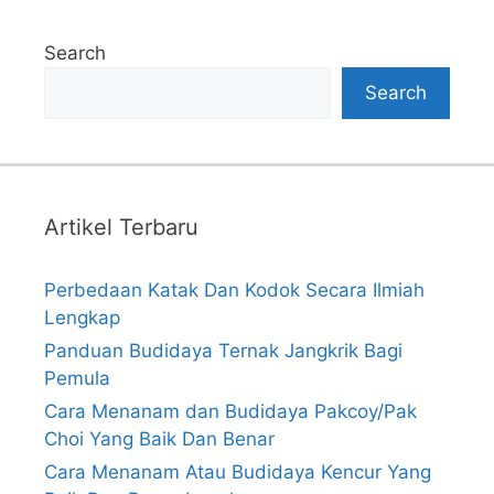
Search
Search
Artikel Terbaru
Perbedaan Katak Dan Kodok Secara Ilmiah
Lengkap
Panduan Budidaya Ternak Jangkrik Bagi
Pemula
Cara Menanam dan Budidaya Pakcoy/Pak
Choi Yang Baik Dan Benar
Cara Menanam Atau Budidaya Kencur Yang