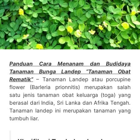
Panduan Cara Menanam dan Budidaya
Tanaman Bunga Landep “Tanaman Obat
Rematik”
– Tanaman Landep atau porcupine
flower (Barleria prionnitis) merupakan salah
satu jenis tanaman obat keluarga (toga) yang
berasal dari India, Sri Lanka dan Afrika Tengah.
Tanaman landep ini merupakan tanaman yang
tumbuh liar.