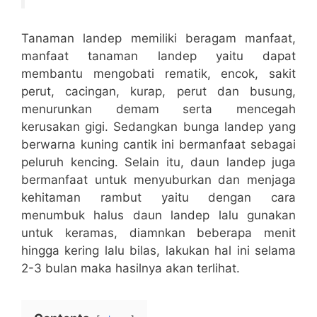
Tanaman landep memiliki beragam manfaat,
manfaat tanaman landep yaitu dapat
membantu mengobati rematik, encok, sakit
perut, cacingan, kurap, perut dan busung,
menurunkan demam serta mencegah
kerusakan gigi. Sedangkan bunga landep yang
berwarna kuning cantik ini bermanfaat sebagai
peluruh kencing. Selain itu, daun landep juga
bermanfaat untuk menyuburkan dan menjaga
kehitaman rambut yaitu dengan cara
menumbuk halus daun landep lalu gunakan
untuk keramas, diamnkan beberapa menit
hingga kering lalu bilas, lakukan hal ini selama
2-3 bulan maka hasilnya akan terlihat.