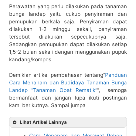
Perawatan yang perlu dilakukan pada tanaman
bunga landep yaitu cukup penyiraman dan
pemupukan berkala saja. Penyiraman dapat
dilakukan 1-2 minggu sekali, penyiraman
tersebut dilakukan sepecukupnya saja.
Sedangkan pemupukan dapat dilakukan setiap
1,5-2 bulan sekali dengan menggunakan pupuk
kandang/kompos.
Demikian artikel pembahasan tentang”
Panduan
Cara Menanam dan Budidaya Tanaman Bunga
Landep “Tanaman Obat Rematik”
“, semoga
bermanfaat dan jangan lupa ikuti postingan
kami berikutnya. Sampai jumpa
Lihat Artikel Lainnya
Cara Menanam dan Merawat Pohon