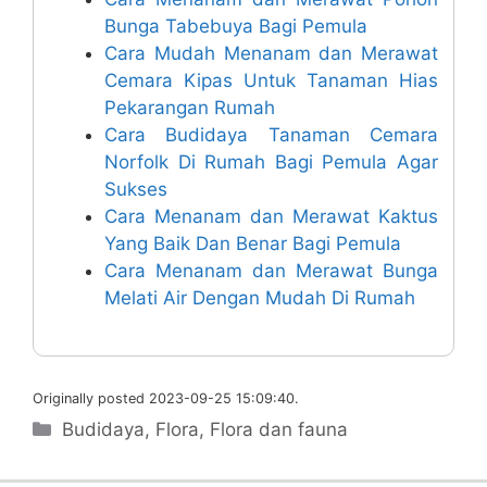
Bunga Tabebuya Bagi Pemula
Cara Mudah Menanam dan Merawat
Cemara Kipas Untuk Tanaman Hias
Pekarangan Rumah
Cara Budidaya Tanaman Cemara
Norfolk Di Rumah Bagi Pemula Agar
Sukses
Cara Menanam dan Merawat Kaktus
Yang Baik Dan Benar Bagi Pemula
Cara Menanam dan Merawat Bunga
Melati Air Dengan Mudah Di Rumah
Originally posted 2023-09-25 15:09:40.
Categories
Budidaya
,
Flora
,
Flora dan fauna