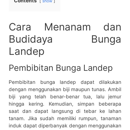
Contents
show
Cara Menanam dan
Budidaya Bunga
Landep
Pembibitan Bunga Landep
Pembibitan bunga landep dapat dilakukan
dengan menggunakan biji maupun tunas. Ambil
biji yang telah benar-benar tua, lalu jemur
hingga kering. Kemudian, simpan beberapa
saat dan dapat langsung di tebar ke lahan
tanam. Jika sudah memiliki rumpun, tanaman
induk dapat diperbanyak dengan menggunakan